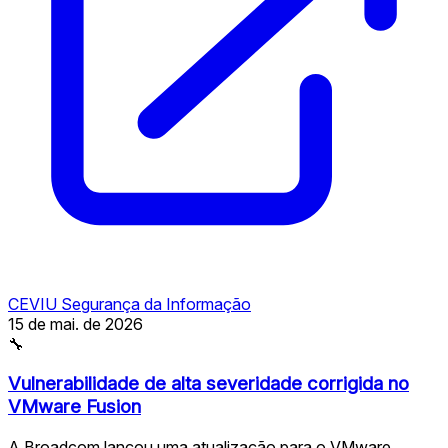
CEVIU Segurança da Informação
15 de mai. de 2026
🔧
Vulnerabilidade de alta severidade corrigida no
VMware Fusion
A Broadcom lançou uma atualização para o VMware