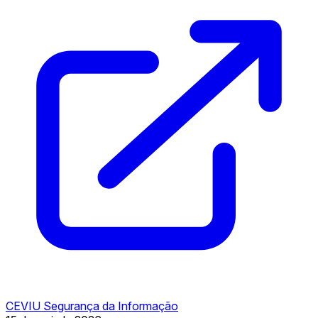
CEVIU Segurança da Informação