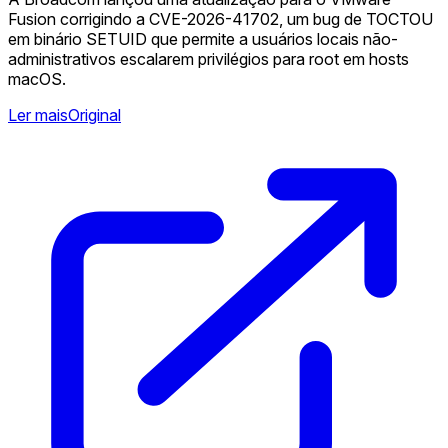
Fusion corrigindo a CVE-2026-41702, um bug de TOCTOU
em binário SETUID que permite a usuários locais não-
administrativos escalarem privilégios para root em hosts
macOS.
Ler mais
Original