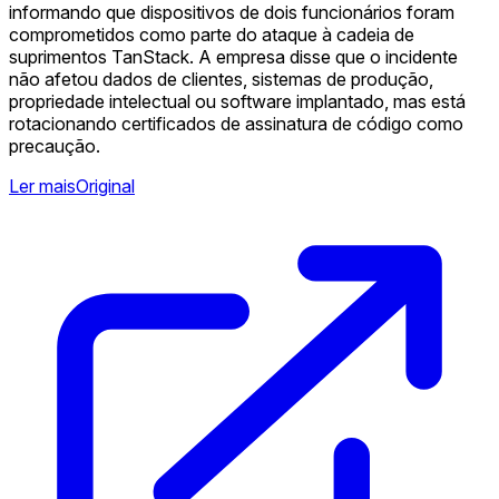
informando que dispositivos de dois funcionários foram
comprometidos como parte do ataque à cadeia de
suprimentos TanStack. A empresa disse que o incidente
não afetou dados de clientes, sistemas de produção,
propriedade intelectual ou software implantado, mas está
rotacionando certificados de assinatura de código como
precaução.
Ler mais
Original