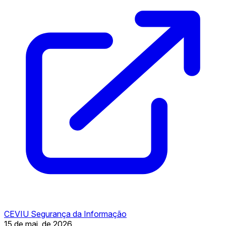
CEVIU Segurança da Informação
15 de mai. de 2026