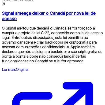
🚪
Signal ameaça deixar o Canadá por nova lei de
acesso
O Signal alertou que deixará o Canadá se for forçado a
cumprir o projeto de lei C-22, conhecido como lei de acesso
legal. Entre outras disposições, esta lei permitiria ao
governo canadense criar backdoors de criptografia para
acessar comunicações confidenciais. A Apple também
declarou que não adicionará backdoor à sua criptografia de
ponta a ponta e pode não conseguir lançar certas
funcionalidades no Canadá se a lei for aprovada.
Ler mais
Original