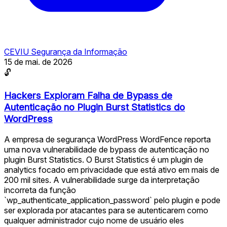
CEVIU Segurança da Informação
15 de mai. de 2026
🔓
Hackers Exploram Falha de Bypass de
Autenticação no Plugin Burst Statistics do
WordPress
A empresa de segurança WordPress WordFence reporta
uma nova vulnerabilidade de bypass de autenticação no
plugin Burst Statistics. O Burst Statistics é um plugin de
analytics focado em privacidade que está ativo em mais de
200 mil sites. A vulnerabilidade surge da interpretação
incorreta da função
`wp_authenticate_application_password` pelo plugin e pode
ser explorada por atacantes para se autenticarem como
qualquer administrador cujo nome de usuário eles