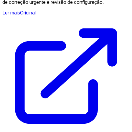
de correção urgente e revisão de configuração.
Ler mais
Original