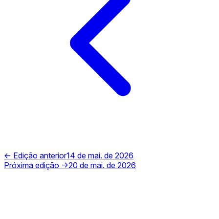
← Edição anterior
14 de mai. de 2026
Próxima edição →
20 de mai. de 2026