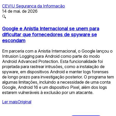
CEVIU Segurança da Informação
14 de mai. de 2026
🔍
Google e Anistia Internacional se unem para
dificultar que fornecedores de spyware se
escondam
Em parceria com a Anistia Internacional, o Google lançou o
Intrusion Logging para Android como parte do modo
Android Advanced Protection. Esta funcionalidade foi
projetada para rastrear intrusões, como a instalação de
spyware, em dispositivos Android e manter logs forenses
de longo prazo para investigação posterior. O programa tem
algumas limitações, incluindo a necessidade de uma conta
Google, Android 16 e um dispositivo Pixel, além dos logs
estarem vulneráveis à exclusão por um atacante.
Ler mais
Original