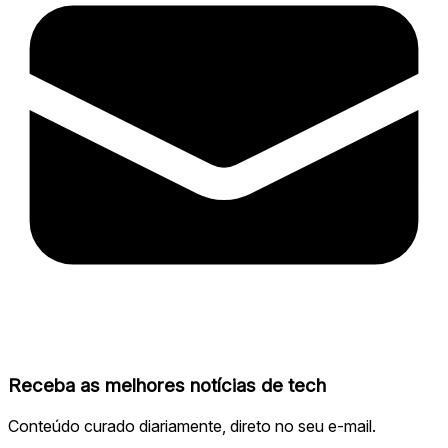
Receba as melhores notícias de tech
Conteúdo curado diariamente, direto no seu e-mail.