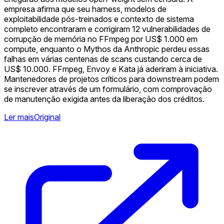
empresa afirma que seu harness, modelos de
exploitabilidade pós-treinados e contexto de sistema
completo encontraram e corrigiram 12 vulnerabilidades de
corrupção de memória no FFmpeg por US$ 1.000 em
compute, enquanto o Mythos da Anthropic perdeu essas
falhas em várias centenas de scans custando cerca de
US$ 10.000. FFmpeg, Envoy e Kata já aderiram à iniciativa.
Mantenedores de projetos críticos para downstream podem
se inscrever através de um formulário, com comprovação
de manutenção exigida antes da liberação dos créditos.
Ler mais
Original