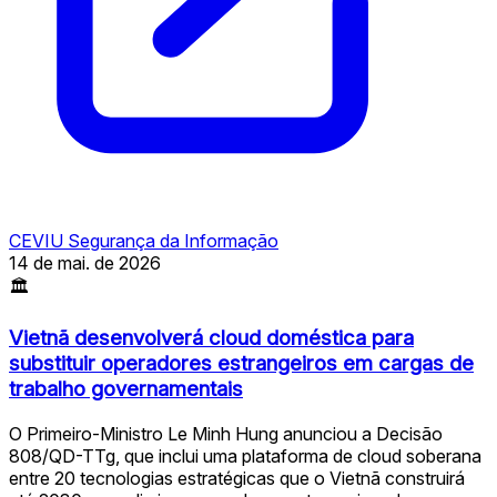
CEVIU Segurança da Informação
14 de mai. de 2026
🏛
Vietnã desenvolverá cloud doméstica para
substituir operadores estrangeiros em cargas de
trabalho governamentais
O Primeiro-Ministro Le Minh Hung anunciou a Decisão
808/QD-TTg, que inclui uma plataforma de cloud soberana
entre 20 tecnologias estratégicas que o Vietnã construirá