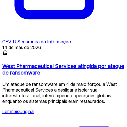
CEVIU Segurança da Informação
14 de mai. de 2026
🏭
West Pharmaceutical Services atingida por ataque
de ransomware
Um ataque de ransomware em 4 de maio forçou a West
Pharmaceutical Services a desligar e isolar sua
infraestrutura local, interrompendo operações globais
enquanto os sistemas principais eram restaurados.
Ler mais
Original