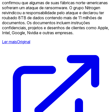
confirmou que algumas de suas fábricas norte-americanas
sofreram um ataque de ransomware. O grupo Nitrogen
reivindicou a responsabilidade pelo ataque e declarou ter
roubado 8TB de dados contendo mais de 11 milhões de
documentos. Os documentos incluem instruções
confidenciais, projetos e desenhos de clientes como Apple,
Intel, Google, Nvidia e outras empresas.
Ler mais
Original