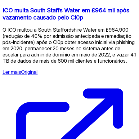
ICO multa South Staffs Water em £964 mil após
vazamento causado pelo Cl0p
O ICO multou a South Staffordshire Water em £964.900
(redução de 40% por admissão antecipada e remediação
pós-incidente) após o Cl0p obter acesso inicial via phishing
em 2020, permanecer 20 meses no sistema antes de
escalar para admin de domínio em maio de 2022, e vazar 4,1
TB de dados de mais de 600 mil clientes e funcionários.
Ler mais
Original