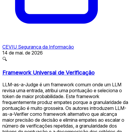
CEVIU Segurança da Informação
14 de mai. de 2026
🔍
Framework Universal de Verificação
LLM-as-a-Judge é um framework comum onde um LLM
revisa uma entrada, atribui uma pontuação e seleciona o
token de maior probabilidade. Este framework
frequentemente produz empates porque a granularidade da
pontuação é muito grosseira. Os autores introduzem LLM-
as-a-Verifier como framework alternativo que alcança
maior precisão de decisão e elimina empates ao escalar o
número de verificações repetidas, a granularidade dos
tokens de pontuação e a decomposição dos critérios de