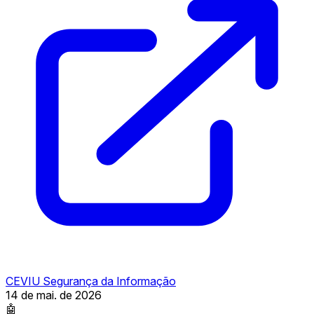
CEVIU Segurança da Informação
14 de mai. de 2026
🤖