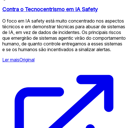
Contra o Tecnocentrismo em IA Safety
O foco em IA safety está muito concentrado nos aspectos
técnicos e em demonstrar técnicas para abusar de sistemas
de IA, em vez de dados de incidentes. Os principais riscos
que emergirão de sistemas agentic virão do comportamento
humano, de quanto controle entregamos a esses sistemas
e se os humanos são incentivados a sinalizar alertas.
Ler mais
Original