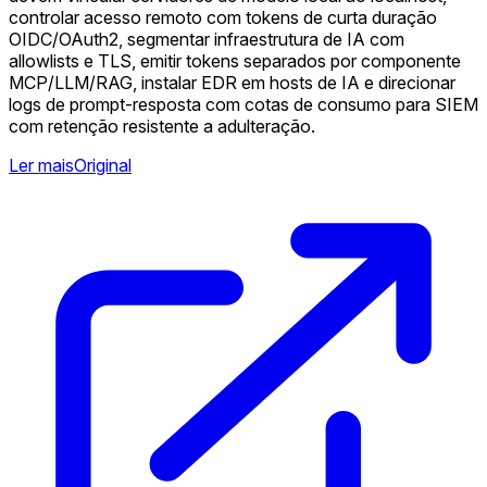
controlar acesso remoto com tokens de curta duração
OIDC/OAuth2, segmentar infraestrutura de IA com
allowlists e TLS, emitir tokens separados por componente
MCP/LLM/RAG, instalar EDR em hosts de IA e direcionar
logs de prompt-resposta com cotas de consumo para SIEM
com retenção resistente a adulteração.
Ler mais
Original