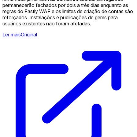
permanecerão fechados por dois a três dias enquanto as
regras do Fastly WAF e os limites de criação de contas são
reforçados. Instalações e publicações de gems para
usuários existentes não foram afetadas.
Ler mais
Original