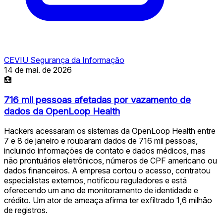
CEVIU Segurança da Informação
14 de mai. de 2026
🏥
716 mil pessoas afetadas por vazamento de
dados da OpenLoop Health
Hackers acessaram os sistemas da OpenLoop Health entre
7 e 8 de janeiro e roubaram dados de 716 mil pessoas,
incluindo informações de contato e dados médicos, mas
não prontuários eletrônicos, números de CPF americano ou
dados financeiros. A empresa cortou o acesso, contratou
especialistas externos, notificou reguladores e está
oferecendo um ano de monitoramento de identidade e
crédito. Um ator de ameaça afirma ter exfiltrado 1,6 milhão
de registros.