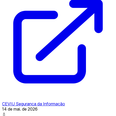
CEVIU Segurança da Informação
14 de mai. de 2026
💧