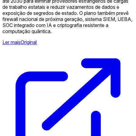
até 2030 para eliminar provedores estrangeiros de cargas
de trabalho estatais e reduzir vazamentos de dados e
exposição de segredos de estado. O plano também prevê
firewall nacional de próxima geração, sistema SIEM, UEBA,
SOC integrado com IA e criptografia resistente a
computação quântica.
Ler mais
Original