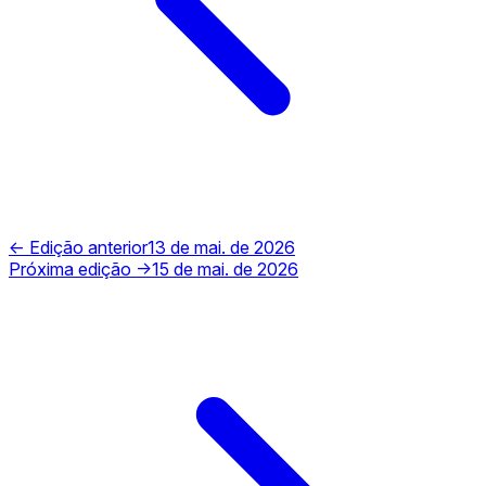
← Edição anterior
13 de mai. de 2026
Próxima edição →
15 de mai. de 2026