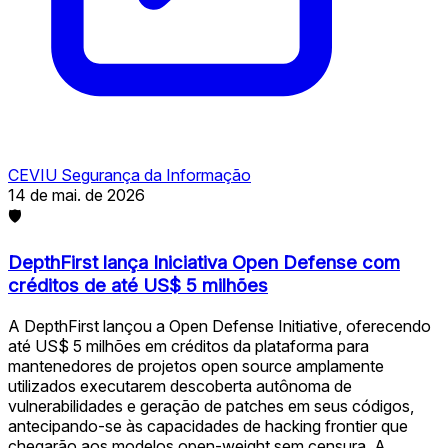
CEVIU Segurança da Informação
14 de mai. de 2026
🛡
DepthFirst lança Iniciativa Open Defense com
créditos de até US$ 5 milhões
A DepthFirst lançou a Open Defense Initiative, oferecendo
até US$ 5 milhões em créditos da plataforma para
mantenedores de projetos open source amplamente
utilizados executarem descoberta autônoma de
vulnerabilidades e geração de patches em seus códigos,
antecipando-se às capacidades de hacking frontier que
chegarão aos modelos open-weight sem censura. A