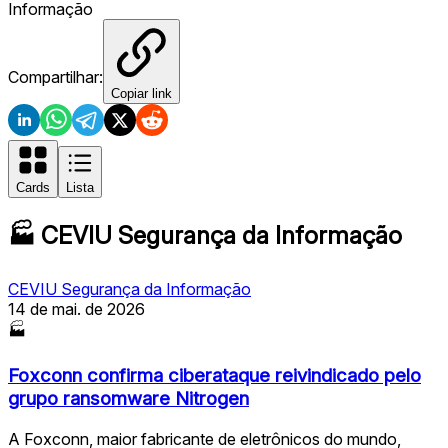
Informação
Compartilhar:
Copiar link
Cards
Lista
🏭
CEVIU Segurança da Informação
CEVIU Segurança da Informação
14 de mai. de 2026
🏭
Foxconn confirma ciberataque reivindicado pelo
grupo ransomware Nitrogen
A Foxconn, maior fabricante de eletrônicos do mundo,