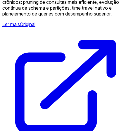
crônicos: pruning de consultas mais eficiente, evolução
contínua de schema e partições, time travel nativo e
planejamento de queries com desempenho superior.
Ler mais
Original