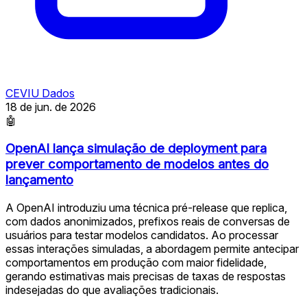
CEVIU Dados
18 de jun. de 2026
🤖
OpenAI lança simulação de deployment para
prever comportamento de modelos antes do
lançamento
A OpenAI introduziu uma técnica pré-release que replica,
com dados anonimizados, prefixos reais de conversas de
usuários para testar modelos candidatos. Ao processar
essas interações simuladas, a abordagem permite antecipar
comportamentos em produção com maior fidelidade,
gerando estimativas mais precisas de taxas de respostas
indesejadas do que avaliações tradicionais.