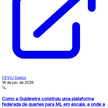
CEVIU Dados
18 de jun. de 2026
🔍
Como a Guidewire construiu uma plataforma
federada de queries para ML em escala, e onde a