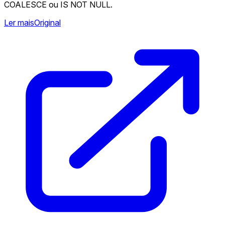
COALESCE ou IS NOT NULL.
Ler mais
Original