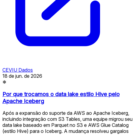
CEVIU Dados
18 de jun. de 2026
❄
Por que trocamos o data lake estilo Hive pelo
Apache Iceberg
Após a expansão do suporte da AWS ao Apache Iceberg,
incluindo integração com S3 Tables, uma equipe migrou seu
data lake baseado em Parquet no S3 e AWS Glue Catalog
(estilo Hive) para o Iceberg. A mudança resolveu gargalos