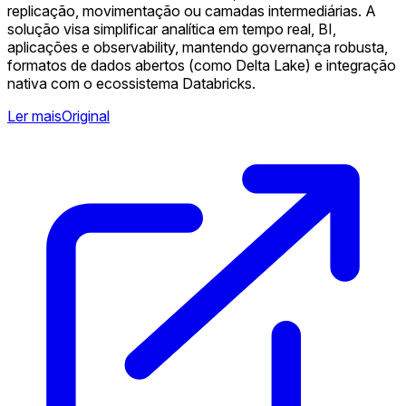
replicação, movimentação ou camadas intermediárias. A
solução visa simplificar analítica em tempo real, BI,
aplicações e observability, mantendo governança robusta,
formatos de dados abertos (como Delta Lake) e integração
nativa com o ecossistema Databricks.
Ler mais
Original