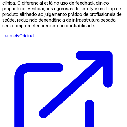
clínica. O diferencial está no uso de feedback clínico
proprietário, verificações rigorosas de safety e um loop de
produto alinhado ao julgamento prático de profissionais de
saúde, reduzindo dependência de infraestrutura pesada
sem comprometer precisão ou confiabilidade.
Ler mais
Original