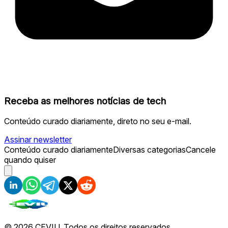
Receba as melhores notícias de tech
Conteúdo curado diariamente, direto no seu e-mail.
Assinar newsletter
Conteúdo curado diariamente
Diversas categorias
Cancele
quando quiser
©
2026
CEVIU. Todos os direitos reservados.