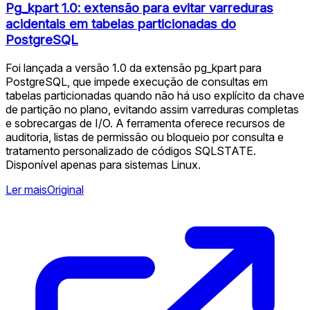
Pg_kpart 1.0: extensão para evitar varreduras
acidentais em tabelas particionadas do
PostgreSQL
Foi lançada a versão 1.0 da extensão pg_kpart para
PostgreSQL, que impede execução de consultas em
tabelas particionadas quando não há uso explícito da chave
de partição no plano, evitando assim varreduras completas
e sobrecargas de I/O. A ferramenta oferece recursos de
auditoria, listas de permissão ou bloqueio por consulta e
tratamento personalizado de códigos SQLSTATE.
Disponível apenas para sistemas Linux.
Ler mais
Original