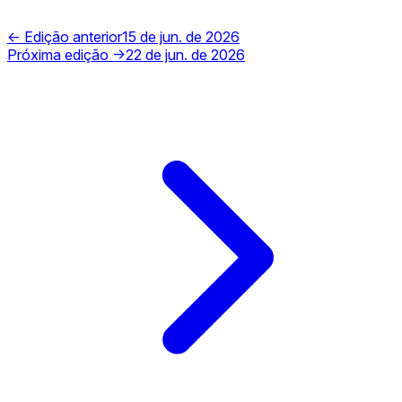
← Edição anterior
15 de jun. de 2026
Próxima edição →
22 de jun. de 2026