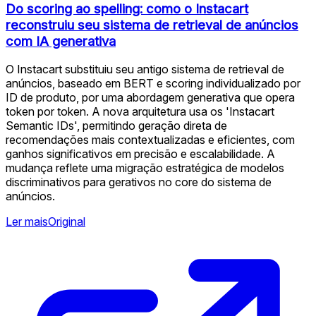
Do scoring ao spelling: como o Instacart
reconstruiu seu sistema de retrieval de anúncios
com IA generativa
O Instacart substituiu seu antigo sistema de retrieval de
anúncios, baseado em BERT e scoring individualizado por
ID de produto, por uma abordagem generativa que opera
token por token. A nova arquitetura usa os 'Instacart
Semantic IDs', permitindo geração direta de
recomendações mais contextualizadas e eficientes, com
ganhos significativos em precisão e escalabilidade. A
mudança reflete uma migração estratégica de modelos
discriminativos para gerativos no core do sistema de
anúncios.
Ler mais
Original