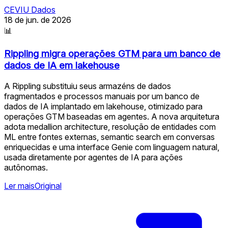
CEVIU Dados
18 de jun. de 2026
📊
Rippling migra operações GTM para um banco de
dados de IA em lakehouse
A Rippling substituiu seus armazéns de dados
fragmentados e processos manuais por um banco de
dados de IA implantado em lakehouse, otimizado para
operações GTM baseadas em agentes. A nova arquitetura
adota medallion architecture, resolução de entidades com
ML entre fontes externas, semantic search em conversas
enriquecidas e uma interface Genie com linguagem natural,
usada diretamente por agentes de IA para ações
autônomas.
Ler mais
Original