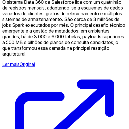
O sistema Data 360 da Salesforce lida com um quatrilhão
de registros mensais, adaptando-se a esquemas de dados
variados de clientes, grafos de relacionamento e múltiplos
sistemas de armazenamento. São cerca de 3 milhões de
jobs Spark executados por mês. O principal desafio técnico
emergente é a gestão de metadados: em ambientes
grandes, há de 3.000 a 6.000 tabelas, payloads superiores
a 500 MB e bilhões de planos de consulta candidatos, o
que transformou essa camada na principal restrição
arquitetural.
Ler mais
Original