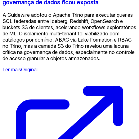
governança de dados ficou exposta
A Guidewire adotou o Apache Trino para executar queries
SQL federadas entre Iceberg, Redshift, OpenSearch e
buckets S3 de clientes, acelerando workflows exploratórios
de ML. O isolamento multi-tenant foi viabilizado com
catálogos por domínio, ABAC via Lake Formation e RBAC
no Trino, mas a camada S3 do Trino revelou uma lacuna
crítica na governança de dados, especialmente no controle
de acesso granular a objetos armazenados.
Ler mais
Original