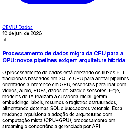
CEVIU Dados
18 de jun. de 2026
📊
Processamento de dados migra da CPU para a
GPU: novos pipelines exigem arquitetura híbrida
O processamento de dados está deixando os fluxos ETL
tradicionais baseados em SQL e CPU para adotar pipelines
orientados a inference em GPU, essenciais para lidar com
vídeos, áudio, PDFs, dados do Slack e sensores. Hoje,
modelos de IA realizam a curadoria inicial: geram
embeddings, labels, resumos e registros estruturados,
alimentando sistemas SQL e buscadores vetoriais. Essa
mudança impulsiona a adoção de arquiteturas com
computação mista (CPU+GPU), processamento em
streaming e concorrência gerenciada por API.