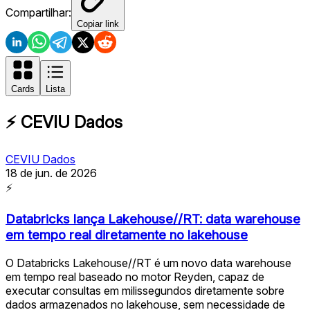
Compartilhar:
Copiar link
Cards
Lista
⚡
CEVIU Dados
CEVIU Dados
18 de jun. de 2026
⚡
Databricks lança Lakehouse//RT: data warehouse
em tempo real diretamente no lakehouse
O Databricks Lakehouse//RT é um novo data warehouse
em tempo real baseado no motor Reyden, capaz de
executar consultas em milissegundos diretamente sobre
dados armazenados no lakehouse, sem necessidade de