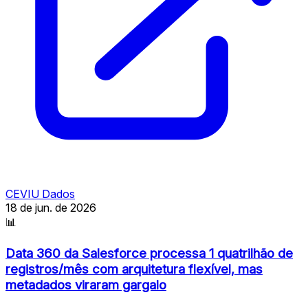
CEVIU Dados
18 de jun. de 2026
📊
Data 360 da Salesforce processa 1 quatrilhão de
registros/mês com arquitetura flexível, mas
metadados viraram gargalo