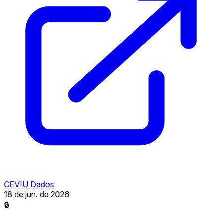
CEVIU Dados
18 de jun. de 2026
🔒