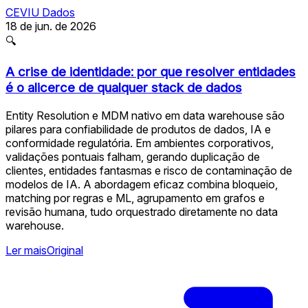
CEVIU Dados
18 de jun. de 2026
🔍
A crise de identidade: por que resolver entidades
é o alicerce de qualquer stack de dados
Entity Resolution e MDM nativo em data warehouse são
pilares para confiabilidade de produtos de dados, IA e
conformidade regulatória. Em ambientes corporativos,
validações pontuais falham, gerando duplicação de
clientes, entidades fantasmas e risco de contaminação de
modelos de IA. A abordagem eficaz combina bloqueio,
matching por regras e ML, agrupamento em grafos e
revisão humana, tudo orquestrado diretamente no data
warehouse.
Ler mais
Original