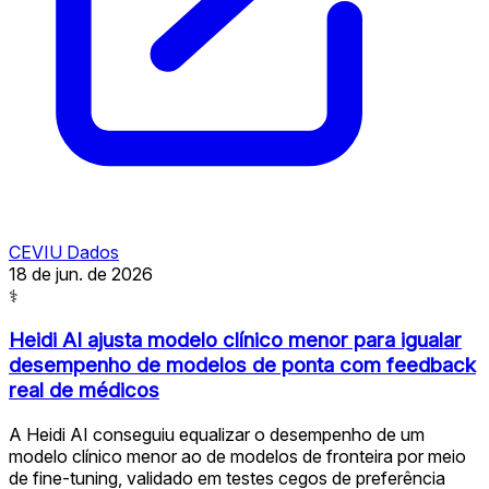
CEVIU Dados
18 de jun. de 2026
⚕
Heidi AI ajusta modelo clínico menor para igualar
desempenho de modelos de ponta com feedback
real de médicos
A Heidi AI conseguiu equalizar o desempenho de um
modelo clínico menor ao de modelos de fronteira por meio
de fine-tuning, validado em testes cegos de preferência