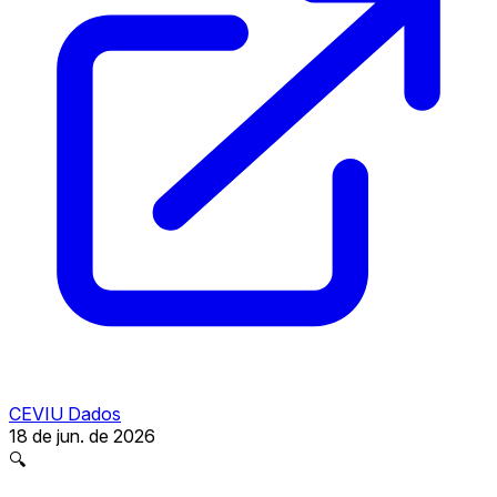
CEVIU Dados
18 de jun. de 2026
🔍