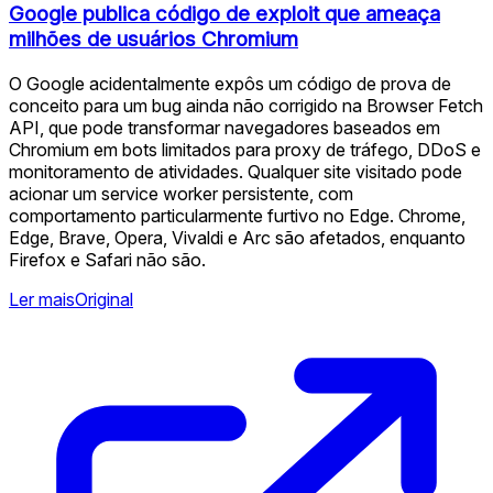
Google publica código de exploit que ameaça
milhões de usuários Chromium
O Google acidentalmente expôs um código de prova de
conceito para um bug ainda não corrigido na Browser Fetch
API, que pode transformar navegadores baseados em
Chromium em bots limitados para proxy de tráfego, DDoS e
monitoramento de atividades. Qualquer site visitado pode
acionar um service worker persistente, com
comportamento particularmente furtivo no Edge. Chrome,
Edge, Brave, Opera, Vivaldi e Arc são afetados, enquanto
Firefox e Safari não são.
Ler mais
Original