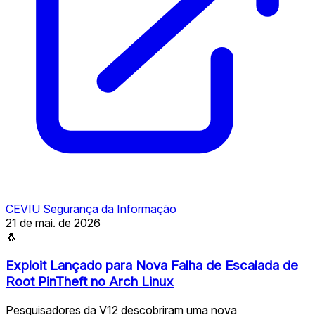
CEVIU Segurança da Informação
21 de mai. de 2026
🐧
Exploit Lançado para Nova Falha de Escalada de
Root PinTheft no Arch Linux
Pesquisadores da V12 descobriram uma nova