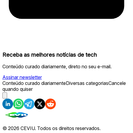
Receba as melhores notícias de tech
Conteúdo curado diariamente, direto no seu e-mail.
Assinar newsletter
Conteúdo curado diariamente
Diversas categorias
Cancele
quando quiser
©
2026
CEVIU. Todos os direitos reservados.