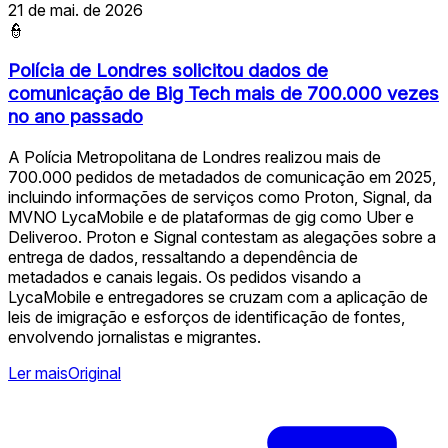
21 de mai. de 2026
👮
Polícia de Londres solicitou dados de
comunicação de Big Tech mais de 700.000 vezes
no ano passado
A Polícia Metropolitana de Londres realizou mais de
700.000 pedidos de metadados de comunicação em 2025,
incluindo informações de serviços como Proton, Signal, da
MVNO LycaMobile e de plataformas de gig como Uber e
Deliveroo. Proton e Signal contestam as alegações sobre a
entrega de dados, ressaltando a dependência de
metadados e canais legais. Os pedidos visando a
LycaMobile e entregadores se cruzam com a aplicação de
leis de imigração e esforços de identificação de fontes,
envolvendo jornalistas e migrantes.
Ler mais
Original