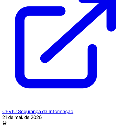
CEVIU Segurança da Informação
21 de mai. de 2026
🚨