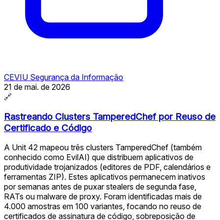
CEVIU Segurança da Informação
21 de mai. de 2026
🔗
Rastreando Clusters TamperedChef por Reuso de
Certificado e Código
A Unit 42 mapeou três clusters TamperedChef (também
conhecido como EvilAI) que distribuem aplicativos de
produtividade trojanizados (editores de PDF, calendários e
ferramentas ZIP). Estes aplicativos permanecem inativos
por semanas antes de puxar stealers de segunda fase,
RATs ou malware de proxy. Foram identificadas mais de
4.000 amostras em 100 variantes, focando no reuso de
certificados de assinatura de código, sobreposição de