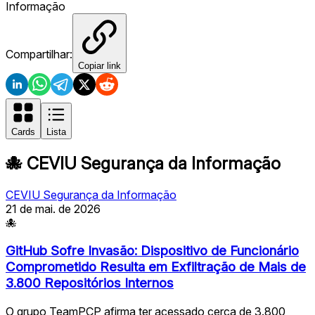
Informação
Compartilhar:
Copiar link
Cards
Lista
🐙
CEVIU Segurança da Informação
CEVIU Segurança da Informação
21 de mai. de 2026
🐙
GitHub Sofre Invasão: Dispositivo de Funcionário
Comprometido Resulta em Exfiltração de Mais de
3.800 Repositórios Internos
O grupo TeamPCP afirma ter acessado cerca de 3.800