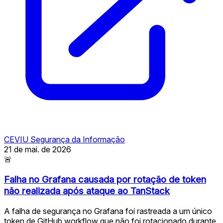
CEVIU Segurança da Informação
21 de mai. de 2026
🚨
Falha no Grafana causada por rotação de token
não realizada após ataque ao TanStack
A falha de segurança no Grafana foi rastreada a um único
token de GitHub workflow que não foi rotacionado durante