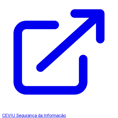
CEVIU Segurança da Informação