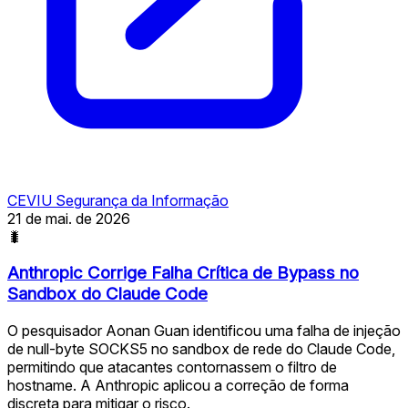
CEVIU Segurança da Informação
21 de mai. de 2026
🐛
Anthropic Corrige Falha Crítica de Bypass no
Sandbox do Claude Code
O pesquisador Aonan Guan identificou uma falha de injeção
de null-byte SOCKS5 no sandbox de rede do Claude Code,
permitindo que atacantes contornassem o filtro de
hostname. A Anthropic aplicou a correção de forma
discreta para mitigar o risco.