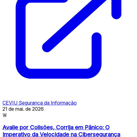
CEVIU Segurança da Informação
21 de mai. de 2026
🚨
Avalie por Colisões, Corrija em Pânico: O
Imperativo da Velocidade na Cibersegurança