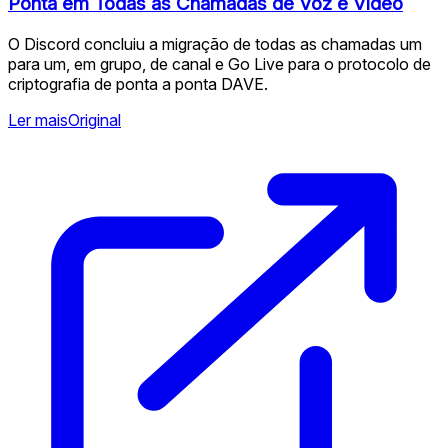
Ponta em Todas as Chamadas de Voz e Vídeo
O Discord concluiu a migração de todas as chamadas um
para um, em grupo, de canal e Go Live para o protocolo de
criptografia de ponta a ponta DAVE.
Ler mais
Original