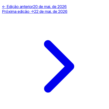
← Edição anterior
20 de mai. de 2026
Próxima edição →
22 de mai. de 2026