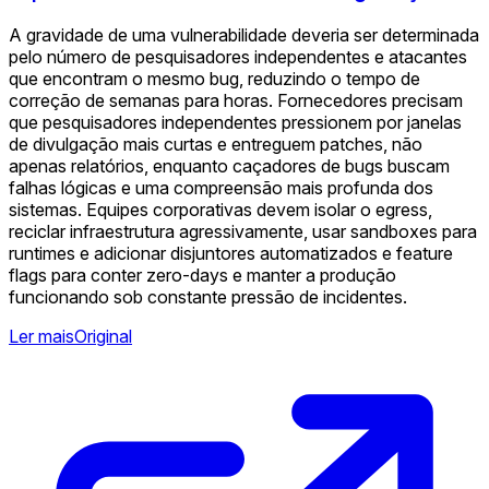
A gravidade de uma vulnerabilidade deveria ser determinada
pelo número de pesquisadores independentes e atacantes
que encontram o mesmo bug, reduzindo o tempo de
correção de semanas para horas. Fornecedores precisam
que pesquisadores independentes pressionem por janelas
de divulgação mais curtas e entreguem patches, não
apenas relatórios, enquanto caçadores de bugs buscam
falhas lógicas e uma compreensão mais profunda dos
sistemas. Equipes corporativas devem isolar o egress,
reciclar infraestrutura agressivamente, usar sandboxes para
runtimes e adicionar disjuntores automatizados e feature
flags para conter zero-days e manter a produção
funcionando sob constante pressão de incidentes.
Ler mais
Original