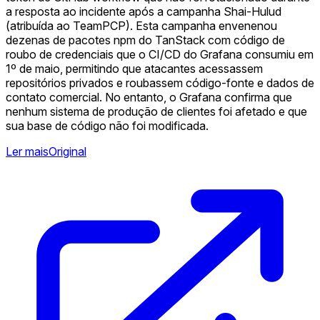
a resposta ao incidente após a campanha Shai-Hulud
(atribuída ao TeamPCP). Esta campanha envenenou
dezenas de pacotes npm do TanStack com código de
roubo de credenciais que o CI/CD do Grafana consumiu em
1º de maio, permitindo que atacantes acessassem
repositórios privados e roubassem código-fonte e dados de
contato comercial. No entanto, o Grafana confirma que
nenhum sistema de produção de clientes foi afetado e que
sua base de código não foi modificada.
Ler mais
Original