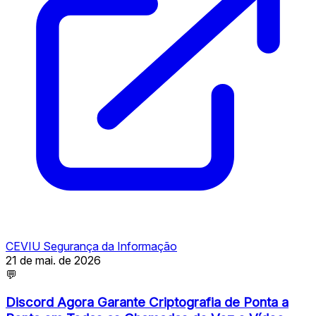
CEVIU Segurança da Informação
21 de mai. de 2026
💬
Discord Agora Garante Criptografia de Ponta a