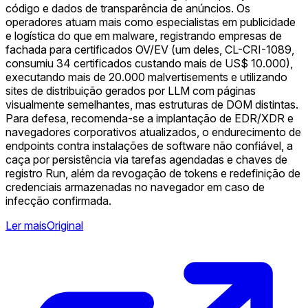
código e dados de transparência de anúncios. Os
operadores atuam mais como especialistas em publicidade
e logística do que em malware, registrando empresas de
fachada para certificados OV/EV (um deles, CL-CRI-1089,
consumiu 34 certificados custando mais de US$ 10.000),
executando mais de 20.000 malvertisements e utilizando
sites de distribuição gerados por LLM com páginas
visualmente semelhantes, mas estruturas de DOM distintas.
Para defesa, recomenda-se a implantação de EDR/XDR e
navegadores corporativos atualizados, o endurecimento de
endpoints contra instalações de software não confiável, a
caça por persistência via tarefas agendadas e chaves de
registro Run, além da revogação de tokens e redefinição de
credenciais armazenadas no navegador em caso de
infecção confirmada.
Ler mais
Original