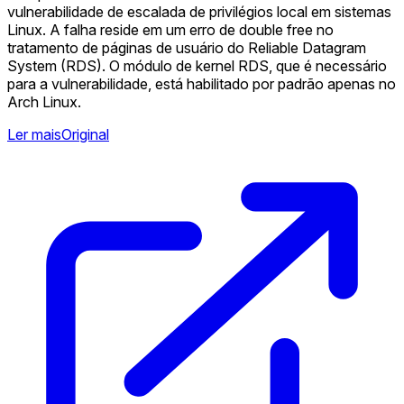
vulnerabilidade de escalada de privilégios local em sistemas
Linux. A falha reside em um erro de double free no
tratamento de páginas de usuário do Reliable Datagram
System (RDS). O módulo de kernel RDS, que é necessário
para a vulnerabilidade, está habilitado por padrão apenas no
Arch Linux.
Ler mais
Original