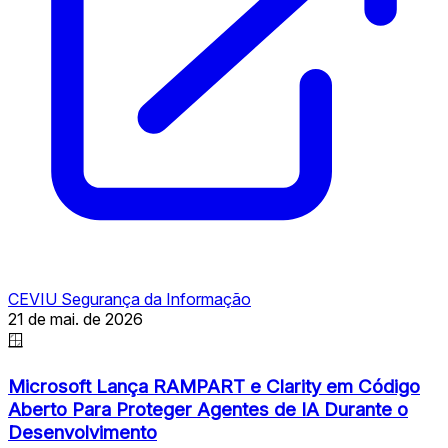
CEVIU Segurança da Informação
21 de mai. de 2026
🪟
Microsoft Lança RAMPART e Clarity em Código
Aberto Para Proteger Agentes de IA Durante o
Desenvolvimento