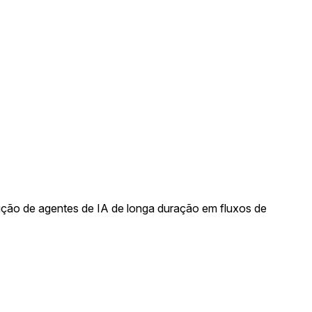
ução de agentes de IA de longa duração em fluxos de