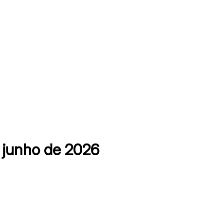
 junho de 2026