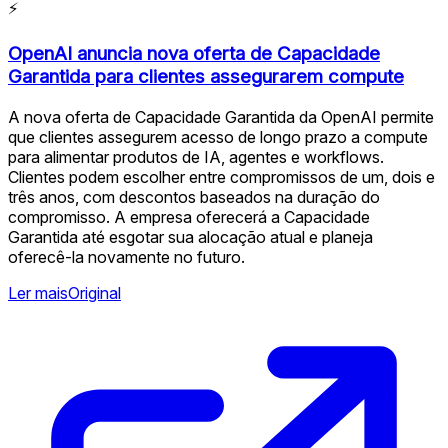
⚡
OpenAI anuncia nova oferta de Capacidade
Garantida para clientes assegurarem compute
A nova oferta de Capacidade Garantida da OpenAI permite
que clientes assegurem acesso de longo prazo a compute
para alimentar produtos de IA, agentes e workflows.
Clientes podem escolher entre compromissos de um, dois e
três anos, com descontos baseados na duração do
compromisso. A empresa oferecerá a Capacidade
Garantida até esgotar sua alocação atual e planeja
oferecê-la novamente no futuro.
Ler mais
Original