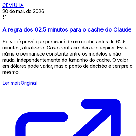
CEVIU IA
20 de mai. de 2026
⏰
A regra dos 62.5 minutos para o cache do Claude
Se você prevê que precisará de um cache antes de 62.5
minutos, atualize-o. Caso contrário, deixe-o expirar. Esse
número permanece constante entre os modelos e não
muda, independentemente do tamanho do cache. O valor
em dólares pode variar, mas o ponto de decisão é sempre o
mesmo.
Ler mais
Original