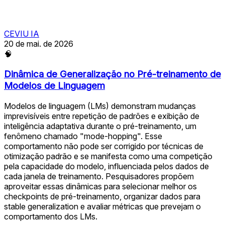
CEVIU IA
20 de mai. de 2026
🧠
Dinâmica de Generalização no Pré-treinamento de
Modelos de Linguagem
Modelos de linguagem (LMs) demonstram mudanças
imprevisíveis entre repetição de padrões e exibição de
inteligência adaptativa durante o pré-treinamento, um
fenômeno chamado "mode-hopping". Esse
comportamento não pode ser corrigido por técnicas de
otimização padrão e se manifesta como uma competição
pela capacidade do modelo, influenciada pelos dados de
cada janela de treinamento. Pesquisadores propõem
aproveitar essas dinâmicas para selecionar melhor os
checkpoints de pré-treinamento, organizar dados para
stable generalization e avaliar métricas que prevejam o
comportamento dos LMs.