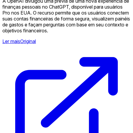
A OpenAI divulgou uma prévia de uma nova experiência de
finanças pessoais no ChatGPT, disponível para usuários
Pro nos EUA. O recurso permite que os usuários conectem
suas contas financeiras de forma segura, visualizem painéis
de gastos e façam perguntas com base em seu contexto e
objetivos financeiros.
Ler mais
Original