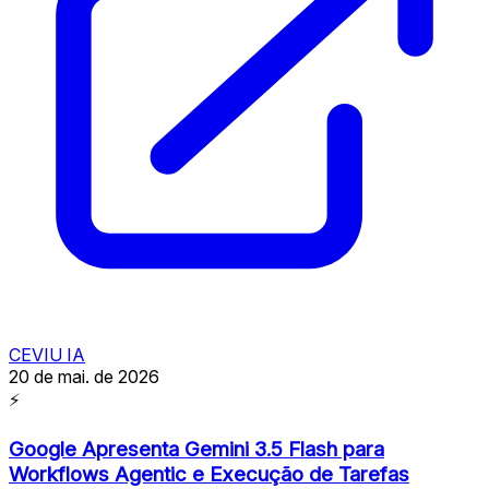
CEVIU IA
20 de mai. de 2026
⚡
Google Apresenta Gemini 3.5 Flash para
Workflows Agentic e Execução de Tarefas