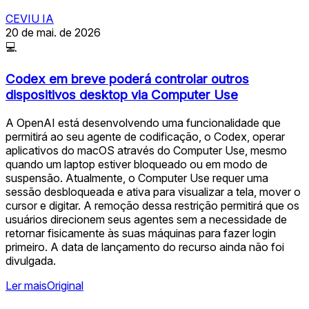
CEVIU IA
20 de mai. de 2026
💻
Codex em breve poderá controlar outros
dispositivos desktop via Computer Use
A OpenAI está desenvolvendo uma funcionalidade que
permitirá ao seu agente de codificação, o Codex, operar
aplicativos do macOS através do Computer Use, mesmo
quando um laptop estiver bloqueado ou em modo de
suspensão. Atualmente, o Computer Use requer uma
sessão desbloqueada e ativa para visualizar a tela, mover o
cursor e digitar. A remoção dessa restrição permitirá que os
usuários direcionem seus agentes sem a necessidade de
retornar fisicamente às suas máquinas para fazer login
primeiro. A data de lançamento do recurso ainda não foi
divulgada.
Ler mais
Original