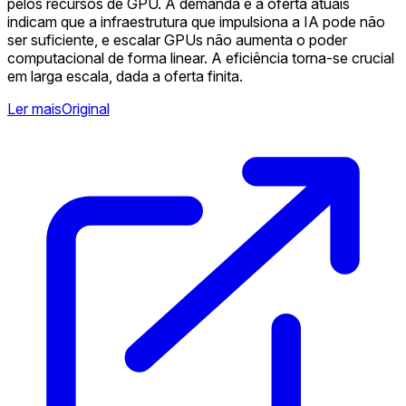
pelos recursos de GPU. A demanda e a oferta atuais
indicam que a infraestrutura que impulsiona a IA pode não
ser suficiente, e escalar GPUs não aumenta o poder
computacional de forma linear. A eficiência torna-se crucial
em larga escala, dada a oferta finita.
Ler mais
Original