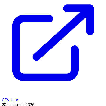
CEVIU IA
20 de mai. de 2026