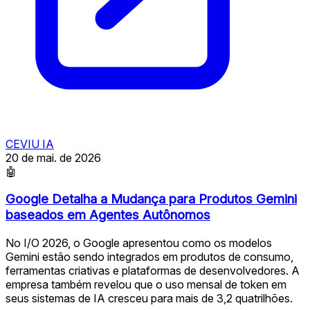
CEVIU IA
20 de mai. de 2026
🤖
Google Detalha a Mudança para Produtos Gemini
baseados em Agentes Autônomos
No I/O 2026, o Google apresentou como os modelos
Gemini estão sendo integrados em produtos de consumo,
ferramentas criativas e plataformas de desenvolvedores. A
empresa também revelou que o uso mensal de token em
seus sistemas de IA cresceu para mais de 3,2 quatrilhões.