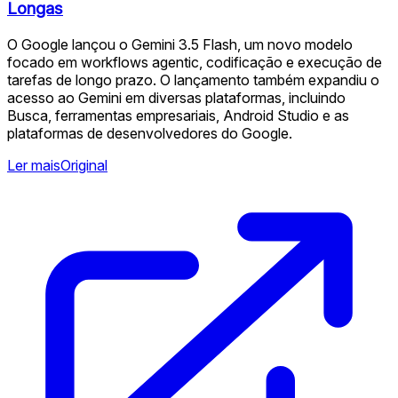
Longas
O Google lançou o Gemini 3.5 Flash, um novo modelo
focado em workflows agentic, codificação e execução de
tarefas de longo prazo. O lançamento também expandiu o
acesso ao Gemini em diversas plataformas, incluindo
Busca, ferramentas empresariais, Android Studio e as
plataformas de desenvolvedores do Google.
Ler mais
Original