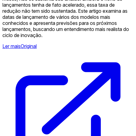
lançamentos tenha de fato acelerado, essa taxa de
redução não tem sido sustentada. Este artigo examina as
datas de lançamento de vários dos modelos mais
conhecidos e apresenta previsões para os próximos
lançamentos, buscando um entendimento mais realista do
ciclo de inovação.
Ler mais
Original