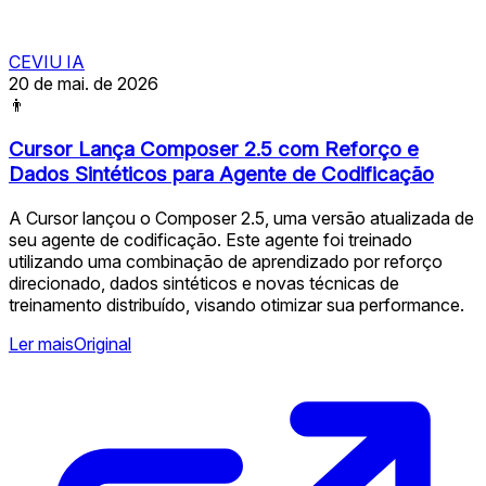
CEVIU IA
20 de mai. de 2026
👨
Cursor Lança Composer 2.5 com Reforço e
Dados Sintéticos para Agente de Codificação
A Cursor lançou o Composer 2.5, uma versão atualizada de
seu agente de codificação. Este agente foi treinado
utilizando uma combinação de aprendizado por reforço
direcionado, dados sintéticos e novas técnicas de
treinamento distribuído, visando otimizar sua performance.
Ler mais
Original