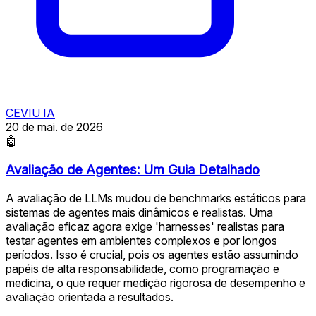
CEVIU IA
20 de mai. de 2026
🤖
Avaliação de Agentes: Um Guia Detalhado
A avaliação de LLMs mudou de benchmarks estáticos para
sistemas de agentes mais dinâmicos e realistas. Uma
avaliação eficaz agora exige 'harnesses' realistas para
testar agentes em ambientes complexos e por longos
períodos. Isso é crucial, pois os agentes estão assumindo
papéis de alta responsabilidade, como programação e
medicina, o que requer medição rigorosa de desempenho e
avaliação orientada a resultados.