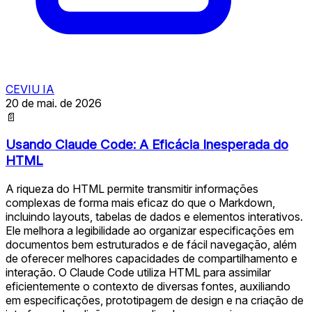
CEVIU IA
20 de mai. de 2026
📄
Usando Claude Code: A Eficácia Inesperada do
HTML
A riqueza do HTML permite transmitir informações
complexas de forma mais eficaz do que o Markdown,
incluindo layouts, tabelas de dados e elementos interativos.
Ele melhora a legibilidade ao organizar especificações em
documentos bem estruturados e de fácil navegação, além
de oferecer melhores capacidades de compartilhamento e
interação. O Claude Code utiliza HTML para assimilar
eficientemente o contexto de diversas fontes, auxiliando
em especificações, prototipagem de design e na criação de