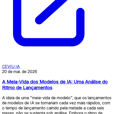
CEVIU IA
20 de mai. de 2026
A Meia-Vida dos Modelos de IA: Uma Análise do
Ritmo de Lançamentos
A ideia de uma "meia-vida de modelo", que os lançamentos
de modelos de IA se tornariam cada vez mais rápidos, com
o tempo de lançamento caindo pela metade a cada seis
meses, não se sustenta sob análise. Embora o ritmo de