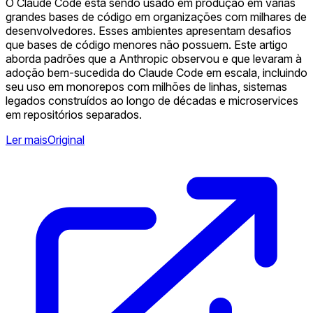
O Claude Code está sendo usado em produção em várias
grandes bases de código em organizações com milhares de
desenvolvedores. Esses ambientes apresentam desafios
que bases de código menores não possuem. Este artigo
aborda padrões que a Anthropic observou e que levaram à
adoção bem-sucedida do Claude Code em escala, incluindo
seu uso em monorepos com milhões de linhas, sistemas
legados construídos ao longo de décadas e microservices
em repositórios separados.
Ler mais
Original