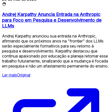
🧑
Andrej Karpathy Anuncia Entrada na Anthropic
para Foco em Pesquisa e Desenvolvimento de
LLMs
Andrej Karpathy anunciou sua entrada na Anthropic,
afirmando que os próximos anos na "frontier" dos LLMs
serão especialmente formativos para seu retorno à
pesquisa e desenvolvimento. Karpathy destacou que
continua apaixonado por educação e planeja retomar esse
trabalho futuramente, sinalizando que a mudança é focada
em pesquisa e não um afastamento permanente do ensino.
Ler mais
Original