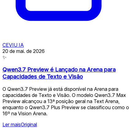
CEVIU IA
20 de mai. de 2026
✨
Qwen3.7 Preview é Lançado na Arena para
Capacidades de Texto e Visão
O Qwen3.7 Preview já está disponível na Arena para
capacidades de Texto e Visão. O modelo Qwen3.7 Max
Preview alcançou a 13ª posição geral na Text Arena,
enquanto o Qwen3.7 Plus Preview se classificou como o
16º na Vision Arena.
Ler mais
Original