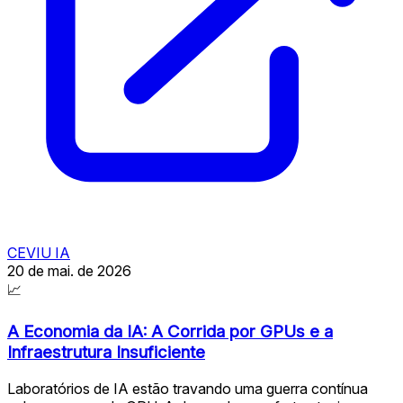
CEVIU IA
20 de mai. de 2026
📈
A Economia da IA: A Corrida por GPUs e a
Infraestrutura Insuficiente
Laboratórios de IA estão travando uma guerra contínua