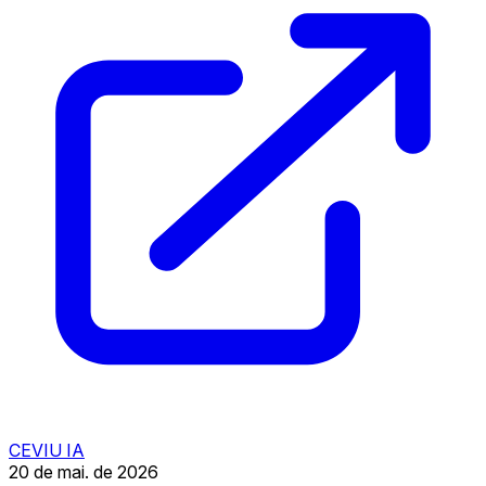
CEVIU IA
20 de mai. de 2026