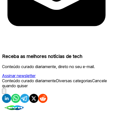
Receba as melhores notícias de tech
Conteúdo curado diariamente, direto no seu e-mail.
Assinar newsletter
Conteúdo curado diariamente
Diversas categorias
Cancele
quando quiser