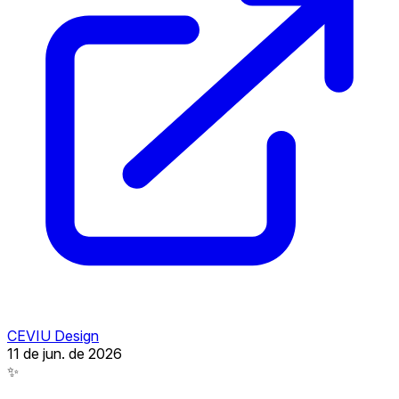
CEVIU Design
11 de jun. de 2026
✨