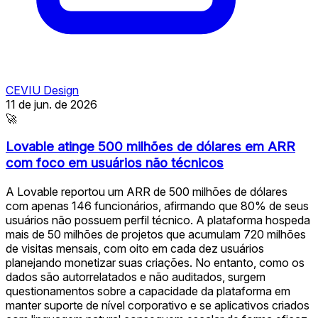
CEVIU Design
11 de jun. de 2026
🚀
Lovable atinge 500 milhões de dólares em ARR
com foco em usuários não técnicos
A Lovable reportou um ARR de 500 milhões de dólares
com apenas 146 funcionários, afirmando que 80% de seus
usuários não possuem perfil técnico. A plataforma hospeda
mais de 50 milhões de projetos que acumulam 720 milhões
de visitas mensais, com oito em cada dez usuários
planejando monetizar suas criações. No entanto, como os
dados são autorrelatados e não auditados, surgem
questionamentos sobre a capacidade da plataforma em
manter suporte de nível corporativo e se aplicativos criados