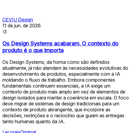
CEVIU Design
11 de jun. de 2026
🎨
Os Design Systems acabaram. O contexto do
produto é o que importa
Os Design Systems, da forma como são definidos
atualmente, já não atendem às necessidades evolutivas do
desenvolvimento de produtos, especialmente com a IA
moldando o fluxo de trabalho. Embora componentes
fundamentais continuem essenciais, a IA exige um
contexto de produto mais amplo em vez de elementos de
design isolados para manter a coerência em escala. O foco
deve migrar de sistemas de design tradicionais para um
contexto de produto abrangente, que incorpore as
decisões, restrições e o raciocínio que guiam as entregas
tanto humanas quanto da IA.
Ler mais
Original