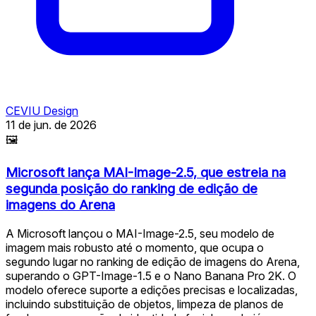
CEVIU Design
11 de jun. de 2026
🖼
Microsoft lança MAI-Image-2.5, que estreia na
segunda posição do ranking de edição de
imagens do Arena
A Microsoft lançou o MAI-Image-2.5, seu modelo de
imagem mais robusto até o momento, que ocupa o
segundo lugar no ranking de edição de imagens do Arena,
superando o GPT-Image-1.5 e o Nano Banana Pro 2K. O
modelo oferece suporte a edições precisas e localizadas,
incluindo substituição de objetos, limpeza de planos de