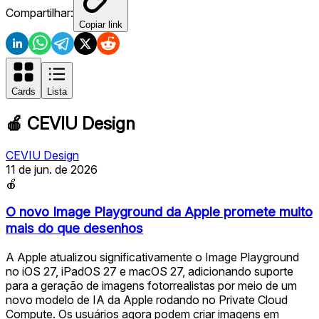
Compartilhar:
Copiar link
Cards
Lista
🍎
CEVIU Design
CEVIU Design
11 de jun. de 2026
🍎
O novo Image Playground da Apple promete muito
mais do que desenhos
A Apple atualizou significativamente o Image Playground
no iOS 27, iPadOS 27 e macOS 27, adicionando suporte
para a geração de imagens fotorrealistas por meio de um
novo modelo de IA da Apple rodando no Private Cloud
Compute. Os usuários agora podem criar imagens em