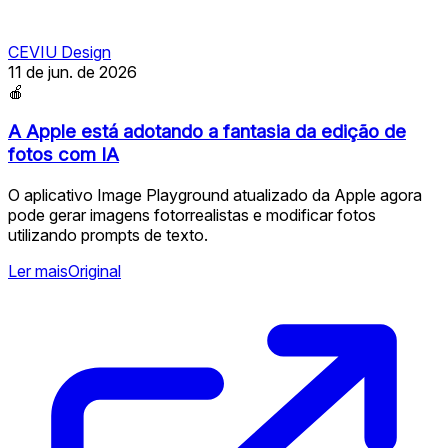
CEVIU Design
11 de jun. de 2026
🍎
A Apple está adotando a fantasia da edição de
fotos com IA
O aplicativo Image Playground atualizado da Apple agora
pode gerar imagens fotorrealistas e modificar fotos
utilizando prompts de texto.
Ler mais
Original