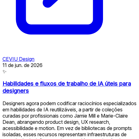
CEVIU Design
11 de jun. de 2026
✨
Habilidades e fluxos de trabalho de IA úteis para
designers
Designers agora podem codificar raciocínios especializados
em habilidades de IA reutilizáveis, a partir de coleções
curadas por profissionais como Jamie Mill e Marie-Claire
Dean, abrangendo product design, UX research,
acessibilidade e motion. Em vez de bibliotecas de prompts
isoladas, esses recursos representam infraestruturas de