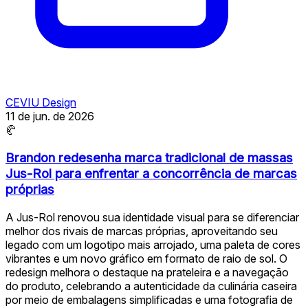
CEVIU Design
11 de jun. de 2026
🥐
Brandon redesenha marca tradicional de massas
Jus-Rol para enfrentar a concorrência de marcas
próprias
A Jus-Rol renovou sua identidade visual para se diferenciar
melhor dos rivais de marcas próprias, aproveitando seu
legado com um logotipo mais arrojado, uma paleta de cores
vibrantes e um novo gráfico em formato de raio de sol. O
redesign melhora o destaque na prateleira e a navegação
do produto, celebrando a autenticidade da culinária caseira
por meio de embalagens simplificadas e uma fotografia de