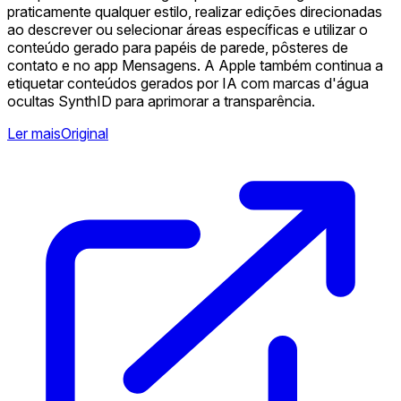
praticamente qualquer estilo, realizar edições direcionadas
ao descrever ou selecionar áreas específicas e utilizar o
conteúdo gerado para papéis de parede, pôsteres de
contato e no app Mensagens. A Apple também continua a
etiquetar conteúdos gerados por IA com marcas d'água
ocultas SynthID para aprimorar a transparência.
Ler mais
Original