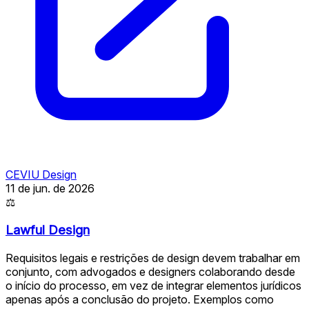
CEVIU Design
11 de jun. de 2026
⚖
Lawful Design
Requisitos legais e restrições de design devem trabalhar em
conjunto, com advogados e designers colaborando desde
o início do processo, em vez de integrar elementos jurídicos
apenas após a conclusão do projeto. Exemplos como