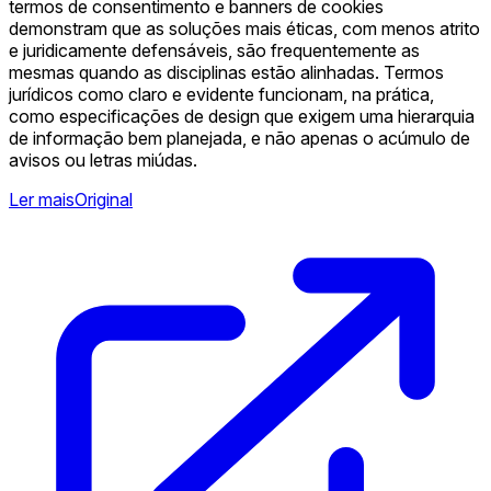
termos de consentimento e banners de cookies
demonstram que as soluções mais éticas, com menos atrito
e juridicamente defensáveis, são frequentemente as
mesmas quando as disciplinas estão alinhadas. Termos
jurídicos como claro e evidente funcionam, na prática,
como especificações de design que exigem uma hierarquia
de informação bem planejada, e não apenas o acúmulo de
avisos ou letras miúdas.
Ler mais
Original