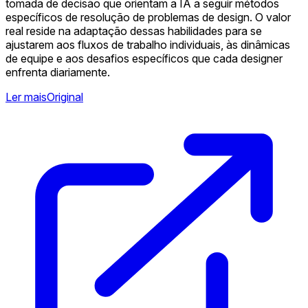
tomada de decisão que orientam a IA a seguir métodos
específicos de resolução de problemas de design. O valor
real reside na adaptação dessas habilidades para se
ajustarem aos fluxos de trabalho individuais, às dinâmicas
de equipe e aos desafios específicos que cada designer
enfrenta diariamente.
Ler mais
Original