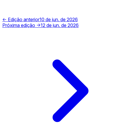
← Edição anterior
10 de jun. de 2026
Próxima edição →
12 de jun. de 2026