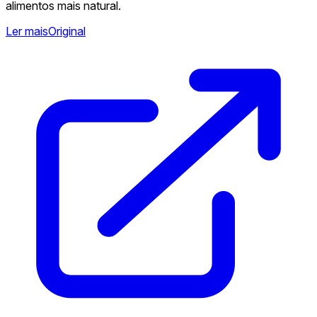
alimentos mais natural.
Ler mais
Original