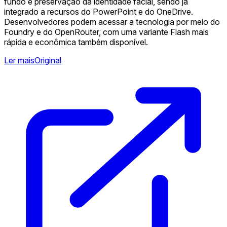
fundo e preservação da identidade facial, sendo já
integrado a recursos do PowerPoint e do OneDrive.
Desenvolvedores podem acessar a tecnologia por meio do
Foundry e do OpenRouter, com uma variante Flash mais
rápida e econômica também disponível.
Ler mais
Original