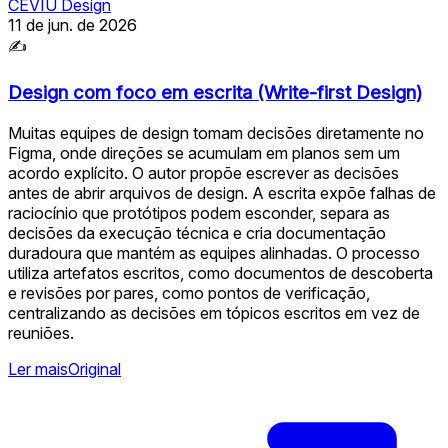
CEVIU Design
11 de jun. de 2026
✍
Design com foco em escrita (Write-first Design)
Muitas equipes de design tomam decisões diretamente no
Figma, onde direções se acumulam em planos sem um
acordo explícito. O autor propõe escrever as decisões
antes de abrir arquivos de design. A escrita expõe falhas de
raciocínio que protótipos podem esconder, separa as
decisões da execução técnica e cria documentação
duradoura que mantém as equipes alinhadas. O processo
utiliza artefatos escritos, como documentos de descoberta
e revisões por pares, como pontos de verificação,
centralizando as decisões em tópicos escritos em vez de
reuniões.
Ler mais
Original