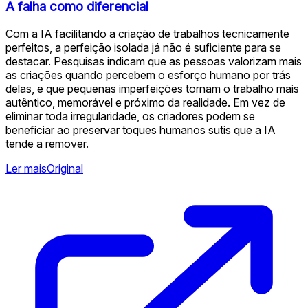
A falha como diferencial
Com a IA facilitando a criação de trabalhos tecnicamente
perfeitos, a perfeição isolada já não é suficiente para se
destacar. Pesquisas indicam que as pessoas valorizam mais
as criações quando percebem o esforço humano por trás
delas, e que pequenas imperfeições tornam o trabalho mais
autêntico, memorável e próximo da realidade. Em vez de
eliminar toda irregularidade, os criadores podem se
beneficiar ao preservar toques humanos sutis que a IA
tende a remover.
Ler mais
Original