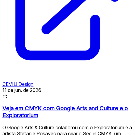
CEVIU Design
11 de jun. de 2026
🎨
Veja em CMYK com Google Arts and Culture e o
Exploratorium
O Google Arts & Culture colaborou com o Exploratorium e a
artista Stefanie Posavec para criar o See in CMYK, um