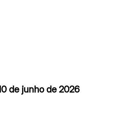
10 de junho de 2026