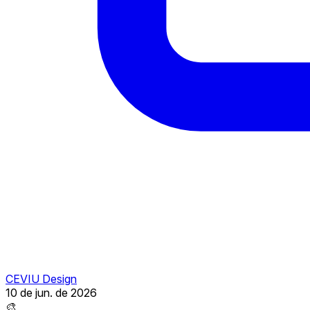
CEVIU Design
10 de jun. de 2026
🎨