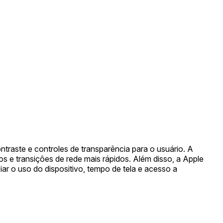
traste e controles de transparência para o usuário. A
s e transições de rede mais rápidos. Além disso, a Apple
ar o uso do dispositivo, tempo de tela e acesso a