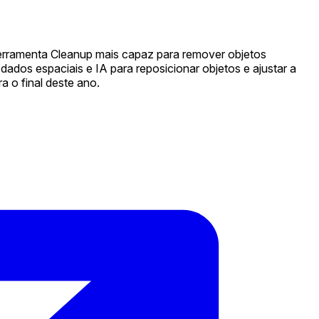
ferramenta Cleanup mais capaz para remover objetos
 dados espaciais e IA para reposicionar objetos e ajustar a
 o final deste ano.