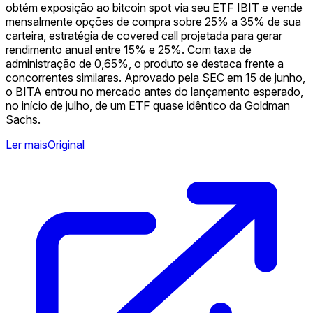
obtém exposição ao bitcoin spot via seu ETF IBIT e vende
mensalmente opções de compra sobre 25% a 35% de sua
carteira, estratégia de covered call projetada para gerar
rendimento anual entre 15% e 25%. Com taxa de
administração de 0,65%, o produto se destaca frente a
concorrentes similares. Aprovado pela SEC em 15 de junho,
o BITA entrou no mercado antes do lançamento esperado,
no início de julho, de um ETF quase idêntico da Goldman
Sachs.
Ler mais
Original