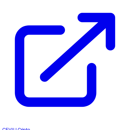
CEVIU Cripto