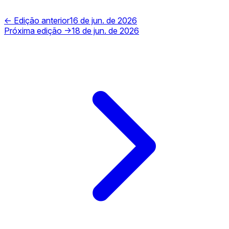
← Edição anterior
16 de jun. de 2026
Próxima edição →
18 de jun. de 2026