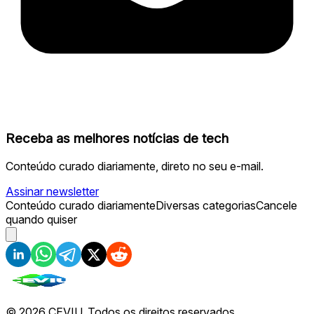
Receba as melhores notícias de tech
Conteúdo curado diariamente, direto no seu e-mail.
Assinar newsletter
Conteúdo curado diariamente
Diversas categorias
Cancele
quando quiser
©
2026
CEVIU. Todos os direitos reservados.