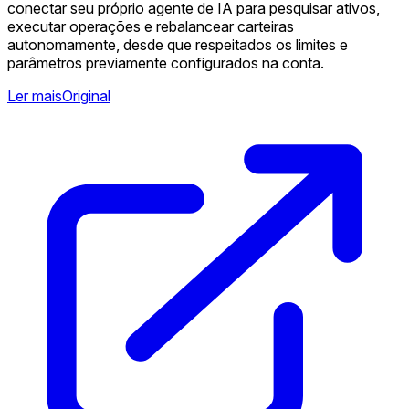
conectar seu próprio agente de IA para pesquisar ativos,
executar operações e rebalancear carteiras
autonomamente, desde que respeitados os limites e
parâmetros previamente configurados na conta.
Ler mais
Original