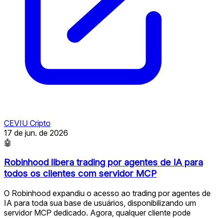
CEVIU Cripto
17 de jun. de 2026
🤖
Robinhood libera trading por agentes de IA para
todos os clientes com servidor MCP
O Robinhood expandiu o acesso ao trading por agentes de
IA para toda sua base de usuários, disponibilizando um
servidor MCP dedicado. Agora, qualquer cliente pode