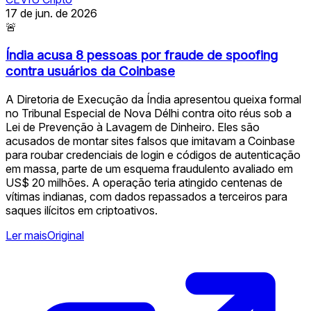
17 de jun. de 2026
🚨
Índia acusa 8 pessoas por fraude de spoofing
contra usuários da Coinbase
A Diretoria de Execução da Índia apresentou queixa formal
no Tribunal Especial de Nova Délhi contra oito réus sob a
Lei de Prevenção à Lavagem de Dinheiro. Eles são
acusados de montar sites falsos que imitavam a Coinbase
para roubar credenciais de login e códigos de autenticação
em massa, parte de um esquema fraudulento avaliado em
US$ 20 milhões. A operação teria atingido centenas de
vítimas indianas, com dados repassados a terceiros para
saques ilícitos em criptoativos.
Ler mais
Original