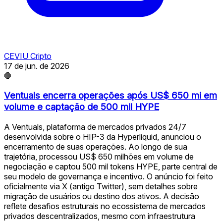
CEVIU Cripto
17 de jun. de 2026
🛑
Ventuals encerra operações após US$ 650 mi em
volume e captação de 500 mil HYPE
A Ventuals, plataforma de mercados privados 24/7
desenvolvida sobre o HIP-3 da Hyperliquid, anunciou o
encerramento de suas operações. Ao longo de sua
trajetória, processou US$ 650 milhões em volume de
negociação e captou 500 mil tokens HYPE, parte central de
seu modelo de governança e incentivo. O anúncio foi feito
oficialmente via X (antigo Twitter), sem detalhes sobre
migração de usuários ou destino dos ativos. A decisão
reflete desafios estruturais no ecossistema de mercados
privados descentralizados, mesmo com infraestrutura