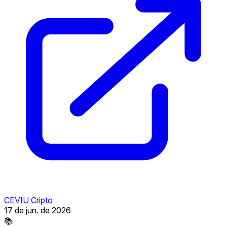
CEVIU Cripto
17 de jun. de 2026
📚