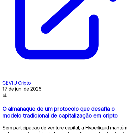
CEVIU Cripto
17 de jun. de 2026
📊
O almanaque de um protocolo que desafia o
modelo tradicional de capitalização em cripto
Sem participação de venture capital, a Hyperliquid mantém