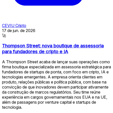
CEVIU Cripto
17 de jun. de 2026
🚀
Thompson Street: nova boutique de assessoria
para fundadores de cripto e IA
A Thompson Street acaba de lançar suas operações como
firma boutique especializada em assessoria estratégica para
fundadores de startups de ponta, com foco em cripto, IA e
tecnologias emergentes. A empresa orienta clientes em
produto, relações públicas e política pública, com base na
convicção de que inovadores devem participar ativamente
da construção de marcos regulatórios. Seu time reúne
experiência em cargos governamentais nos EUA e na UE,
além de passagens por venture capital e startups de
tecnologia.