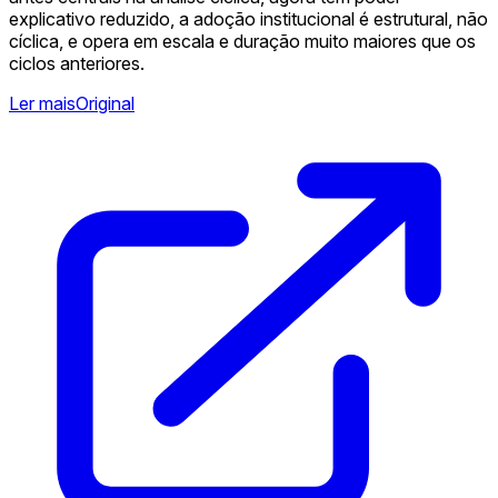
explicativo reduzido, a adoção institucional é estrutural, não
cíclica, e opera em escala e duração muito maiores que os
ciclos anteriores.
Ler mais
Original