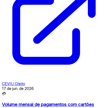
CEVIU Cripto
17 de jun. de 2026
💳
Volume mensal de pagamentos com cartões