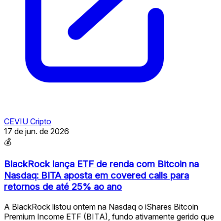
CEVIU Cripto
17 de jun. de 2026
💰
BlackRock lança ETF de renda com Bitcoin na
Nasdaq: BITA aposta em covered calls para
retornos de até 25% ao ano
A BlackRock listou ontem na Nasdaq o iShares Bitcoin
Premium Income ETF (BITA), fundo ativamente gerido que