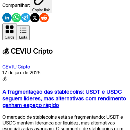
Compartilhar:
Copiar link
Cards
Lista
💰
CEVIU Cripto
CEVIU Cripto
17 de jun. de 2026
💰
A fragmentação das stablecoins: USDT e USDC
seguem líderes, mas alternativas com rendimento
ganham espaço rápido
O mercado de stablecoins está se fragmentando: USDT e
USDC mantêm liderança por liquidez, mas alternativas
especializadas avançam. O segmento de stablecoins com