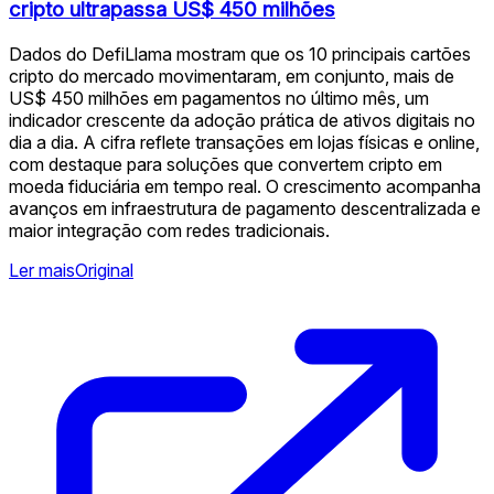
cripto ultrapassa US$ 450 milhões
Dados do DefiLlama mostram que os 10 principais cartões
cripto do mercado movimentaram, em conjunto, mais de
US$ 450 milhões em pagamentos no último mês, um
indicador crescente da adoção prática de ativos digitais no
dia a dia. A cifra reflete transações em lojas físicas e online,
com destaque para soluções que convertem cripto em
moeda fiduciária em tempo real. O crescimento acompanha
avanços em infraestrutura de pagamento descentralizada e
maior integração com redes tradicionais.
Ler mais
Original