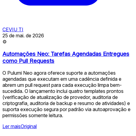
CEVIU TI
25 de mai. de 2026
⚙
Automações Neo: Tarefas Agendadas Entregues
como Pull Requests
O Pulumi Neo agora oferece suporte a automações
agendadas que executam em uma cadência definida e
abrem um pull request para cada execução limpa bem-
sucedida. O lançamento inclui quatro templates prontos
(verificação de atualização de provedor, auditoria de
criptografia, auditoria de backup e resumo de atividades) e
suporta execução segura por padrão via autoaprovação e
permissões somente leitura.
Ler mais
Original