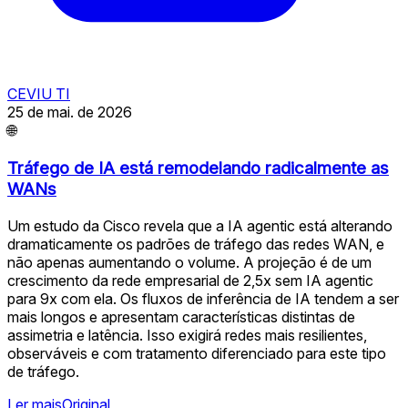
CEVIU TI
25 de mai. de 2026
🌐
Tráfego de IA está remodelando radicalmente as
WANs
Um estudo da Cisco revela que a IA agentic está alterando
dramaticamente os padrões de tráfego das redes WAN, e
não apenas aumentando o volume. A projeção é de um
crescimento da rede empresarial de 2,5x sem IA agentic
para 9x com ela. Os fluxos de inferência de IA tendem a ser
mais longos e apresentam características distintas de
assimetria e latência. Isso exigirá redes mais resilientes,
observáveis e com tratamento diferenciado para este tipo
de tráfego.
Ler mais
Original