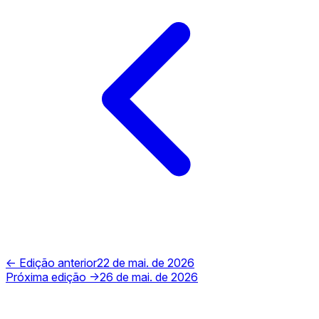
← Edição anterior
22 de mai. de 2026
Próxima edição →
26 de mai. de 2026