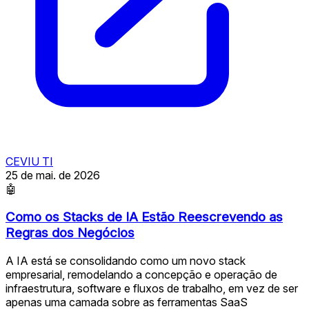
CEVIU TI
25 de mai. de 2026
🤖
Como os Stacks de IA Estão Reescrevendo as
Regras dos Negócios
A IA está se consolidando como um novo stack
empresarial, remodelando a concepção e operação de
infraestrutura, software e fluxos de trabalho, em vez de ser
apenas uma camada sobre as ferramentas SaaS