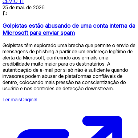
CEVIU TI
25 de mai. de 2026
🎣
Golpistas estão abusando de uma conta interna da
Microsoft para enviar spam
Golpistas têm explorado uma brecha que permite o envio de
mensagens de phishing a partir de um endereço legítimo de
alerta da Microsoft, conferindo aos e-mails uma
credibilidade muito maior para os destinatários. A
autenticação de e-mail por si só não é suficiente quando
invasores podem abusar de plataformas confiáveis de
dentro, colocando mais pressão na conscientização do
usuário e nos controles de detecção downstream.
Ler mais
Original