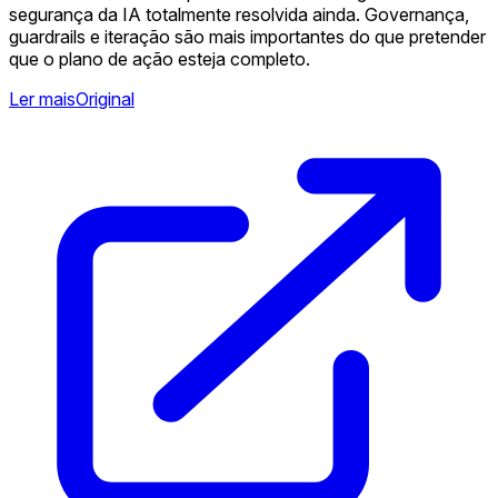
segurança da IA totalmente resolvida ainda. Governança,
guardrails e iteração são mais importantes do que pretender
que o plano de ação esteja completo.
Ler mais
Original