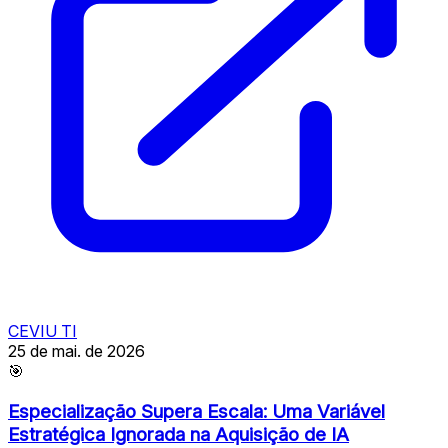
CEVIU TI
25 de mai. de 2026
🎯
Especialização Supera Escala: Uma Variável
Estratégica Ignorada na Aquisição de IA