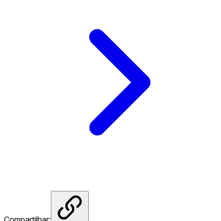
Compartilhar: