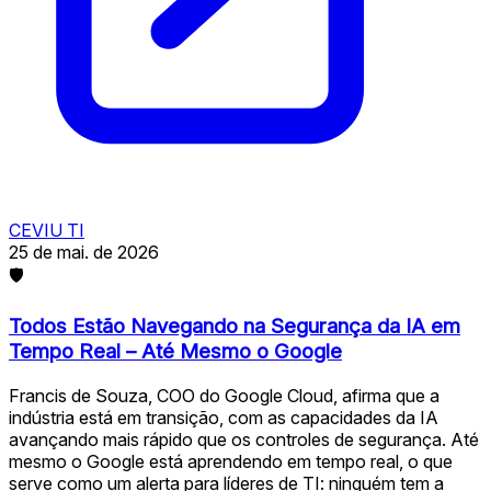
CEVIU TI
25 de mai. de 2026
🛡
Todos Estão Navegando na Segurança da IA em
Tempo Real – Até Mesmo o Google
Francis de Souza, COO do Google Cloud, afirma que a
indústria está em transição, com as capacidades da IA
avançando mais rápido que os controles de segurança. Até
mesmo o Google está aprendendo em tempo real, o que
serve como um alerta para líderes de TI: ninguém tem a