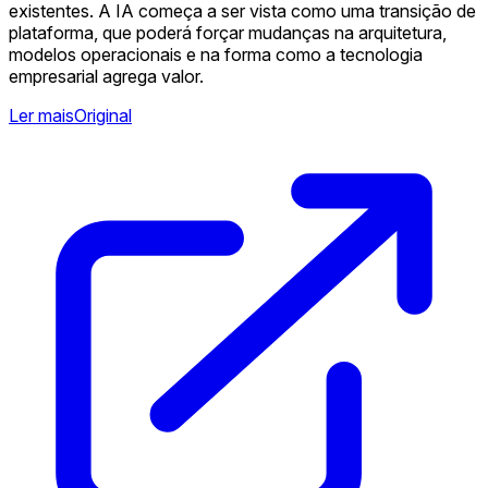
existentes. A IA começa a ser vista como uma transição de
plataforma, que poderá forçar mudanças na arquitetura,
modelos operacionais e na forma como a tecnologia
empresarial agrega valor.
Ler mais
Original