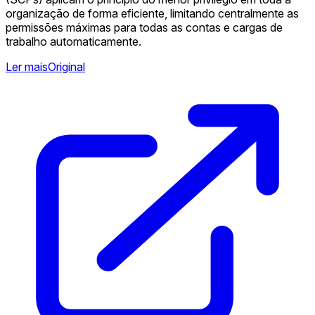
organização de forma eficiente, limitando centralmente as
permissões máximas para todas as contas e cargas de
trabalho automaticamente.
Ler mais
Original