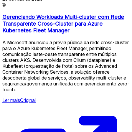
🌐
Gerenciando Workloads Multi-cluster com Rede
Transparente Cross-Cluster para Azure
Kubernetes Fleet Manager
A Microsoft anunciou a prévia pública da rede cross-cluster
para o Azure Kubernetes Fleet Manager, permitindo
comunicação leste-oeste transparente entre múltiplos
clusters AKS. Desenvolvida com Cilium (dataplane) e
Kubefleet (orquestração de frota) sobre os Advanced
Container Networking Services, a solução oferece
descoberta global de serviços, observability multi-cluster e
segurança/governança unificada com gerenciamento zero-
touch.
Ler mais
Original