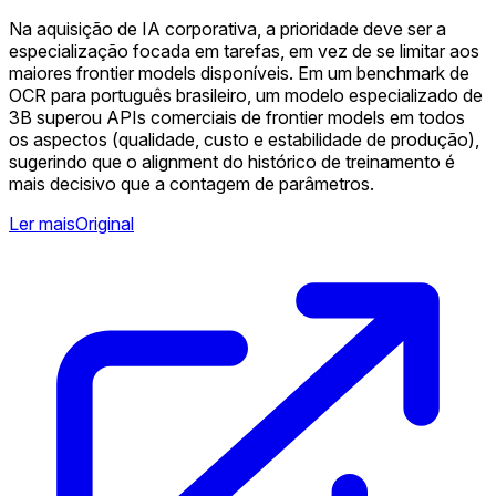
Na aquisição de IA corporativa, a prioridade deve ser a
especialização focada em tarefas, em vez de se limitar aos
maiores frontier models disponíveis. Em um benchmark de
OCR para português brasileiro, um modelo especializado de
3B superou APIs comerciais de frontier models em todos
os aspectos (qualidade, custo e estabilidade de produção),
sugerindo que o alignment do histórico de treinamento é
mais decisivo que a contagem de parâmetros.
Ler mais
Original