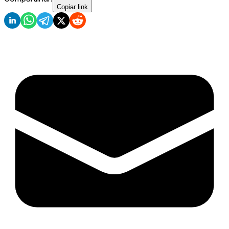
Copiar link