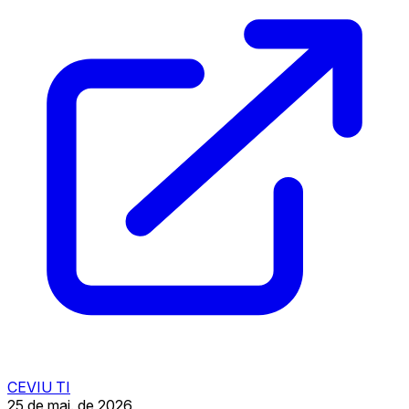
CEVIU TI
25 de mai. de 2026