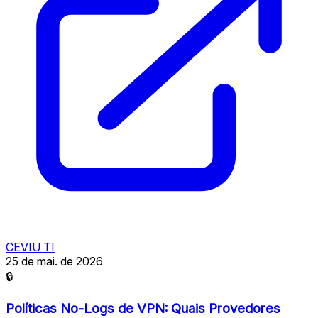
CEVIU TI
25 de mai. de 2026
🔒
Políticas No-Logs de VPN: Quais Provedores