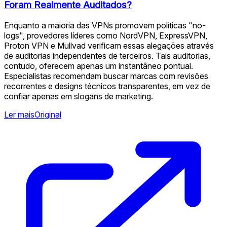
Foram Realmente Auditados?
Enquanto a maioria das VPNs promovem políticas "no-
logs", provedores líderes como NordVPN, ExpressVPN,
Proton VPN e Mullvad verificam essas alegações através
de auditorias independentes de terceiros. Tais auditorias,
contudo, oferecem apenas um instantâneo pontual.
Especialistas recomendam buscar marcas com revisões
recorrentes e designs técnicos transparentes, em vez de
confiar apenas em slogans de marketing.
Ler mais
Original