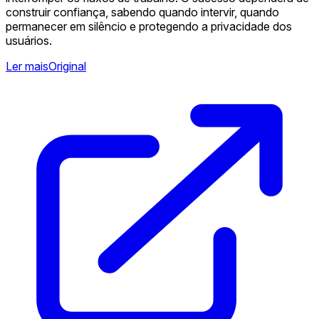
construir confiança, sabendo quando intervir, quando
permanecer em silêncio e protegendo a privacidade dos
usuários.
Ler mais
Original