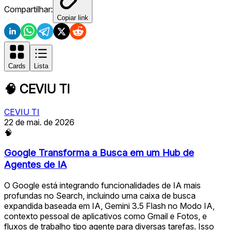
Compartilhar:
Copiar link
Cards
Lista
🧠
CEVIU TI
CEVIU TI
22 de mai. de 2026
🧠
Google Transforma a Busca em um Hub de
Agentes de IA
O Google está integrando funcionalidades de IA mais
profundas no Search, incluindo uma caixa de busca
expandida baseada em IA, Gemini 3.5 Flash no Modo IA,
contexto pessoal de aplicativos como Gmail e Fotos, e
fluxos de trabalho tipo agente para diversas tarefas. Isso