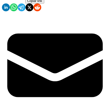
Copiar link