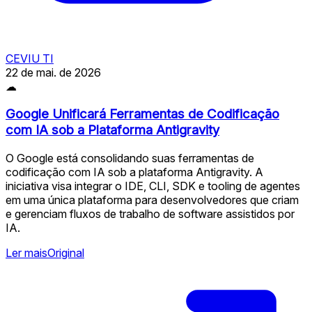
CEVIU TI
22 de mai. de 2026
☁
Google Unificará Ferramentas de Codificação
com IA sob a Plataforma Antigravity
O Google está consolidando suas ferramentas de
codificação com IA sob a plataforma Antigravity. A
iniciativa visa integrar o IDE, CLI, SDK e tooling de agentes
em uma única plataforma para desenvolvedores que criam
e gerenciam fluxos de trabalho de software assistidos por
IA.
Ler mais
Original