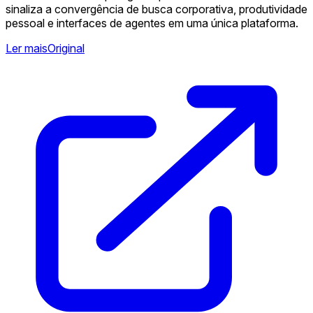
sinaliza a convergência de busca corporativa, produtividade
pessoal e interfaces de agentes em uma única plataforma.
Ler mais
Original