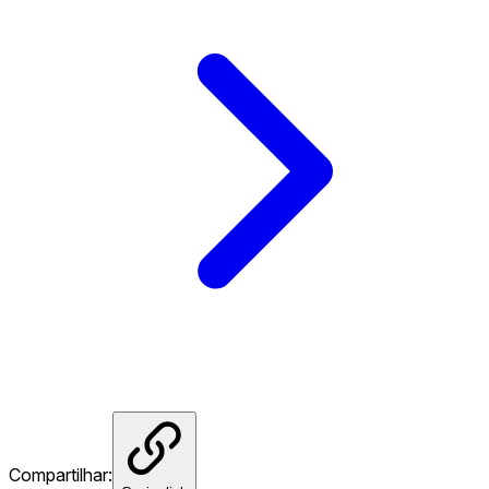
Compartilhar: