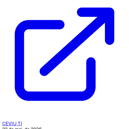
CEVIU TI