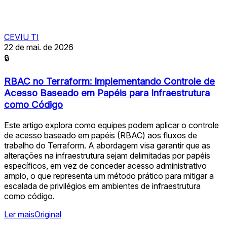
CEVIU TI
22 de mai. de 2026
🔒
RBAC no Terraform: Implementando Controle de
Acesso Baseado em Papéis para Infraestrutura
como Código
Este artigo explora como equipes podem aplicar o controle
de acesso baseado em papéis (RBAC) aos fluxos de
trabalho do Terraform. A abordagem visa garantir que as
alterações na infraestrutura sejam delimitadas por papéis
específicos, em vez de conceder acesso administrativo
amplo, o que representa um método prático para mitigar a
escalada de privilégios em ambientes de infraestrutura
como código.
Ler mais
Original