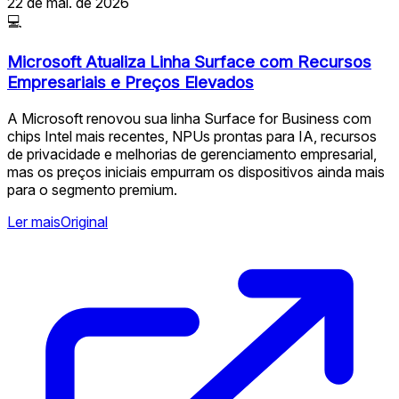
22 de mai. de 2026
💻
Microsoft Atualiza Linha Surface com Recursos
Empresariais e Preços Elevados
A Microsoft renovou sua linha Surface for Business com
chips Intel mais recentes, NPUs prontas para IA, recursos
de privacidade e melhorias de gerenciamento empresarial,
mas os preços iniciais empurram os dispositivos ainda mais
para o segmento premium.
Ler mais
Original