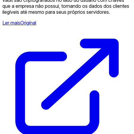
que a empresa não possui, tornando os dados dos clientes
ilegíveis até mesmo para seus próprios servidores.
Ler mais
Original