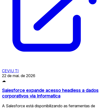
CEVIU TI
22 de mai. de 2026
☁
Salesforce expande acesso headless a dados
corporativos via Informatica
A Salesforce está disponibilizando as ferramentas de