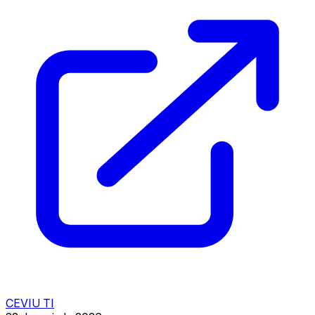
CEVIU TI