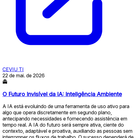
CEVIU TI
22 de mai. de 2026
👻
O Futuro Invisível da IA: Inteligência Ambiente
A IA está evoluindo de uma ferramenta de uso ativo para
algo que opera discretamente em segundo plano,
antecipando necessidades e fornecendo assistência em
tempo real. A IA do futuro será sempre ativa, ciente do
contexto, adaptável e proativa, auxiliando as pessoas sem
interromper os fluxos de trabalho. O sucesso dependerá de