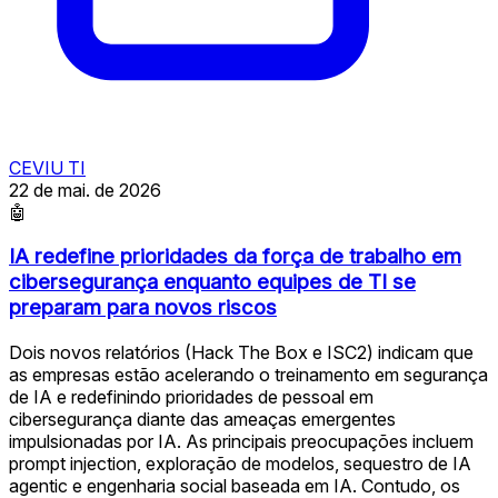
CEVIU TI
22 de mai. de 2026
🤖
IA redefine prioridades da força de trabalho em
cibersegurança enquanto equipes de TI se
preparam para novos riscos
Dois novos relatórios (Hack The Box e ISC2) indicam que
as empresas estão acelerando o treinamento em segurança
de IA e redefinindo prioridades de pessoal em
cibersegurança diante das ameaças emergentes
impulsionadas por IA. As principais preocupações incluem
prompt injection, exploração de modelos, sequestro de IA
agentic e engenharia social baseada em IA. Contudo, os