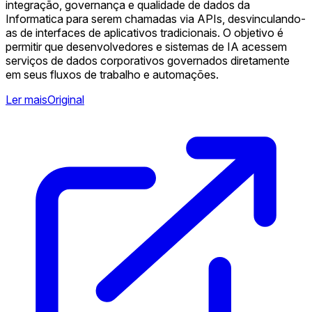
integração, governança e qualidade de dados da
Informatica para serem chamadas via APIs, desvinculando-
as de interfaces de aplicativos tradicionais. O objetivo é
permitir que desenvolvedores e sistemas de IA acessem
serviços de dados corporativos governados diretamente
em seus fluxos de trabalho e automações.
Ler mais
Original