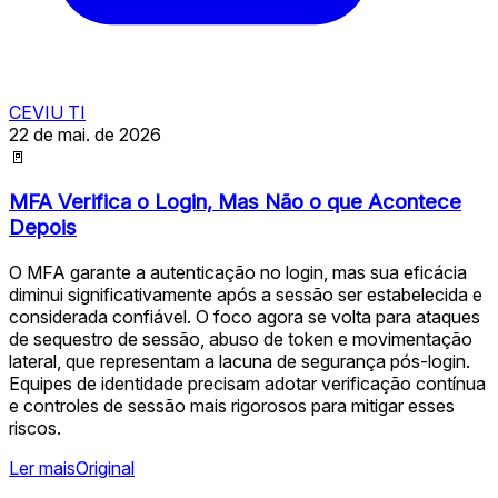
CEVIU TI
22 de mai. de 2026
🚪
MFA Verifica o Login, Mas Não o que Acontece
Depois
O MFA garante a autenticação no login, mas sua eficácia
diminui significativamente após a sessão ser estabelecida e
considerada confiável. O foco agora se volta para ataques
de sequestro de sessão, abuso de token e movimentação
lateral, que representam a lacuna de segurança pós-login.
Equipes de identidade precisam adotar verificação contínua
e controles de sessão mais rigorosos para mitigar esses
riscos.
Ler mais
Original