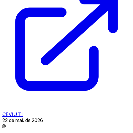
CEVIU TI
22 de mai. de 2026
🌐