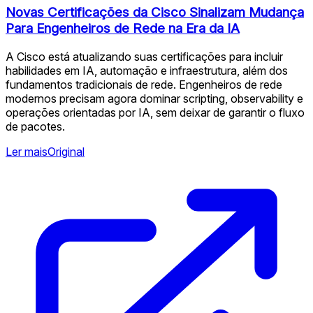
Novas Certificações da Cisco Sinalizam Mudança
Para Engenheiros de Rede na Era da IA
A Cisco está atualizando suas certificações para incluir
habilidades em IA, automação e infraestrutura, além dos
fundamentos tradicionais de rede. Engenheiros de rede
modernos precisam agora dominar scripting, observability e
operações orientadas por IA, sem deixar de garantir o fluxo
de pacotes.
Ler mais
Original