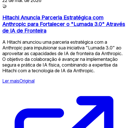
22 de mai. de 2026
🤝
Hitachi Anuncia Parceria Estratégica com
Anthropic para Fortalecer o "Lumada 3.0" Através
de IA de Fronteira
A Hitachi anunciou uma parceria estratégica com a
Anthropic para impulsionar sua iniciativa "Lumada 3.0" ao
aproveitar as capacidades de IA de fronteira da Anthropic.
O objetivo da colaboração é avançar na implementação
segura e prática de IA física, combinando a expertise da
Hitachi com a tecnologia de IA da Anthropic.
Ler mais
Original