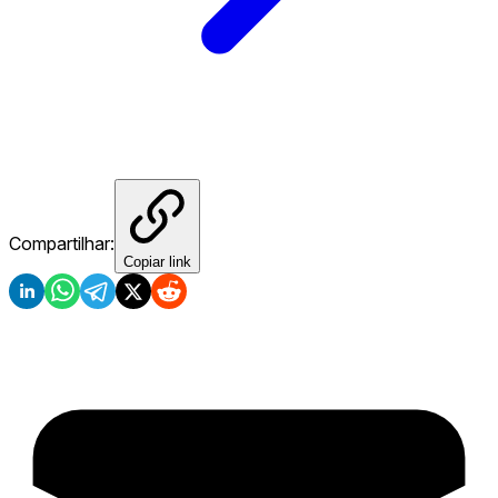
Compartilhar:
Copiar link