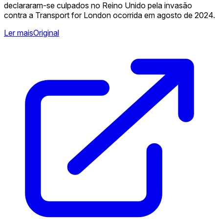
declararam-se culpados no Reino Unido pela invasão
contra a Transport for London ocorrida em agosto de 2024.
Ler mais
Original