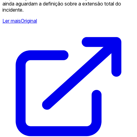
ainda aguardam a definição sobre a extensão total do
incidente.
Ler mais
Original