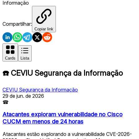
Informação
Compartilhar:
Copiar link
Cards
Lista
☎️
CEVIU Segurança da Informação
CEVIU Segurança da Informação
29 de jun. de 2026
☎
Atacantes exploram vulnerabilidade no Cisco
CUCM em menos de 24 horas
Atacantes estão explorando a vulnerabilidade CVE-2026-