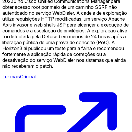
20230 no Cisco Unified Communications Manager para
obter acesso root por meio de um caminho SSRF não
autenticado no serviço WebDialer. A cadeia de exploração
utiliza requisições HTTP modificadas, um serviço Apache
Axis invasor e web shells JSP para alcançar a execução de
comandos e a escalação de privilégios. A exploração ativa
foi detectada pela Defused em menos de 24 horas após a
liberação pública de uma prova de conceito (PoC). A
Horizon3.ai publicou um teste para a falha e recomendou
fortemente a aplicação rápida de correções ou a
desativação do serviço WebDialer nos sistemas que ainda
não receberam o patch.
Ler mais
Original