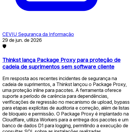
CEVIU Segurança da Informação
29 de jun. de 2026
🛡
Thinkst lança Package Proxy para proteção de
cadeia de suprimentos sem software cliente
Em resposta aos recentes incidentes de segurança na
cadeia de suprimentos, a Thinkst lançou o Package Proxy,
uma proteção inline para pacotes. A ferramenta oferece
suporte a período de carência para dependências,
verificações de regressão no mecanismo de upload, bypass
para etapas explícitas de auditoria e correção, além de listas
de bloqueio e permissão. O Package Proxy é implantado na
Cloudflare, utiliza Workers para a entrega dos pacotes e um
banco de dados D1 para logging, permitindo a execução de
consultas SQL sobre as instalações realizadas.