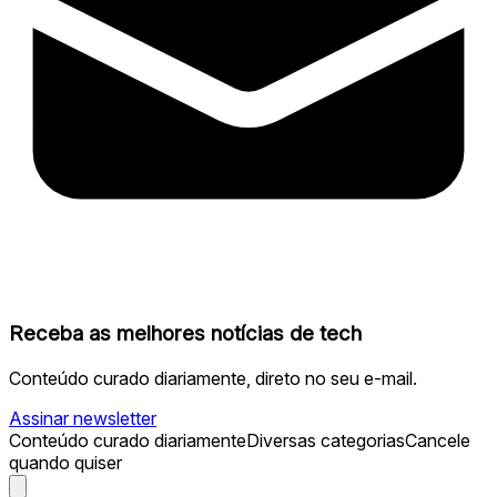
Receba as melhores notícias de tech
Conteúdo curado diariamente, direto no seu e-mail.
Assinar newsletter
Conteúdo curado diariamente
Diversas categorias
Cancele
quando quiser