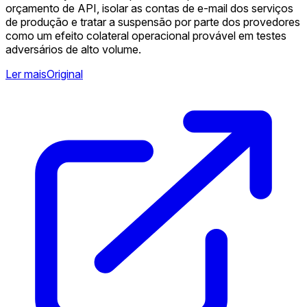
orçamento de API, isolar as contas de e-mail dos serviços
de produção e tratar a suspensão por parte dos provedores
como um efeito colateral operacional provável em testes
adversários de alto volume.
Ler mais
Original