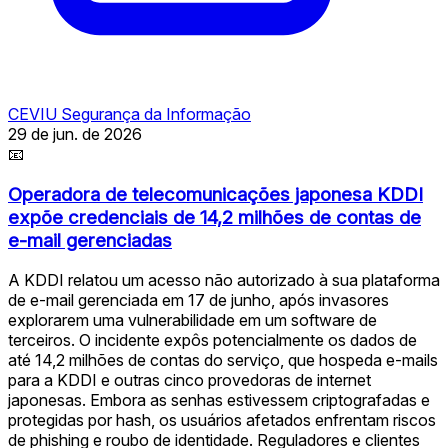
CEVIU Segurança da Informação
29 de jun. de 2026
📧
Operadora de telecomunicações japonesa KDDI
expõe credenciais de 14,2 milhões de contas de
e-mail gerenciadas
A KDDI relatou um acesso não autorizado à sua plataforma
de e-mail gerenciada em 17 de junho, após invasores
explorarem uma vulnerabilidade em um software de
terceiros. O incidente expôs potencialmente os dados de
até 14,2 milhões de contas do serviço, que hospeda e-mails
para a KDDI e outras cinco provedoras de internet
japonesas. Embora as senhas estivessem criptografadas e
protegidas por hash, os usuários afetados enfrentam riscos
de phishing e roubo de identidade. Reguladores e clientes