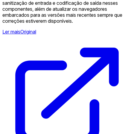
sanitização de entrada e codificação de saída nesses
componentes, além de atualizar os navegadores
embarcados para as versões mais recentes sempre que
correções estiverem disponíveis.
Ler mais
Original