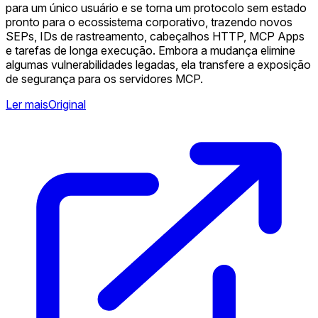
para um único usuário e se torna um protocolo sem estado
pronto para o ecossistema corporativo, trazendo novos
SEPs, IDs de rastreamento, cabeçalhos HTTP, MCP Apps
e tarefas de longa execução. Embora a mudança elimine
algumas vulnerabilidades legadas, ela transfere a exposição
de segurança para os servidores MCP.
Ler mais
Original