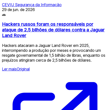
CEVIU Segurança da Informação
29 de jun. de 2026
🚗
Hackers russos foram os responsáveis por
ataque de 2,5 bilhões de dólares contra a Jaguar
Land Rover
Hackers atacaram a Jaguar Land Rover em 2025,
interrompendo a produção por meses e provocando um
resgate governamental de 1,5 bilhão de libras, enquanto os
prejuízos atingiram cerca de 2,5 bilhões de dólares.
Ler mais
Original