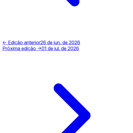
← Edição anterior
26 de jun. de 2026
Próxima edição →
01 de jul. de 2026