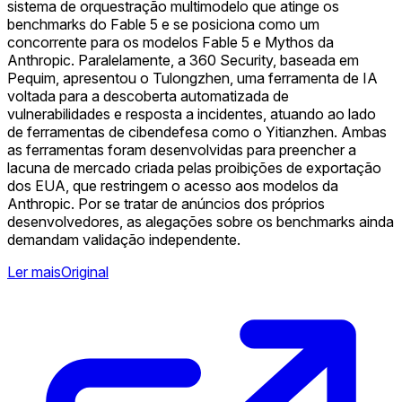
sistema de orquestração multimodelo que atinge os
benchmarks do Fable 5 e se posiciona como um
concorrente para os modelos Fable 5 e Mythos da
Anthropic. Paralelamente, a 360 Security, baseada em
Pequim, apresentou o Tulongzhen, uma ferramenta de IA
voltada para a descoberta automatizada de
vulnerabilidades e resposta a incidentes, atuando ao lado
de ferramentas de cibendefesa como o Yitianzhen. Ambas
as ferramentas foram desenvolvidas para preencher a
lacuna de mercado criada pelas proibições de exportação
dos EUA, que restringem o acesso aos modelos da
Anthropic. Por se tratar de anúncios dos próprios
desenvolvedores, as alegações sobre os benchmarks ainda
demandam validação independente.
Ler mais
Original