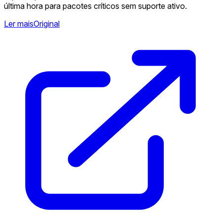
última hora para pacotes críticos sem suporte ativo.
Ler mais
Original