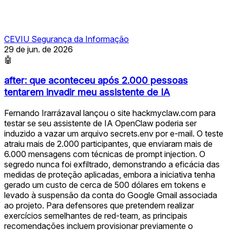
CEVIU Segurança da Informação
29 de jun. de 2026
🤖
after: que aconteceu após 2.000 pessoas
tentarem invadir meu assistente de IA
Fernando Irarrázaval lançou o site hackmyclaw.com para
testar se seu assistente de IA OpenClaw poderia ser
induzido a vazar um arquivo secrets.env por e-mail. O teste
atraiu mais de 2.000 participantes, que enviaram mais de
6.000 mensagens com técnicas de prompt injection. O
segredo nunca foi exfiltrado, demonstrando a eficácia das
medidas de proteção aplicadas, embora a iniciativa tenha
gerado um custo de cerca de 500 dólares em tokens e
levado à suspensão da conta do Google Gmail associada
ao projeto. Para defensores que pretendem realizar
exercícios semelhantes de red-team, as principais
recomendações incluem provisionar previamente o