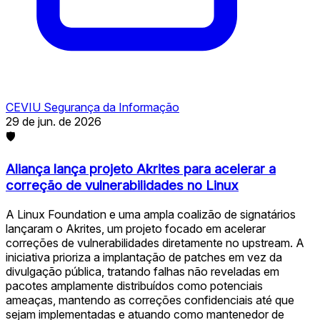
CEVIU Segurança da Informação
29 de jun. de 2026
🛡
Aliança lança projeto Akrites para acelerar a
correção de vulnerabilidades no Linux
A Linux Foundation e uma ampla coalizão de signatários
lançaram o Akrites, um projeto focado em acelerar
correções de vulnerabilidades diretamente no upstream. A
iniciativa prioriza a implantação de patches em vez da
divulgação pública, tratando falhas não reveladas em
pacotes amplamente distribuídos como potenciais
ameaças, mantendo as correções confidenciais até que
sejam implementadas e atuando como mantenedor de