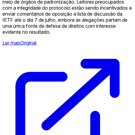
meio de órgãos de padronização. Leitores preocupados
com a integridade do protocolo estão sendo incentivados a
enviar comentários de oposição à lista de discussão da
IETF até o dia 7 de julho, embora as alegações partam de
uma única fonte de defesa de direitos com interesse
evidente no resultado.
Ler mais
Original