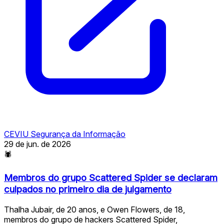
CEVIU Segurança da Informação
29 de jun. de 2026
🕷
Membros do grupo Scattered Spider se declaram
culpados no primeiro dia de julgamento
Thalha Jubair, de 20 anos, e Owen Flowers, de 18,
membros do grupo de hackers Scattered Spider,