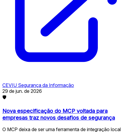
CEVIU Segurança da Informação
29 de jun. de 2026
🛡
Nova especificação do MCP voltada para
empresas traz novos desafios de segurança
O MCP deixa de ser uma ferramenta de integração local