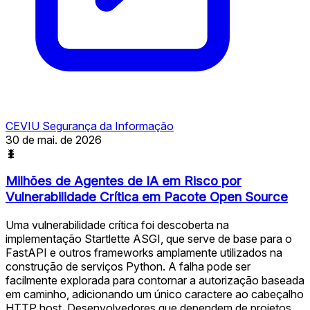
CEVIU Segurança da Informação
30 de mai. de 2026
🐛
Milhões de Agentes de IA em Risco por
Vulnerabilidade Crítica em Pacote Open Source
Uma vulnerabilidade crítica foi descoberta na
implementação Startlette ASGI, que serve de base para o
FastAPI e outros frameworks amplamente utilizados na
construção de serviços Python. A falha pode ser
facilmente explorada para contornar a autorização baseada
em caminho, adicionando um único caractere ao cabeçalho
HTTP host. Desenvolvedores que dependem de projetos