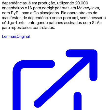
dependências já em produção, utilizando 20.000
engenheiros e IA para corrigir pacotes em Maven/Java,
com PyPI, npm e Go planejados. Ele opera através de
manifestos de dependência como pom.xml, sem acessar o
código-fonte, entregando patches assinados com SLAs
para repositórios controlados.
Ler mais
Original