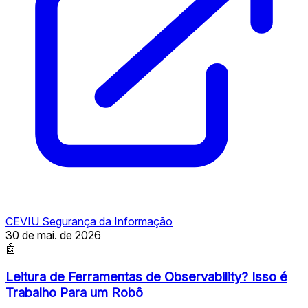
CEVIU Segurança da Informação
30 de mai. de 2026
🤖
Leitura de Ferramentas de Observability? Isso é
Trabalho Para um Robô