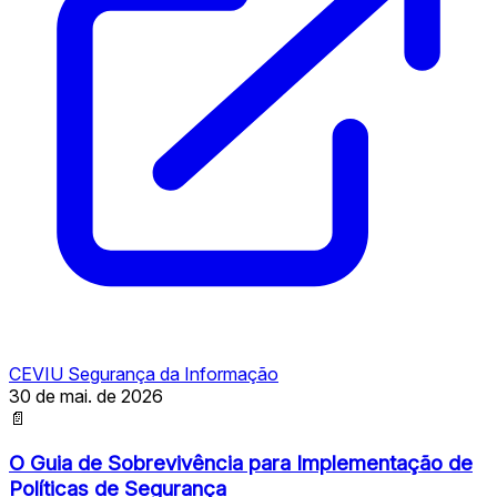
CEVIU Segurança da Informação
30 de mai. de 2026
📄
O Guia de Sobrevivência para Implementação de
Políticas de Segurança