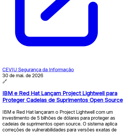
CEVIU Segurança da Informação
30 de mai. de 2026
🔗
IBM e Red Hat Lançam Project Lightwell para
Proteger Cadeias de Suprimentos Open Source
IBM e Red Hat lançaram o Project Lightwell com um
investimento de 5 bilhões de dólares para proteger as
cadeias de suprimentos open source. O sistema aplica
correções de vulnerabilidades para versões exatas de