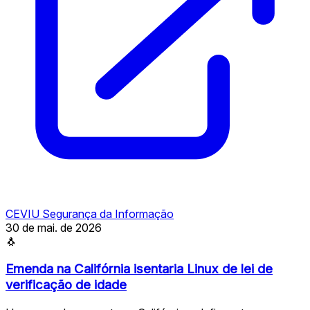
CEVIU Segurança da Informação
30 de mai. de 2026
🐧
Emenda na Califórnia isentaria Linux de lei de
verificação de idade