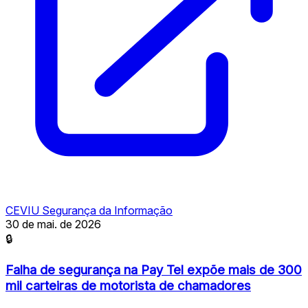
CEVIU Segurança da Informação
30 de mai. de 2026
🔒
Falha de segurança na Pay Tel expõe mais de 300
mil carteiras de motorista de chamadores