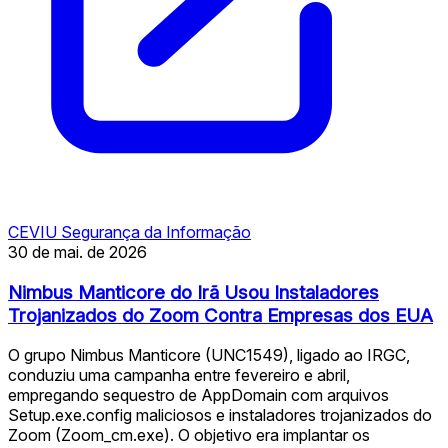
CEVIU Segurança da Informação
30 de mai. de 2026
Nimbus Manticore do Irã Usou Instaladores
Trojanizados do Zoom Contra Empresas dos EUA
O grupo Nimbus Manticore (UNC1549), ligado ao IRGC,
conduziu uma campanha entre fevereiro e abril,
empregando sequestro de AppDomain com arquivos
Setup.exe.config maliciosos e instaladores trojanizados do
Zoom (Zoom_cm.exe). O objetivo era implantar os