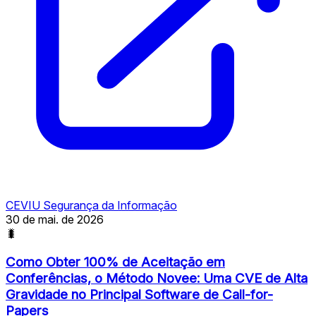
CEVIU Segurança da Informação
30 de mai. de 2026
🐛
Como Obter 100% de Aceitação em
Conferências, o Método Novee: Uma CVE de Alta
Gravidade no Principal Software de Call-for-
Papers