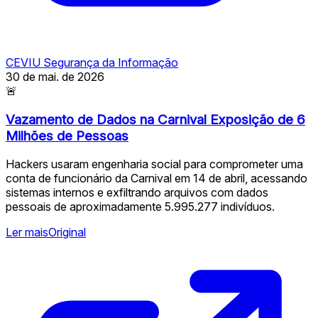
CEVIU Segurança da Informação
30 de mai. de 2026
🚨
Vazamento de Dados na Carnival Exposição de 6
Milhões de Pessoas
Hackers usaram engenharia social para comprometer uma
conta de funcionário da Carnival em 14 de abril, acessando
sistemas internos e exfiltrando arquivos com dados
pessoais de aproximadamente 5.995.277 indivíduos.
Ler mais
Original