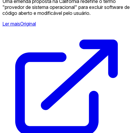
Uma emenda proposta na Califórnia redefine o termo
"provedor de sistema operacional" para excluir software de
código aberto e modificável pelo usuário.
Ler mais
Original