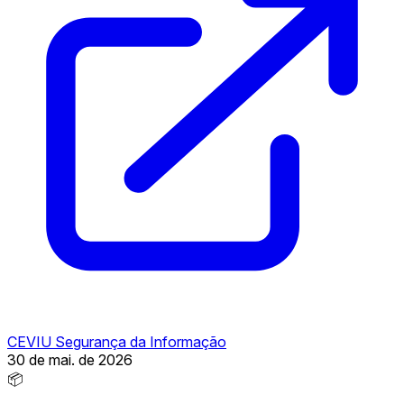
CEVIU Segurança da Informação
30 de mai. de 2026
📦