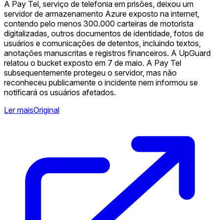
A Pay Tel, serviço de telefonia em prisões, deixou um
servidor de armazenamento Azure exposto na internet,
contendo pelo menos 300.000 carteiras de motorista
digitalizadas, outros documentos de identidade, fotos de
usuários e comunicações de detentos, incluindo textos,
anotações manuscritas e registros financeiros. A UpGuard
relatou o bucket exposto em 7 de maio. A Pay Tel
subsequentemente protegeu o servidor, mas não
reconheceu publicamente o incidente nem informou se
notificará os usuários afetados.
Ler mais
Original