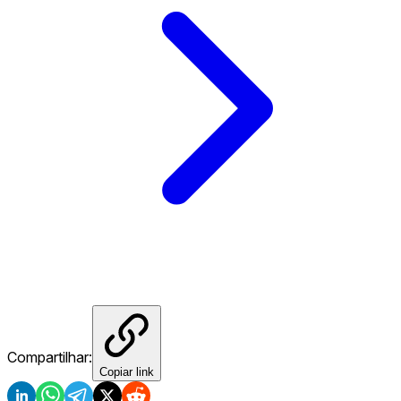
Compartilhar:
Copiar link