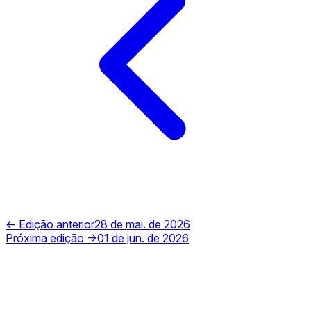
← Edição anterior
28 de mai. de 2026
Próxima edição →
01 de jun. de 2026