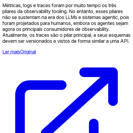
Métricas, logs e traces foram por muito tempo os três
pilares da observability tooling. No entanto, esses pilares
não se sustentam na era dos LLMs e sistemas agentic, pois
foram projetados para humanos, embora os agentes sejam
agora os principais consumidores de observability.
Atualmente, os traces são o pilar principal, e seus esquemas
devem ser versionados e vistos de forma similar a uma API.
Ler mais
Original