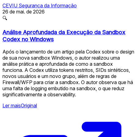
CEVIU Segurança da Informação
26 de mai. de 2026
🔍
Análise Aprofundada da Execução da Sandbox
Codex no Windows
Após o lançamento de um artigo pela Codex sobre o design
de sua nova sandbox Windows, o autor realizou uma
análise prática e aprofundada de como a sandbox
funciona. A Codex utiliza tokens restritos, SIDs sintéticos,
novos usuários e um novo grupo, além de regras de
Firewall/WFP para criar a sandbox. O autor observa que há
uma falta de logging embutido na sandbox, o que reduz
significativamente a observability.
Ler mais
Original