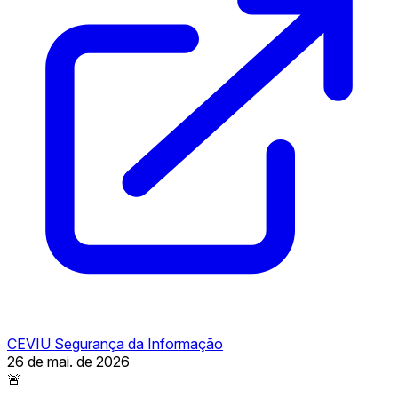
CEVIU Segurança da Informação
26 de mai. de 2026
🚨