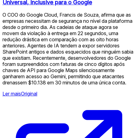
Universal, Inclusive para o Google
O COO do Google Cloud, Francis de Souza, afirma que as
empresas necessitam de segurança no nível da plataforma
desde o primeiro dia. As cadeias de ataque agora se
movem da violação à entrega em 22 segundos, uma
redução drástica em comparação com as oito horas
anteriores. Agentes de IA tendem a expor servidores
SharePoint antigos e dados esquecidos que ninguém sabia
que existiam. Recentemente, desenvolvedores do Google
foram surpreendidos com faturas de cinco dígitos após
chaves de API para Google Maps silenciosamente
ganharem acesso ao Gemini, permitindo que atacantes
drenassem $10.138 em 30 minutos de uma única conta.
Ler mais
Original