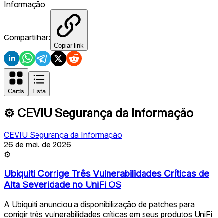
Informação
Compartilhar:
Copiar link
Cards
Lista
⚙️
CEVIU Segurança da Informação
CEVIU Segurança da Informação
26 de mai. de 2026
⚙
Ubiquiti Corrige Três Vulnerabilidades Críticas de
Alta Severidade no UniFi OS
A Ubiquiti anunciou a disponibilização de patches para
corrigir três vulnerabilidades críticas em seus produtos UniFi