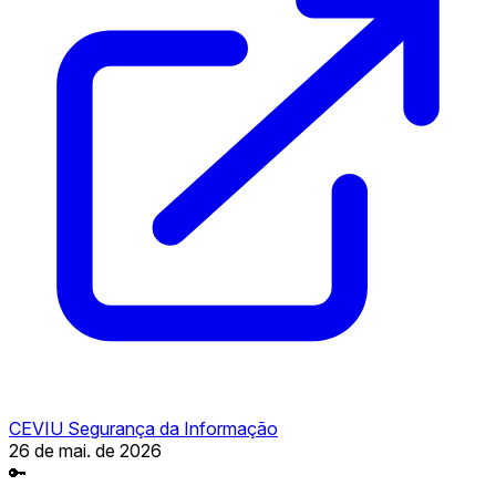
CEVIU Segurança da Informação
26 de mai. de 2026
🔑