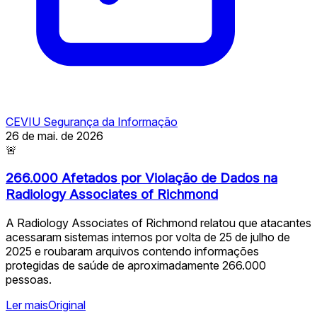
CEVIU Segurança da Informação
26 de mai. de 2026
🚨
266.000 Afetados por Violação de Dados na
Radiology Associates of Richmond
A Radiology Associates of Richmond relatou que atacantes
acessaram sistemas internos por volta de 25 de julho de
2025 e roubaram arquivos contendo informações
protegidas de saúde de aproximadamente 266.000
pessoas.
Ler mais
Original