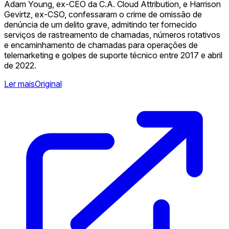
Adam Young, ex-CEO da C.A. Cloud Attribution, e Harrison
Gevirtz, ex-CSO, confessaram o crime de omissão de
denúncia de um delito grave, admitindo ter fornecido
serviços de rastreamento de chamadas, números rotativos
e encaminhamento de chamadas para operações de
telemarketing e golpes de suporte técnico entre 2017 e abril
de 2022.
Ler mais
Original