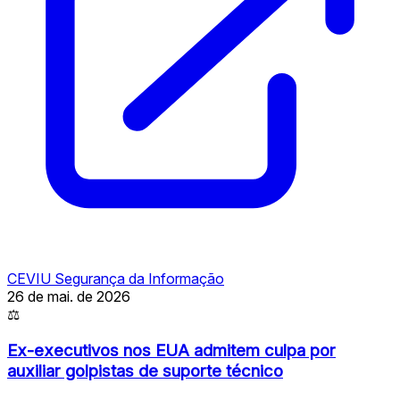
CEVIU Segurança da Informação
26 de mai. de 2026
⚖
Ex-executivos nos EUA admitem culpa por
auxiliar golpistas de suporte técnico