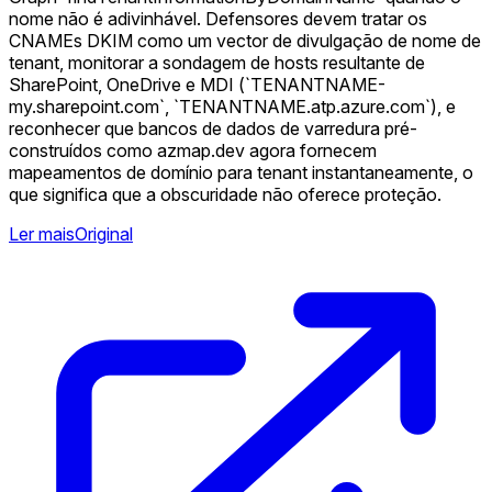
nome não é adivinhável. Defensores devem tratar os
CNAMEs DKIM como um vector de divulgação de nome de
tenant, monitorar a sondagem de hosts resultante de
SharePoint, OneDrive e MDI (`TENANTNAME-
my.sharepoint.com`, `TENANTNAME.atp.azure.com`), e
reconhecer que bancos de dados de varredura pré-
construídos como azmap.dev agora fornecem
mapeamentos de domínio para tenant instantaneamente, o
que significa que a obscuridade não oferece proteção.
Ler mais
Original