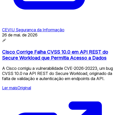
CEVIU Segurança da Informação
26 de mai. de 2026
🩹
Cisco Corrige Falha CVSS 10.0 em API REST do
Secure Workload que Permitia Acesso a Dados
A Cisco corrigiu a vulnerabilidade CVE-2026-20223, um bug
CVSS 10.0 na API REST do Secure Workload, originado da
falta de validação e autenticação em endpoints da API.
Ler mais
Original