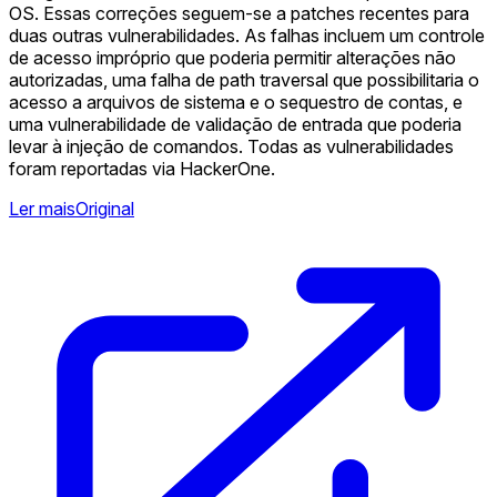
OS. Essas correções seguem-se a patches recentes para
duas outras vulnerabilidades. As falhas incluem um controle
de acesso impróprio que poderia permitir alterações não
autorizadas, uma falha de path traversal que possibilitaria o
acesso a arquivos de sistema e o sequestro de contas, e
uma vulnerabilidade de validação de entrada que poderia
levar à injeção de comandos. Todas as vulnerabilidades
foram reportadas via HackerOne.
Ler mais
Original