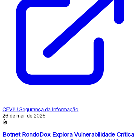
CEVIU Segurança da Informação
26 de mai. de 2026
🤖
Botnet RondoDox Explora Vulnerabilidade Crítica