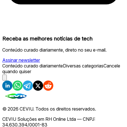
Receba as melhores notícias de tech
Conteúdo curado diariamente, direto no seu e-mail.
Assinar newsletter
Conteúdo curado diariamente
Diversas categorias
Cancele
quando quiser
©
2026
CEVIU. Todos os direitos reservados.
CEVIU Soluções em RH Online Ltda — CNPJ:
34.630.394/0001-83