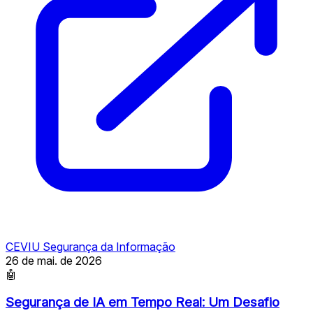
CEVIU Segurança da Informação
26 de mai. de 2026
🤖
Segurança de IA em Tempo Real: Um Desafio