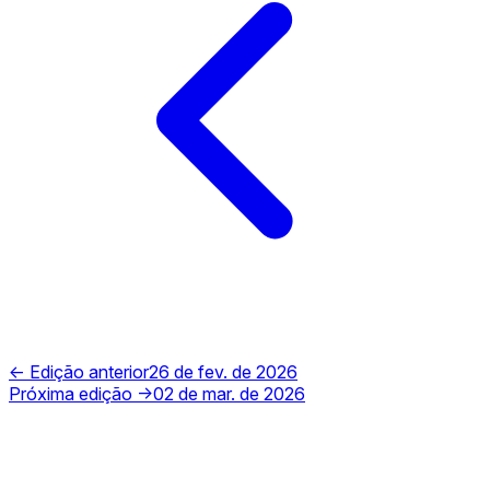
← Edição anterior
26 de fev. de 2026
Próxima edição →
02 de mar. de 2026