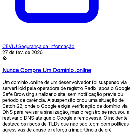
CEVIU Segurança da Informação
27 de fev. de 2026
🚫
Nunca Compre Um Domínio .online
Um domínio .online de um desenvolvedor foi suspenso via
serverHold pela operadora de registro Radix, após o Google
Safe Browsing sinalizar o site, sem notificação prévia ou
período de carência. A suspensão criou uma situação de
Catch-22, onde o Google exigia verificação de domínio via
DNS para revisar a sinalização, mas o registro se recusou a
reativar o DNS até que o Google a removesse. O incidente
destaca os riscos de TLDs que não são .com com políticas
agressivas de abuso e reforça a importância de pré-