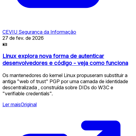
CEVIU Segurança da Informação
27 de fev. de 2026
🪪
Linux explora nova forma de autenticar
desenvolvedores e código - veja como funciona
Os mantenedores do kernel Linux propuseram substituir a
antiga "web of trust" PGP por uma camada de identidade
descentralizada , construída sobre DIDs do W3C e
"verifiable credentials".
Ler mais
Original