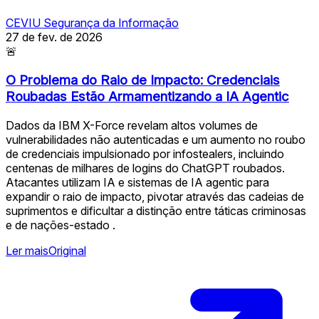
CEVIU Segurança da Informação
27 de fev. de 2026
🚨
O Problema do Raio de Impacto: Credenciais
Roubadas Estão Armamentizando a IA Agentic
Dados da IBM X-Force revelam altos volumes de
vulnerabilidades não autenticadas e um aumento no roubo
de credenciais impulsionado por infostealers, incluindo
centenas de milhares de logins do ChatGPT roubados.
Atacantes utilizam IA e sistemas de IA agentic para
expandir o raio de impacto, pivotar através das cadeias de
suprimentos e dificultar a distinção entre táticas criminosas
e de nações-estado .
Ler mais
Original