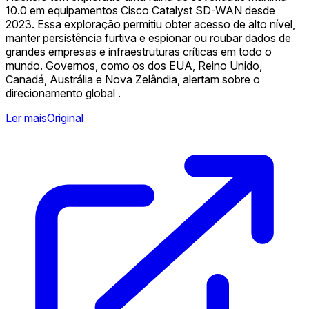
10.0 em equipamentos Cisco Catalyst SD-WAN desde
2023. Essa exploração permitiu obter acesso de alto nível,
manter persistência furtiva e espionar ou roubar dados de
grandes empresas e infraestruturas críticas em todo o
mundo. Governos, como os dos EUA, Reino Unido,
Canadá, Austrália e Nova Zelândia, alertam sobre o
direcionamento global .
Ler mais
Original