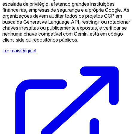
escalada de privilégio, afetando grandes instituições
financeiras, empresas de segurança e a própria Google. As
organizações devem auditar todos os projetos GCP em
busca da Generative Language API, restringir ou rotacionar
chaves irrestritas ou publicamente expostas, e verificar se
nenhuma chave compatível com Gemini está em código
client-side ou repositórios públicos.
Ler mais
Original