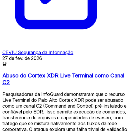
CEVIU Segurança da Informação
27 de fev. de 2026
🚨
Abuso do Cortex XDR Live Terminal como Canal
C2
Pesquisadores da InfoGuard demonstraram que o recurso
Live Terminal do Palo Alto Cortex XDR pode ser abusado
como um canal C2 (Command and Control) pré-instalado e
confiável pelo EDR. ️ Isso permite execução de comandos,
transferência de arquivos e capacidades de evasão, com
tráfego que se mistura nativamente aos fluxos da rede
corporativa. O ataque explora uma falha trivial de validação