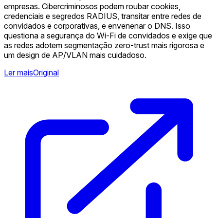
empresas. Cibercriminosos podem roubar cookies,
credenciais e segredos RADIUS, transitar entre redes de
convidados e corporativas, e envenenar o DNS. Isso
questiona a segurança do Wi-Fi de convidados e exige que
as redes adotem segmentação zero-trust mais rigorosa e
um design de AP/VLAN mais cuidadoso. ️
Ler mais
Original