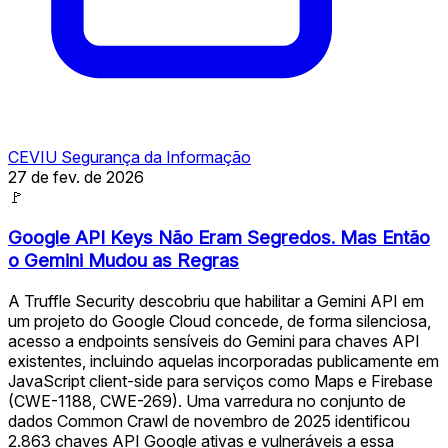
CEVIU Segurança da Informação
27 de fev. de 2026
🚩
Google API Keys Não Eram Segredos. Mas Então
o Gemini Mudou as Regras
A Truffle Security descobriu que habilitar a Gemini API em
um projeto do Google Cloud concede, de forma silenciosa,
acesso a endpoints sensíveis do Gemini para chaves API
existentes, incluindo aquelas incorporadas publicamente em
JavaScript client-side para serviços como Maps e Firebase
(CWE-1188, CWE-269). Uma varredura no conjunto de
dados Common Crawl de novembro de 2025 identificou
2.863 chaves API Google ativas e vulneráveis a essa