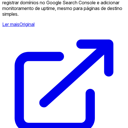
registrar domínios no Google Search Console e adicionar
monitoramento de uptime, mesmo para páginas de destino
simples. ️
Ler mais
Original