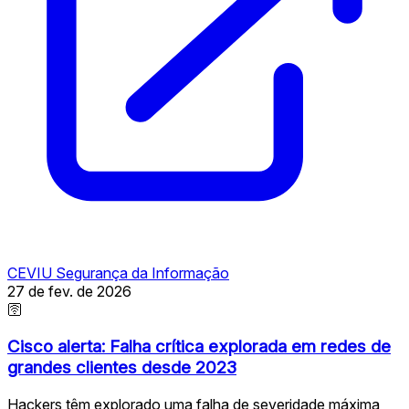
CEVIU Segurança da Informação
27 de fev. de 2026
🛜
Cisco alerta: Falha crítica explorada em redes de
grandes clientes desde 2023
Hackers têm explorado uma falha de severidade máxima