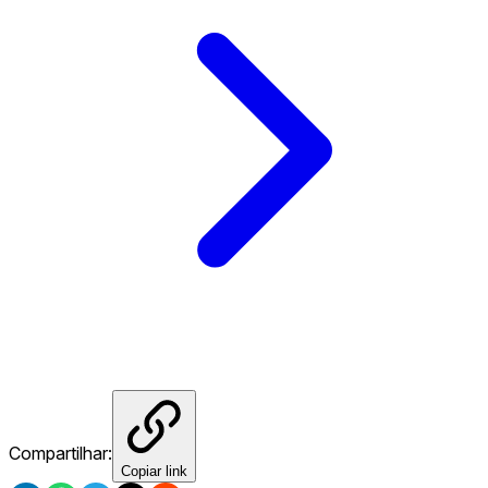
Compartilhar:
Copiar link