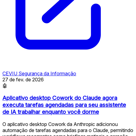
CEVIU Segurança da Informação
27 de fev. de 2026
🤖
Aplicativo desktop Cowork do Claude agora
executa tarefas agendadas para seu assistente
de IA trabalhar enquanto você dorme
O aplicativo desktop Cowork da Anthropic adicionou
automação de tarefas agendadas para o Claude, permitindo