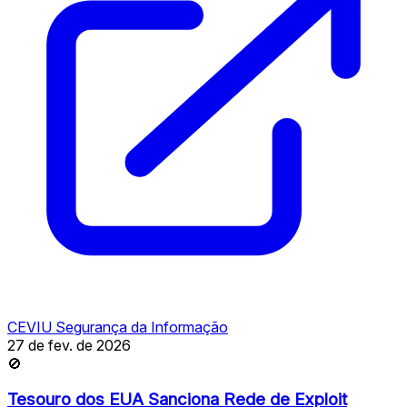
CEVIU Segurança da Informação
27 de fev. de 2026
🚫
Tesouro dos EUA Sanciona Rede de Exploit