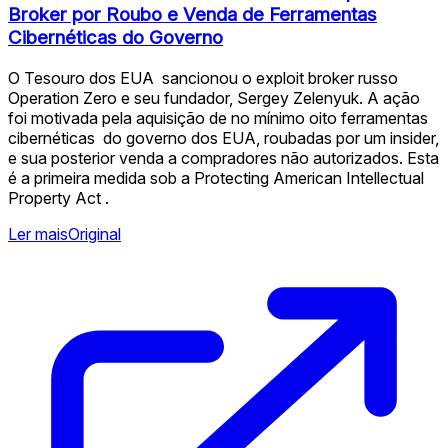
Broker por Roubo e Venda de Ferramentas
Cibernéticas do Governo
O Tesouro dos EUA ️ sancionou o exploit broker russo
Operation Zero e seu fundador, Sergey Zelenyuk. A ação
foi motivada pela aquisição de no mínimo oito ferramentas
cibernéticas ️ do governo dos EUA, roubadas por um insider,
e sua posterior venda a compradores não autorizados. Esta
é a primeira medida sob a Protecting American Intellectual
Property Act .
Ler mais
Original