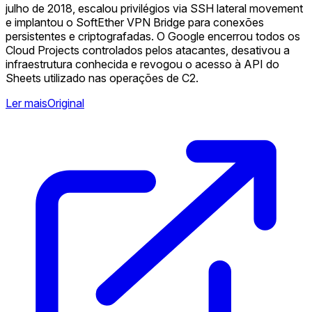
julho de 2018, escalou privilégios via SSH lateral movement
e implantou o SoftEther VPN Bridge para conexões
persistentes e criptografadas. O Google encerrou todos os
Cloud Projects controlados pelos atacantes, desativou a
infraestrutura conhecida e revogou o acesso à API do
Sheets utilizado nas operações de C2.
Ler mais
Original