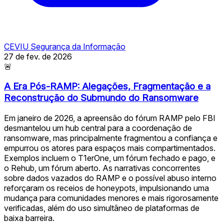
CEVIU Segurança da Informação
27 de fev. de 2026
🚨
A Era Pós-RAMP: Alegações, Fragmentação e a
Reconstrução do Submundo do Ransomware
Em janeiro de 2026, a apreensão do fórum RAMP pelo FBI
desmantelou um hub central para a coordenação de
ransomware, mas principalmente fragmentou a confiança e
empurrou os atores para espaços mais compartimentados.
Exemplos incluem o T1erOne, um fórum fechado e pago, e
o Rehub, um fórum aberto. As narrativas concorrentes
sobre dados vazados do RAMP e o possível abuso interno
reforçaram os receios de honeypots, impulsionando uma
mudança para comunidades menores e mais rigorosamente
verificadas, além do uso simultâneo de plataformas de
baixa barreira.