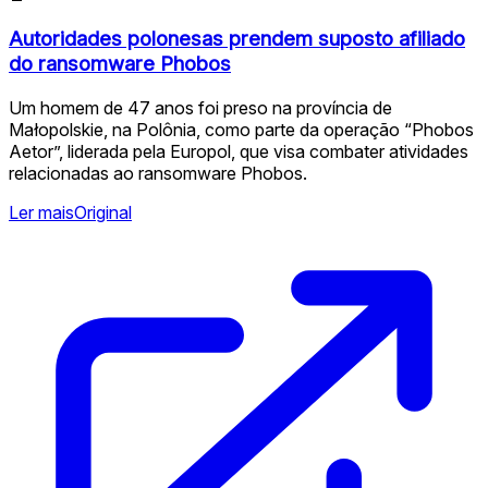
Autoridades polonesas prendem suposto afiliado
do ransomware Phobos
Um homem de 47 anos foi preso na província de
Małopolskie, na Polônia, como parte da operação “Phobos
Aetor”, liderada pela Europol, que visa combater atividades
relacionadas ao ransomware Phobos.
Ler mais
Original