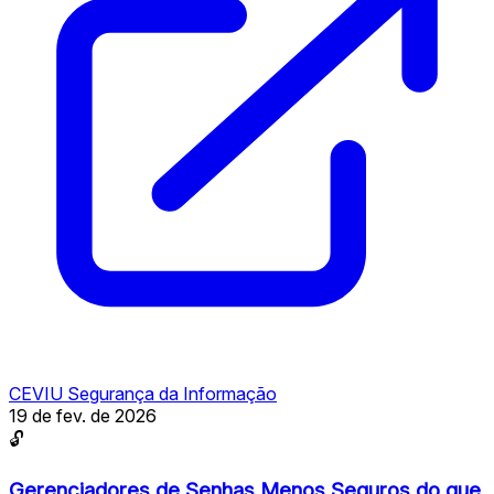
CEVIU Segurança da Informação
19 de fev. de 2026
🔓
Gerenciadores de Senhas Menos Seguros do que