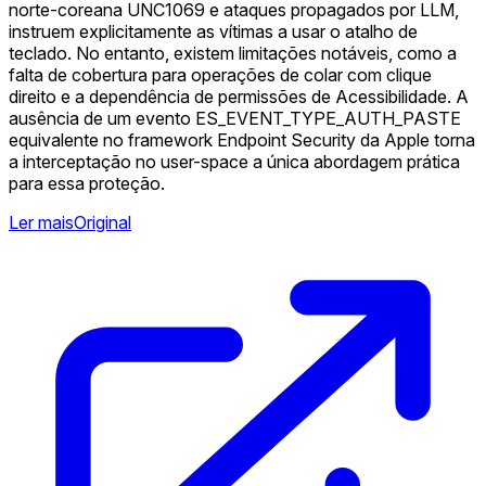
norte-coreana UNC1069 e ataques propagados por LLM,
instruem explicitamente as vítimas a usar o atalho de
teclado. No entanto, existem limitações notáveis, como a
falta de cobertura para operações de colar com clique
direito e a dependência de permissões de Acessibilidade. A
ausência de um evento ES_EVENT_TYPE_AUTH_PASTE
equivalente no framework Endpoint Security da Apple torna
a interceptação no user-space a única abordagem prática
para essa proteção.
Ler mais
Original