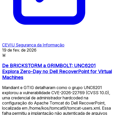
CEVIU Segurança da Informação
19 de fev. de 2026
🚨
De BRICKSTORM a GRIMBOLT: UNC6201
Explora Zero-Day no Dell RecoverPoint for Virtual
Machines
Mandiant e GTIG detalharam como o grupo UNC6201
explorou a vulnerabilidade CVE-2026-22769 (CVSS 10.0),
uma credencial de administrador hardcoded na
configuração do Apache Tomcat do Dell RecoverPoint,
localizada em /home/kos/tomcat9/tomcat-users.xml. Essa
falha permitiu a implantação não autenticada de arquivos