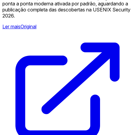
ponta a ponta moderna ativada por padrão, aguardando a
publicação completa das descobertas na USENIX Security
2026.
Ler mais
Original