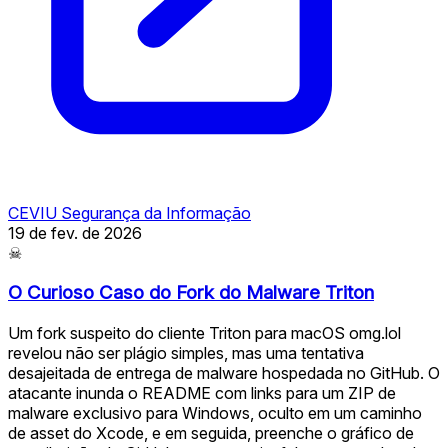
CEVIU Segurança da Informação
19 de fev. de 2026
☠
O Curioso Caso do Fork do Malware Triton
Um fork suspeito do cliente Triton para macOS omg.lol
revelou não ser plágio simples, mas uma tentativa
desajeitada de entrega de malware hospedada no GitHub. O
atacante inunda o README com links para um ZIP de
malware exclusivo para Windows, oculto em um caminho
de asset do Xcode, e em seguida, preenche o gráfico de