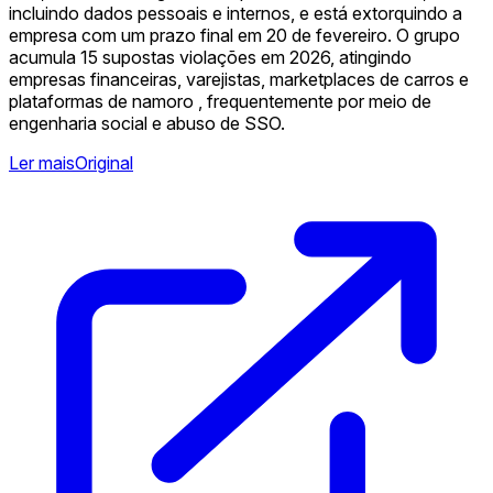
incluindo dados pessoais e internos, e está extorquindo a
empresa com um prazo final em 20 de fevereiro. O grupo
acumula 15 supostas violações em 2026, atingindo
empresas financeiras, varejistas, marketplaces de carros e
plataformas de namoro , frequentemente por meio de
engenharia social e abuso de SSO.
Ler mais
Original