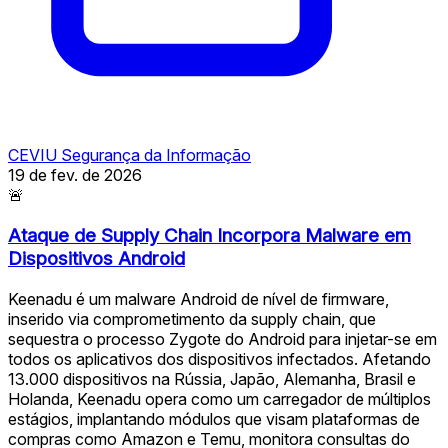
CEVIU Segurança da Informação
19 de fev. de 2026
🚨
Ataque de Supply Chain Incorpora Malware em
Dispositivos Android
Keenadu é um malware Android de nível de firmware,
inserido via comprometimento da supply chain, que
sequestra o processo Zygote do Android para injetar-se em
todos os aplicativos dos dispositivos infectados. Afetando
13.000 dispositivos na Rússia, Japão, Alemanha, Brasil e
Holanda, Keenadu opera como um carregador de múltiplos
estágios, implantando módulos que visam plataformas de
compras como Amazon e Temu, monitora consultas do