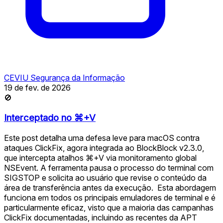
CEVIU Segurança da Informação
19 de fev. de 2026
🚫
Interceptado no ⌘+V
Este post detalha uma defesa leve para macOS contra
ataques ClickFix, agora integrada ao BlockBlock v2.3.0,
que intercepta atalhos ⌘+V via monitoramento global
NSEvent. A ferramenta pausa o processo do terminal com
SIGSTOP e solicita ao usuário que revise o conteúdo da
área de transferência antes da execução. ️ Esta abordagem
funciona em todos os principais emuladores de terminal e é
particularmente eficaz, visto que a maioria das campanhas
ClickFix documentadas, incluindo as recentes da APT