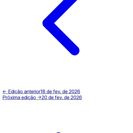
← Edição anterior
18 de fev. de 2026
Próxima edição →
20 de fev. de 2026