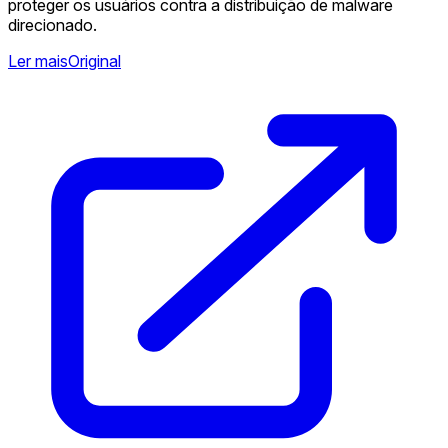
proteger os usuários contra a distribuição de malware
direcionado.
Ler mais
Original