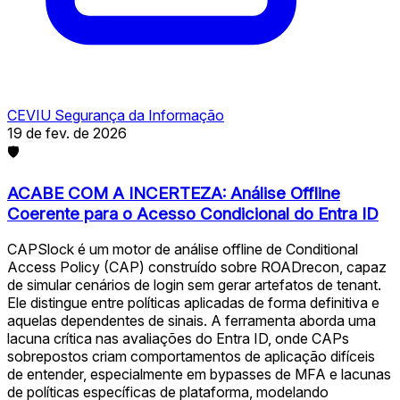
CEVIU Segurança da Informação
19 de fev. de 2026
🛡
ACABE COM A INCERTEZA: Análise Offline
Coerente para o Acesso Condicional do Entra ID
CAPSlock é um motor de análise offline de Conditional
Access Policy (CAP) construído sobre ROADrecon, capaz
de simular cenários de login sem gerar artefatos de tenant.
Ele distingue entre políticas aplicadas de forma definitiva e
aquelas dependentes de sinais. A ferramenta aborda uma
lacuna crítica nas avaliações do Entra ID, onde CAPs
sobrepostos criam comportamentos de aplicação difíceis
de entender, especialmente em bypasses de MFA e lacunas
de políticas específicas de plataforma, modelando