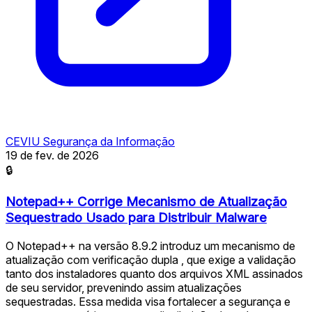
CEVIU Segurança da Informação
19 de fev. de 2026
🔒
Notepad++ Corrige Mecanismo de Atualização
Sequestrado Usado para Distribuir Malware
O Notepad++ na versão 8.9.2 introduz um mecanismo de
atualização com verificação dupla , que exige a validação
tanto dos instaladores quanto dos arquivos XML assinados
de seu servidor, prevenindo assim atualizações
sequestradas. Essa medida visa fortalecer a segurança e