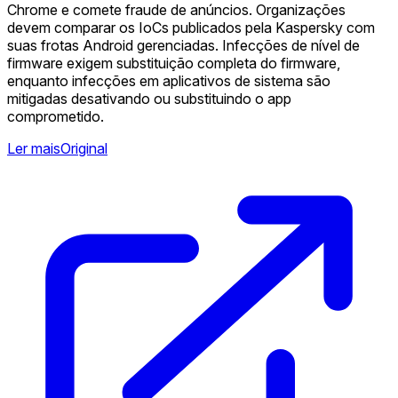
Chrome e comete fraude de anúncios. Organizações
devem comparar os IoCs publicados pela Kaspersky com
suas frotas Android gerenciadas. Infecções de nível de
firmware exigem substituição completa do firmware,
enquanto infecções em aplicativos de sistema são
mitigadas desativando ou substituindo o app
comprometido.
Ler mais
Original