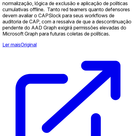
normalização, lógica de exclusão e aplicação de políticas
cumulativas offline. ️ Tanto red teamers quanto defensores
devem avaliar o CAPSlock para seus workflows de
auditoria de CAP, com a ressalva de que a descontinuação
pendente do AAD Graph exigirá permissões elevadas do
Microsoft Graph para futuras coletas de políticas.
Ler mais
Original