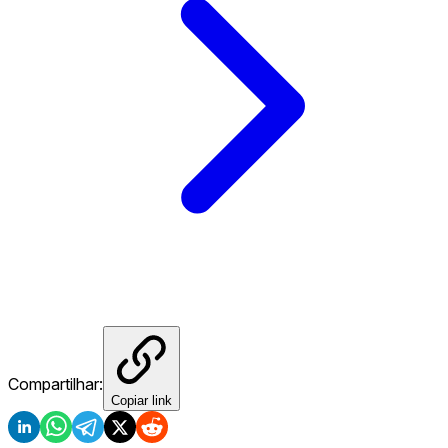
Compartilhar:
Copiar link