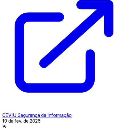
CEVIU Segurança da Informação
19 de fev. de 2026
🚨