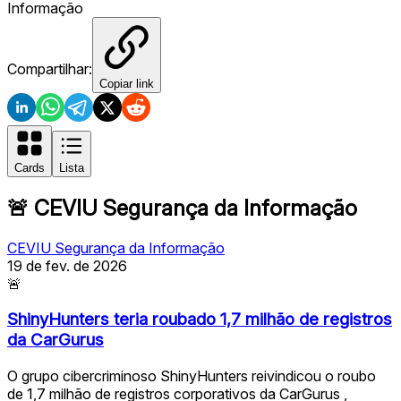
Informação
Compartilhar:
Copiar link
Cards
Lista
🚨
CEVIU Segurança da Informação
CEVIU Segurança da Informação
19 de fev. de 2026
🚨
ShinyHunters teria roubado 1,7 milhão de registros
da CarGurus
O grupo cibercriminoso ShinyHunters reivindicou o roubo
de 1,7 milhão de registros corporativos da CarGurus ,