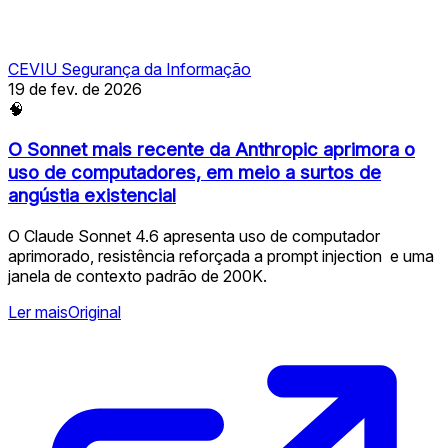
CEVIU Segurança da Informação
19 de fev. de 2026
🧠
O Sonnet mais recente da Anthropic aprimora o
uso de computadores, em meio a surtos de
angústia existencial
O Claude Sonnet 4.6 apresenta uso de computador
aprimorado, resistência reforçada a prompt injection ️ e uma
janela de contexto padrão de 200K.
Ler mais
Original