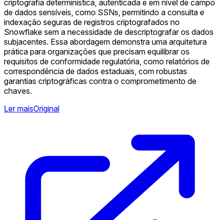
criptografia determinística, autenticada e em nível de campo
de dados sensíveis, como SSNs, permitindo a consulta e
indexação seguras de registros criptografados no
Snowflake sem a necessidade de descriptografar os dados
subjacentes. Essa abordagem demonstra uma arquitetura
prática para organizações que precisam equilibrar os
requisitos de conformidade regulatória, como relatórios de
correspondência de dados estaduais, com robustas
garantias criptográficas contra o comprometimento de
chaves.
Ler mais
Original