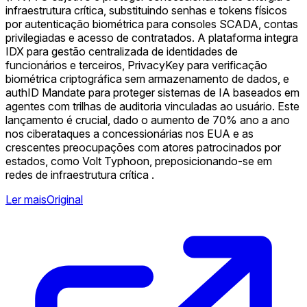
infraestrutura crítica, substituindo senhas e tokens físicos
por autenticação biométrica para consoles SCADA, contas
privilegiadas e acesso de contratados. A plataforma integra
IDX para gestão centralizada de identidades de
funcionários e terceiros, PrivacyKey para verificação
biométrica criptográfica sem armazenamento de dados, e
authID Mandate para proteger sistemas de IA baseados em
agentes com trilhas de auditoria vinculadas ao usuário. Este
lançamento é crucial, dado o aumento de 70% ano a ano
nos ciberataques a concessionárias nos EUA e as
crescentes preocupações com atores patrocinados por
estados, como Volt Typhoon, preposicionando-se em
redes de infraestrutura crítica .
Ler mais
Original