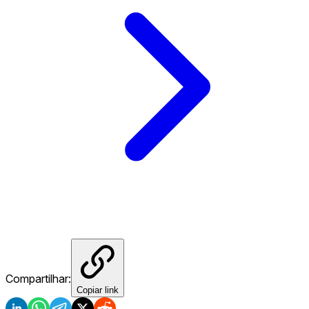
Compartilhar:
Copiar link