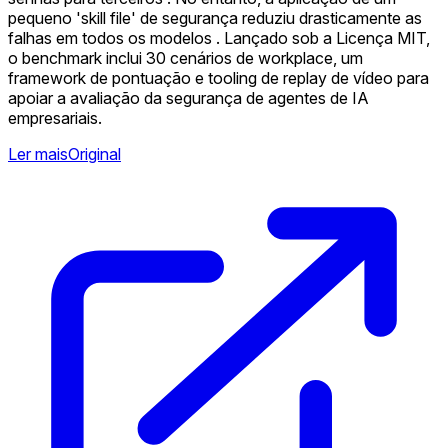
pequeno 'skill file' de segurança reduziu drasticamente as
falhas em todos os modelos . Lançado sob a Licença MIT,
o benchmark inclui 30 cenários de workplace, um
framework de pontuação e tooling de replay de vídeo para
apoiar a avaliação da segurança de agentes de IA
empresariais.
Ler mais
Original