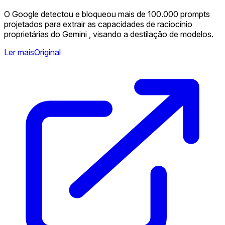
O Google detectou e bloqueou mais de 100.000 prompts
projetados para extrair as capacidades de raciocínio
proprietárias do Gemini , visando a destilação de modelos.
Ler mais
Original