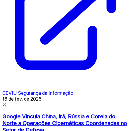
CEVIU Segurança da Informação
16 de fev. de 2026
⚔
Google Vincula China, Irã, Rússia e Coreia do
Norte a Operações Cibernéticas Coordenadas no
Setor de Defesa