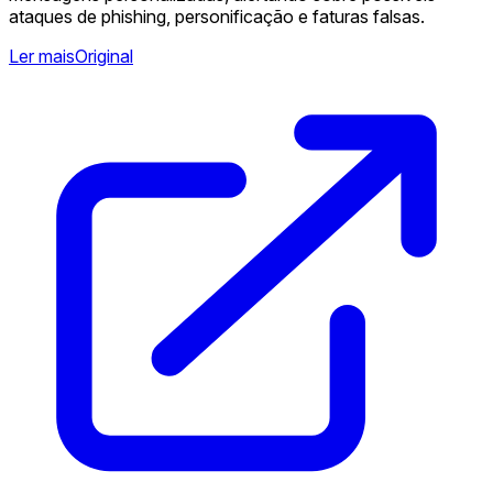
ataques de phishing, personificação e faturas falsas. ️
Ler mais
Original