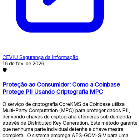
CEVIU Segurança da Informação
16 de fev. de 2026
🛡
Proteção ao Consumidor: Como a Coinbase
Protege PII Usando Criptografia MPC
O serviço de criptografia CoreKMS da Coinbase utiliza
Multi-Party Computation (MPC) para proteger dados PII,
derivando chaves de criptografia efêmeras sob demanda
através de Distributed Key Generation. Este método garante
que nenhuma parte individual detenha a chave mestra
completa. ️ O sistema emprega AES-GCM-SIV para uma