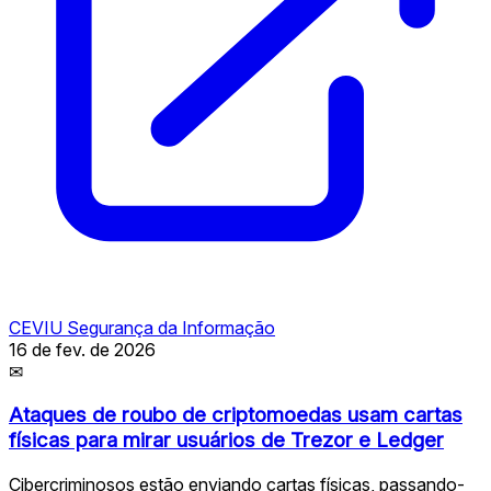
CEVIU Segurança da Informação
16 de fev. de 2026
✉
Ataques de roubo de criptomoedas usam cartas
físicas para mirar usuários de Trezor e Ledger
Cibercriminosos estão enviando cartas físicas, passando-