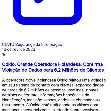
CEVIU Segurança da Informação
16 de fev. de 2026
🚨
Odido, Grande Operadora Holandesa, Confirma
Violação de Dados para 6,2 Milhões de Clientes
A operadora móvel holandesa Odido relatou uma violação
em seu sistema de contato com clientes, expondo dados
de cerca de 6,2 milhões de pessoas. Isso inclui nomes,
detalhes de contato, informações bancárias e de
identificação, mas não senhas, dados de chamadas ou
faturamento. A Odido está notificando as vítimas com
mensagens personalizadas, alertando sobre possíveis