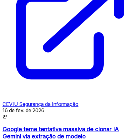
CEVIU Segurança da Informação
16 de fev. de 2026
🚨
Google teme tentativa massiva de clonar IA
Gemini via extração de modelo