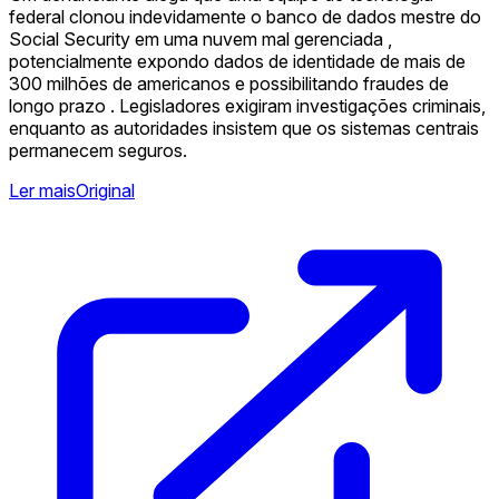
federal clonou indevidamente o banco de dados mestre do
Social Security em uma nuvem mal gerenciada ,
potencialmente expondo dados de identidade de mais de
300 milhões de americanos e possibilitando fraudes de
longo prazo . Legisladores exigiram investigações criminais,
enquanto as autoridades insistem que os sistemas centrais
permanecem seguros.
Ler mais
Original