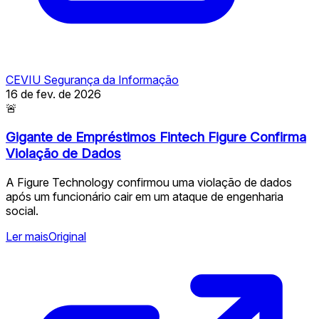
CEVIU Segurança da Informação
16 de fev. de 2026
🚨
Gigante de Empréstimos Fintech Figure Confirma
Violação de Dados
A Figure Technology confirmou uma violação de dados
após um funcionário cair em um ataque de engenharia
social. ️
Ler mais
Original