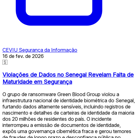
CEVIU Segurança da Informação
16 de fev. de 2026
🇸
Violações de Dados no Senegal Revelam Falta de
Maturidade em Segurança
O grupo de ransomware Green Blood Group violou a
infraestrutura nacional de identidade biométrica do Senegal,
furtando dados altamente sensíveis, incluindo registros de
nascimento e detalhes de carteiras de identidade da maioria
dos 20 milhões de residentes do país. O incidente
interrompeu a emissão de documentos de identidade,
expôs uma governança cibernética fraca e gerou temores
de fraudes de longo prazo e desconfiança pública no