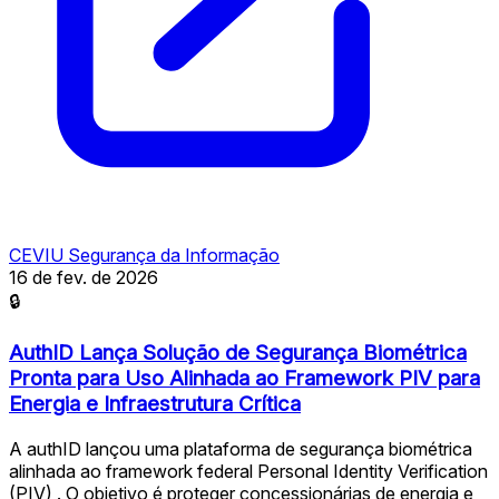
CEVIU Segurança da Informação
16 de fev. de 2026
🔒
AuthID Lança Solução de Segurança Biométrica
Pronta para Uso Alinhada ao Framework PIV para
Energia e Infraestrutura Crítica
A authID lançou uma plataforma de segurança biométrica
alinhada ao framework federal Personal Identity Verification
(PIV) . O objetivo é proteger concessionárias de energia e