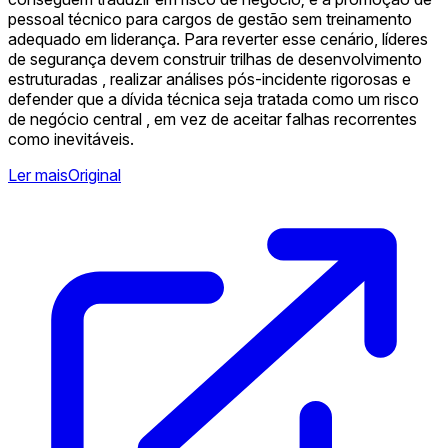
pessoal técnico para cargos de gestão sem treinamento
adequado em liderança. Para reverter esse cenário, líderes
de segurança devem construir trilhas de desenvolvimento
estruturadas , realizar análises pós-incidente rigorosas e
defender que a dívida técnica seja tratada como um risco
de negócio central , em vez de aceitar falhas recorrentes
como inevitáveis.
Ler mais
Original