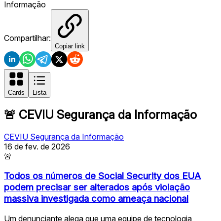
Informação
Compartilhar:
Copiar link
Cards
Lista
🚨
CEVIU Segurança da Informação
CEVIU Segurança da Informação
16 de fev. de 2026
🚨
Todos os números de Social Security dos EUA
podem precisar ser alterados após violação
massiva investigada como ameaça nacional
Um denunciante alega que uma equipe de tecnologia