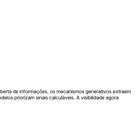
scoberta de informações, os mecanismos generativos extraem
los priorizam sinais calculáveis. A visibilidade agora