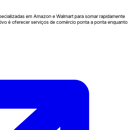
especializadas em Amazon e Walmart para somar rapidamente
tivo é oferecer serviços de comércio ponta a ponta enquanto