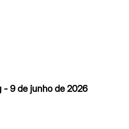
 - 9 de junho de 2026