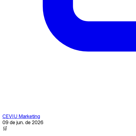
CEVIU Marketing
09 de jun. de 2026
🛒