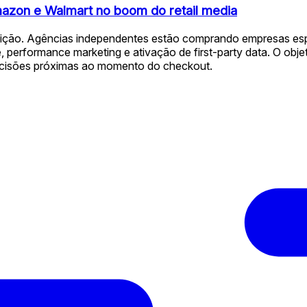
mazon e Walmart no boom do retail media
aquisição. Agências independentes estão comprando empresas 
 performance marketing e ativação de first-party data. O obje
decisões próximas ao momento do checkout.