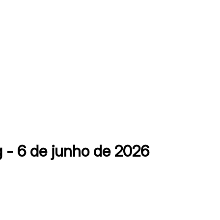
 - 6 de junho de 2026