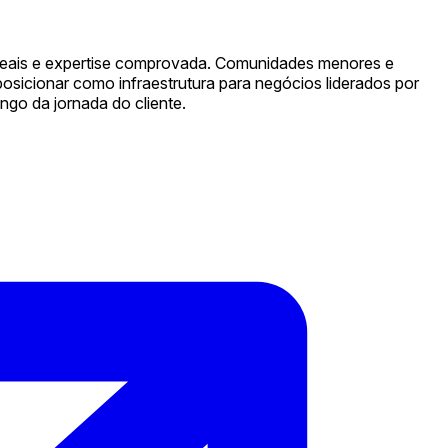
s reais e expertise comprovada. Comunidades menores e
osicionar como infraestrutura para negócios liderados por
ngo da jornada do cliente.