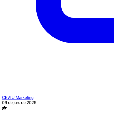
CEVIU Marketing
06 de jun. de 2026
🎓