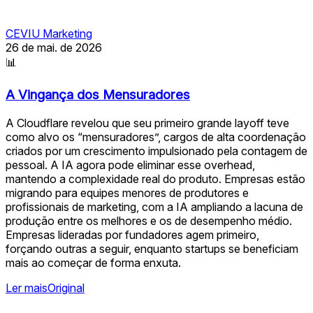
CEVIU Marketing
26 de mai. de 2026
📊
A Vingança dos Mensuradores
A Cloudflare revelou que seu primeiro grande layoff teve
como alvo os “mensuradores”, cargos de alta coordenação
criados por um crescimento impulsionado pela contagem de
pessoal. A IA agora pode eliminar esse overhead,
mantendo a complexidade real do produto. Empresas estão
migrando para equipes menores de produtores e
profissionais de marketing, com a IA ampliando a lacuna de
produção entre os melhores e os de desempenho médio.
Empresas lideradas por fundadores agem primeiro,
forçando outras a seguir, enquanto startups se beneficiam
mais ao começar de forma enxuta.
Ler mais
Original