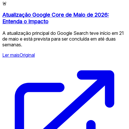
🚨
Atualização Google Core de Maio de 2026:
Entenda o Impacto
A atualização principal do Google Search teve início em 21
de maio e está prevista para ser concluída em até duas
semanas.
Ler mais
Original