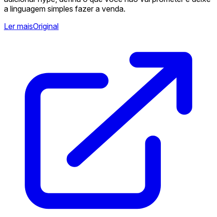
a linguagem simples fazer a venda.
Ler mais
Original