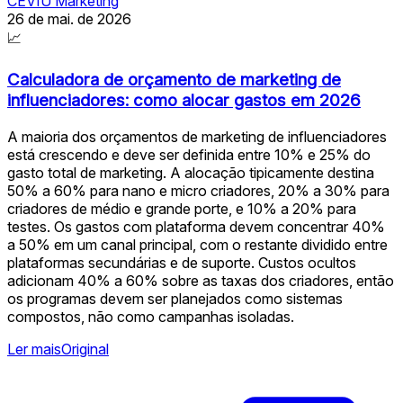
CEVIU Marketing
26 de mai. de 2026
📈
Calculadora de orçamento de marketing de
influenciadores: como alocar gastos em 2026
A maioria dos orçamentos de marketing de influenciadores
está crescendo e deve ser definida entre 10% e 25% do
gasto total de marketing. A alocação tipicamente destina
50% a 60% para nano e micro criadores, 20% a 30% para
criadores de médio e grande porte, e 10% a 20% para
testes. Os gastos com plataforma devem concentrar 40%
a 50% em um canal principal, com o restante dividido entre
plataformas secundárias e de suporte. Custos ocultos
adicionam 40% a 60% sobre as taxas dos criadores, então
os programas devem ser planejados como sistemas
compostos, não como campanhas isoladas.
Ler mais
Original