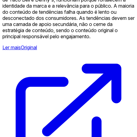
identidade da marca e a relevância para o público. A maioria
do conteúdo de tendências falha quando é lento ou
desconectado dos consumidores. As tendências devem ser
uma camada de apoio secundária, não o cerne da
estratégia de conteúdo, sendo o conteúdo original o
principal responsável pelo engajamento.
Ler mais
Original