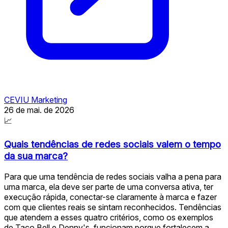
CEVIU Marketing
26 de mai. de 2026
📈
Quais tendências de redes sociais valem o tempo
da sua marca?
Para que uma tendência de redes sociais valha a pena para
uma marca, ela deve ser parte de uma conversa ativa, ter
execução rápida, conectar-se claramente à marca e fazer
com que clientes reais se sintam reconhecidos. Tendências
que atendem a esses quatro critérios, como os exemplos
de Taco Bell e Denny's, funcionam porque fortalecem a