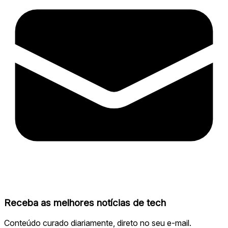
Receba as melhores notícias de tech
Conteúdo curado diariamente, direto no seu e-mail.