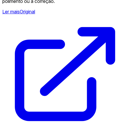
polimento ou a correção.
Ler mais
Original