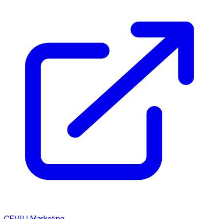
CEVIU Marketing