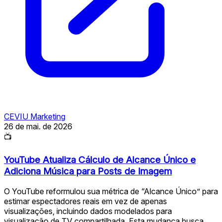
CEVIU Marketing
26 de mai. de 2026
📺
YouTube Atualiza Cálculo de Alcance Único e
Adiciona Música para Posts de Imagem
O YouTube reformulou sua métrica de “Alcance Único” para
estimar espectadores reais em vez de apenas
visualizações, incluindo dados modelados para
visualização de TV compartilhada. Esta mudança busca