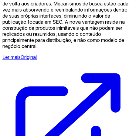
de volta aos criadores. Mecanismos de busca estão cada
vez mais absorvendo e reembalando informações dentro
de suas próprias interfaces, diminuindo o valor da
publicação focada em SEO. A nova vantagem reside na
construção de produtos inimitáveis que não podem ser
replicados ou resumidos, usando o conteúdo
principalmente para distribuição, e não como modelo de
negócio central.
Ler mais
Original