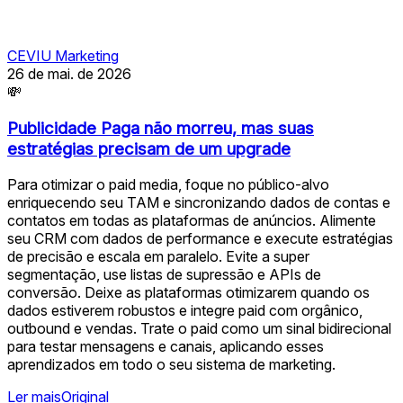
CEVIU Marketing
26 de mai. de 2026
💸
Publicidade Paga não morreu, mas suas
estratégias precisam de um upgrade
Para otimizar o paid media, foque no público-alvo
enriquecendo seu TAM e sincronizando dados de contas e
contatos em todas as plataformas de anúncios. Alimente
seu CRM com dados de performance e execute estratégias
de precisão e escala em paralelo. Evite a super
segmentação, use listas de supressão e APIs de
conversão. Deixe as plataformas otimizarem quando os
dados estiverem robustos e integre paid com orgânico,
outbound e vendas. Trate o paid como um sinal bidirecional
para testar mensagens e canais, aplicando esses
aprendizados em todo o seu sistema de marketing.
Ler mais
Original