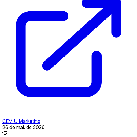
CEVIU Marketing
26 de mai. de 2026
💡