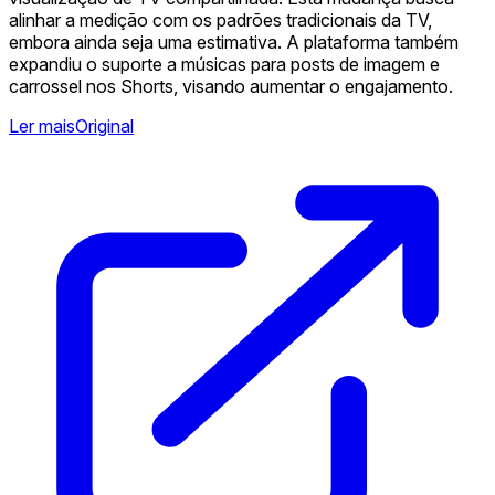
alinhar a medição com os padrões tradicionais da TV,
embora ainda seja uma estimativa. A plataforma também
expandiu o suporte a músicas para posts de imagem e
carrossel nos Shorts, visando aumentar o engajamento.
Ler mais
Original