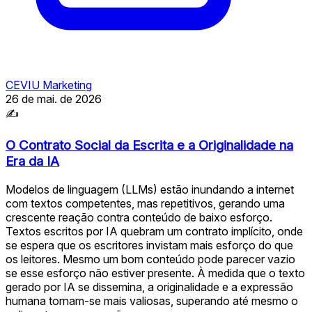
CEVIU Marketing
26 de mai. de 2026
✍
O Contrato Social da Escrita e a Originalidade na
Era da IA
Modelos de linguagem (LLMs) estão inundando a internet
com textos competentes, mas repetitivos, gerando uma
crescente reação contra conteúdo de baixo esforço.
Textos escritos por IA quebram um contrato implícito, onde
se espera que os escritores invistam mais esforço do que
os leitores. Mesmo um bom conteúdo pode parecer vazio
se esse esforço não estiver presente. À medida que o texto
gerado por IA se dissemina, a originalidade e a expressão
humana tornam-se mais valiosas, superando até mesmo o