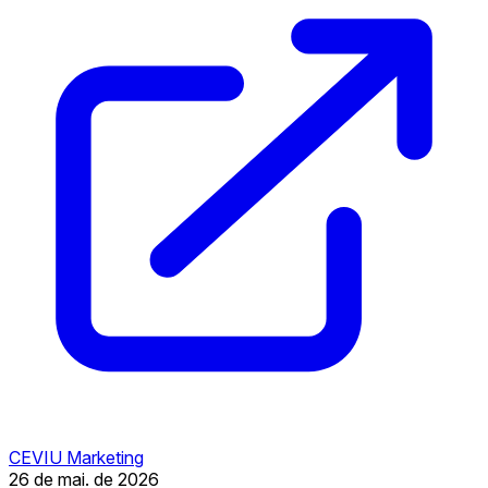
CEVIU Marketing
26 de mai. de 2026