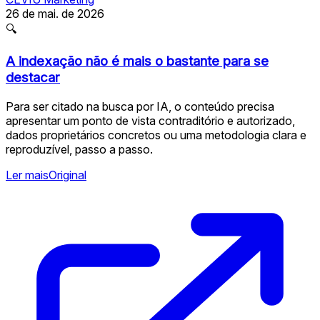
26 de mai. de 2026
🔍
A indexação não é mais o bastante para se
destacar
Para ser citado na busca por IA, o conteúdo precisa
apresentar um ponto de vista contraditório e autorizado,
dados proprietários concretos ou uma metodologia clara e
reproduzível, passo a passo.
Ler mais
Original