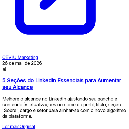
CEVIU Marketing
26 de mai. de 2026
📄
5 Seções do LinkedIn Essenciais para Aumentar
seu Alcance
Melhore o alcance no LinkedIn ajustando seu gancho e
conteúdo às atualizações no nome do perfil, título, seção
'Sobre', cargo e setor para alinhar-se com o novo algoritmo
da plataforma.
Ler mais
Original