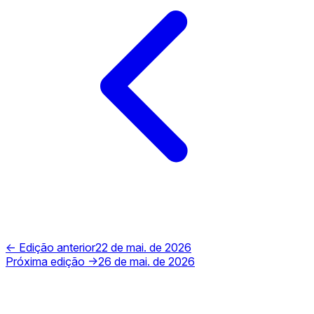
← Edição anterior
22 de mai. de 2026
Próxima edição →
26 de mai. de 2026