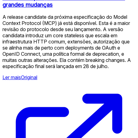
grandes mudanças
A release candidate da próxima especificação do Model
Context Protocol (MCP) já está disponível. Esta é a maior
revisão do protocolo desde seu lançamento. A versão
candidata introduz um core stateless que escala em
infraestrutura HTTP comum, extensões, autorização que
se alinha mais de perto com deployments de OAuth e
OpenID Connect, uma política formal de deprecation, e
muitas outras alterações. Ela contém breaking changes. A
especificação final será lançada em 28 de julho.
Ler mais
Original