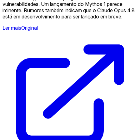
vulnerabilidades. Um lançamento do Mythos 1 parece
iminente. Rumores também indicam que o Claude Opus 4.8
está em desenvolvimento para ser lançado em breve.
Ler mais
Original