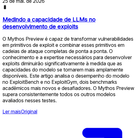
25 de mai. de 2026
🐛
Medindo a capacidade de LLMs no
desenvolvimento de exploits
O Mythos Preview é capaz de transformar vulnerabilidades
em primitivos de exploit e combinar esses primitivos em
cadeias de ataque completas de ponta a ponta. O
conhecimento e a expertise necessários para desenvolver
exploits diminuirão significativamente à medida que as
capacidades do modelo se tornarem mais amplamente
disponíveis. Este artigo analisa o desempenho do modelo
no ExploitBench e no ExploitGym, dois benchmarks
acadêmicos mais novos e desafiadores. O Mythos Preview
supera consistentemente todos os outros modelos
avaliados nesses testes.
Ler mais
Original