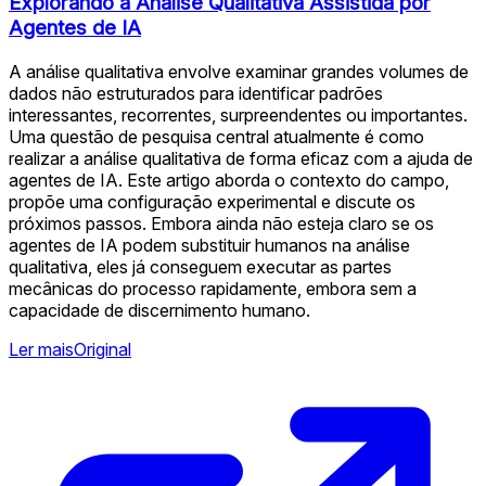
Explorando a Análise Qualitativa Assistida por
Agentes de IA
A análise qualitativa envolve examinar grandes volumes de
dados não estruturados para identificar padrões
interessantes, recorrentes, surpreendentes ou importantes.
Uma questão de pesquisa central atualmente é como
realizar a análise qualitativa de forma eficaz com a ajuda de
agentes de IA. Este artigo aborda o contexto do campo,
propõe uma configuração experimental e discute os
próximos passos. Embora ainda não esteja claro se os
agentes de IA podem substituir humanos na análise
qualitativa, eles já conseguem executar as partes
mecânicas do processo rapidamente, embora sem a
capacidade de discernimento humano.
Ler mais
Original