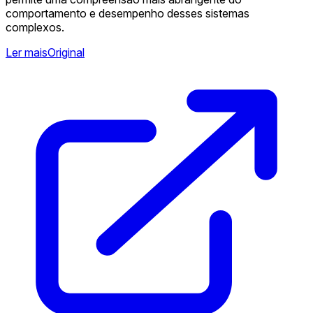
comportamento e desempenho desses sistemas
complexos.
Ler mais
Original