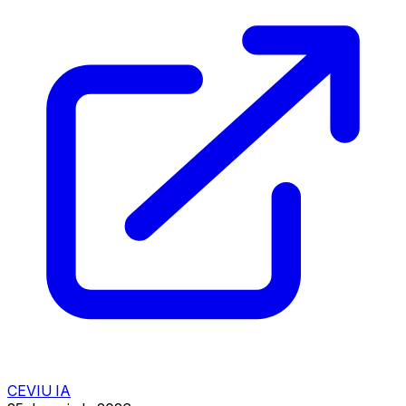
CEVIU IA