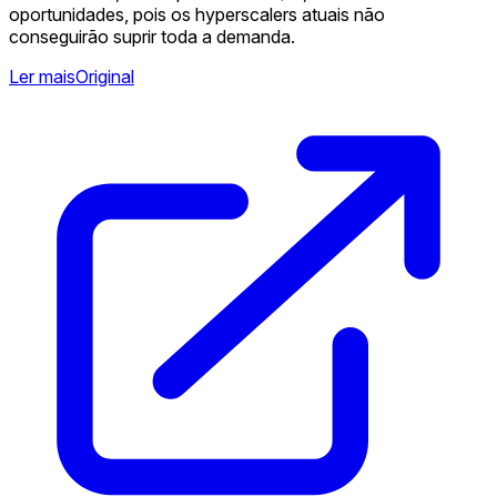
oportunidades, pois os hyperscalers atuais não
conseguirão suprir toda a demanda.
Ler mais
Original