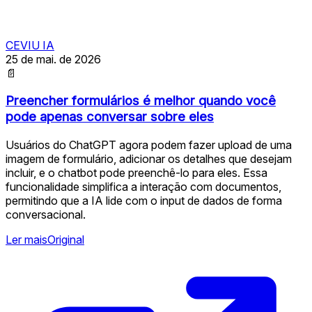
CEVIU IA
25 de mai. de 2026
📄
Preencher formulários é melhor quando você
pode apenas conversar sobre eles
Usuários do ChatGPT agora podem fazer upload de uma
imagem de formulário, adicionar os detalhes que desejam
incluir, e o chatbot pode preenchê-lo para eles. Essa
funcionalidade simplifica a interação com documentos,
permitindo que a IA lide com o input de dados de forma
conversacional.
Ler mais
Original