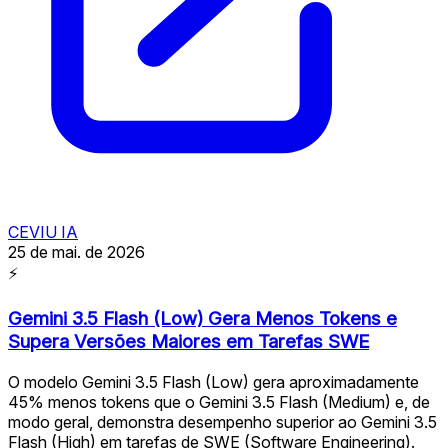
CEVIU IA
25 de mai. de 2026
⚡
Gemini 3.5 Flash (Low) Gera Menos Tokens e
Supera Versões Maiores em Tarefas SWE
O modelo Gemini 3.5 Flash (Low) gera aproximadamente
45% menos tokens que o Gemini 3.5 Flash (Medium) e, de
modo geral, demonstra desempenho superior ao Gemini 3.5
Flash (High) em tarefas de SWE (Software Engineering).