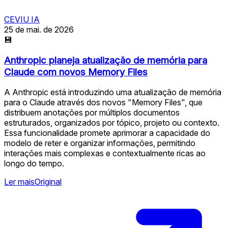
CEVIU IA
25 de mai. de 2026
💾
Anthropic planeja atualização de memória para
Claude com novos Memory Files
A Anthropic está introduzindo uma atualização de memória
para o Claude através dos novos "Memory Files", que
distribuem anotações por múltiplos documentos
estruturados, organizados por tópico, projeto ou contexto.
Essa funcionalidade promete aprimorar a capacidade do
modelo de reter e organizar informações, permitindo
interações mais complexas e contextualmente ricas ao
longo do tempo.
Ler mais
Original