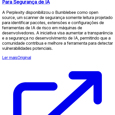
Para Segurança de IA
A Perplexity disponibilizou o Bumblebee como open
source, um scanner de segurança somente leitura projetado
para identificar pacotes, extensões e configurações de
ferramentas de IA de risco em máquinas de
desenvolvedores. A iniciativa visa aumentar a transparência
e a segurança no desenvolvimento de IA, permitindo que a
comunidade contribua e melhore a ferramenta para detectar
vulnerabilidades potenciais.
Ler mais
Original