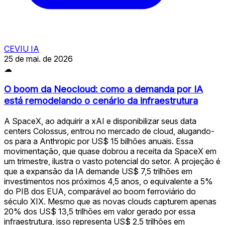
CEVIU IA
25 de mai. de 2026
☁
O boom da Neocloud: como a demanda por IA
está remodelando o cenário da infraestrutura
A SpaceX, ao adquirir a xAI e disponibilizar seus data
centers Colossus, entrou no mercado de cloud, alugando-
os para a Anthropic por US$ 15 bilhões anuais. Essa
movimentação, que quase dobrou a receita da SpaceX em
um trimestre, ilustra o vasto potencial do setor. A projeção é
que a expansão da IA demande US$ 7,5 trilhões em
investimentos nos próximos 4,5 anos, o equivalente a 5%
do PIB dos EUA, comparável ao boom ferroviário do
século XIX. Mesmo que as novas clouds capturem apenas
20% dos US$ 13,5 trilhões em valor gerado por essa
infraestrutura, isso representa US$ 2,5 trilhões em