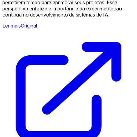
permitirem tempo para aprimorar seus projetos. Essa
perspectiva enfatiza a importância da experimentação
contínua no desenvolvimento de sistemas de IA.
Ler mais
Original