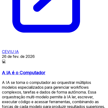
CEVIU IA
26 de fev. de 2026
💻
A IA é o Computador
A IA se torna o computador ao orquestrar múltiplos
modelos especializados para gerenciar workflows
complexos, tarefas e dados de forma autônoma. Essa
orquestração multi-modelo permite à IA ler, escrever,
executar código e acessar ferramentas, combinando as
forças de cada modelo para produzir resultados superiores.