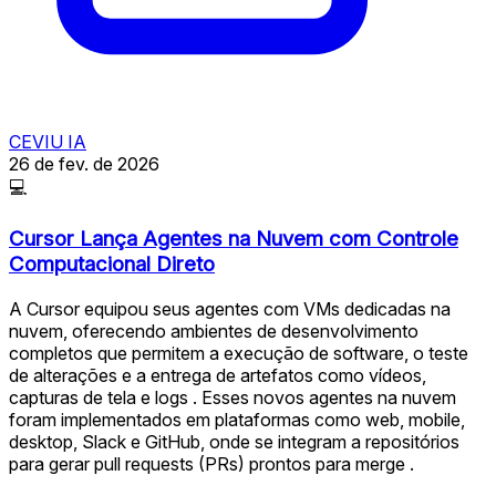
CEVIU IA
26 de fev. de 2026
💻
Cursor Lança Agentes na Nuvem com Controle
Computacional Direto
A Cursor equipou seus agentes com VMs dedicadas na
nuvem, oferecendo ambientes de desenvolvimento
completos que permitem a execução de software, o teste
de alterações e a entrega de artefatos como vídeos,
capturas de tela e logs . Esses novos agentes na nuvem
foram implementados em plataformas como web, mobile,
desktop, Slack e GitHub, onde se integram a repositórios
para gerar pull requests (PRs) prontos para merge .