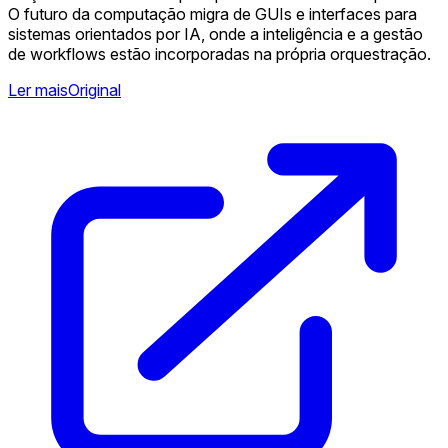
O futuro da computação migra de GUIs e interfaces para
sistemas orientados por IA, onde a inteligência e a gestão
de workflows estão incorporadas na própria orquestração.
Ler mais
Original