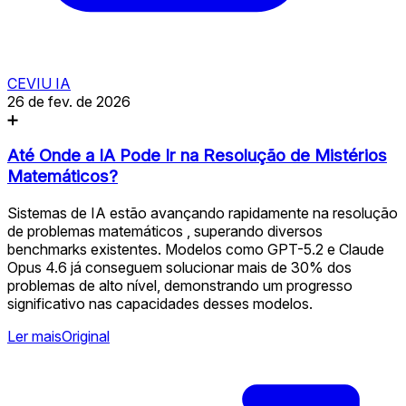
CEVIU IA
26 de fev. de 2026
➕
Até Onde a IA Pode Ir na Resolução de Mistérios
Matemáticos?
Sistemas de IA estão avançando rapidamente na resolução
de problemas matemáticos , superando diversos
benchmarks existentes. Modelos como GPT-5.2 e Claude
Opus 4.6 já conseguem solucionar mais de 30% dos
problemas de alto nível, demonstrando um progresso
significativo nas capacidades desses modelos.
Ler mais
Original