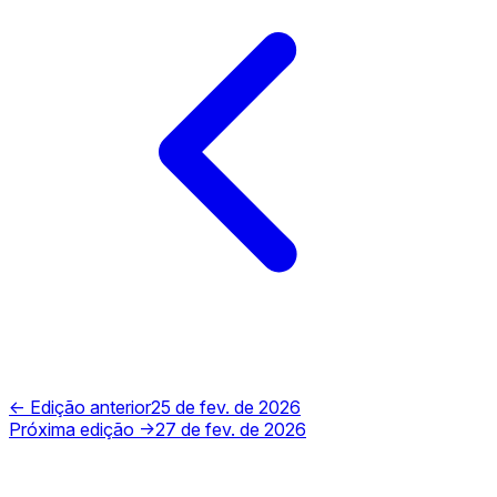
← Edição anterior
25 de fev. de 2026
Próxima edição →
27 de fev. de 2026