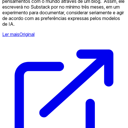
pensamentos com o mundo através de um blog. ️ Assim, ele
escreverá no Substack por no mínimo três meses, em um
experimento para documentar, considerar seriamente e agir
de acordo com as preferências expressas pelos modelos
de IA.
Ler mais
Original