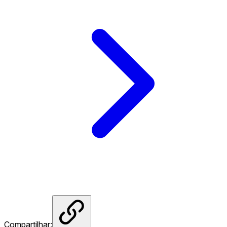
Compartilhar: