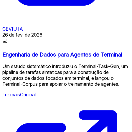
CEVIU IA
26 de fev. de 2026
💻
Engenharia de Dados para Agentes de Terminal
Um estudo sistemático introduziu o Terminal-Task-Gen, um
pipeline de tarefas sintéticas para a construção de
conjuntos de dados focados em terminal, e lançou o
Terminal-Corpus para apoiar o treinamento de agentes.
Ler mais
Original