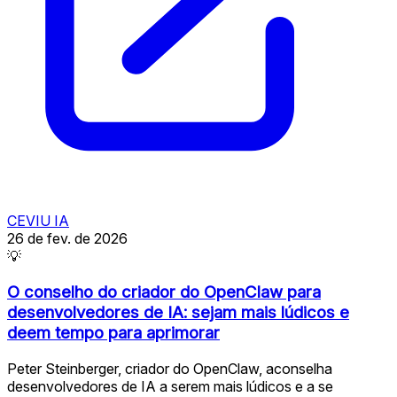
CEVIU IA
26 de fev. de 2026
💡
O conselho do criador do OpenClaw para
desenvolvedores de IA: sejam mais lúdicos e
deem tempo para aprimorar
Peter Steinberger, criador do OpenClaw, aconselha
desenvolvedores de IA a serem mais lúdicos e a se