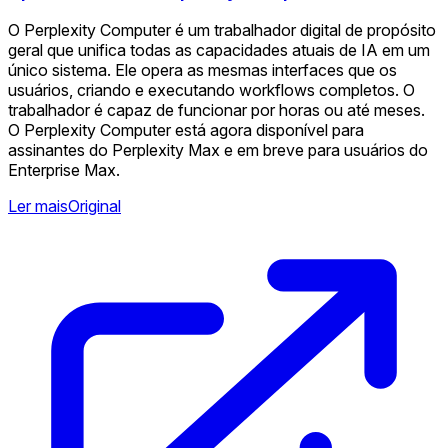
O Perplexity Computer é um trabalhador digital de propósito
geral que unifica todas as capacidades atuais de IA em um
único sistema. Ele opera as mesmas interfaces que os
usuários, criando e executando workflows completos. O
trabalhador é capaz de funcionar por horas ou até meses.
O Perplexity Computer está agora disponível para
assinantes do Perplexity Max e em breve para usuários do
Enterprise Max.
Ler mais
Original