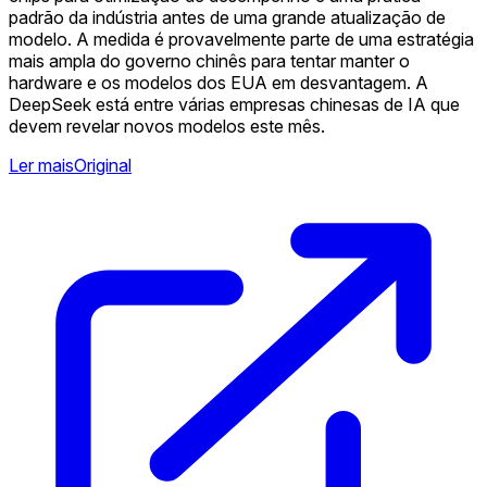
padrão da indústria antes de uma grande atualização de
modelo. A medida é provavelmente parte de uma estratégia
mais ampla do governo chinês para tentar manter o
hardware e os modelos dos EUA em desvantagem. A
DeepSeek está entre várias empresas chinesas de IA que
devem revelar novos modelos este mês.
Ler mais
Original