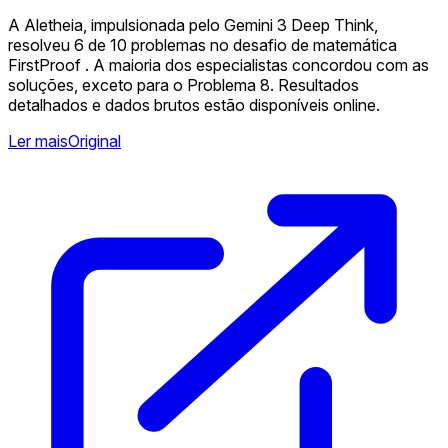
A Aletheia, impulsionada pelo Gemini 3 Deep Think,
resolveu 6 de 10 problemas no desafio de matemática
FirstProof . A maioria dos especialistas concordou com as
soluções, exceto para o Problema 8. Resultados
detalhados e dados brutos estão disponíveis online.
Ler mais
Original