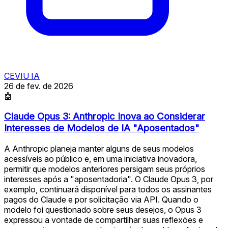
CEVIU IA
26 de fev. de 2026
🤖
Claude Opus 3: Anthropic Inova ao Considerar
Interesses de Modelos de IA "Aposentados"
A Anthropic planeja manter alguns de seus modelos
acessíveis ao público e, em uma iniciativa inovadora,
permitir que modelos anteriores persigam seus próprios
interesses após a "aposentadoria". O Claude Opus 3, por
exemplo, continuará disponível para todos os assinantes
pagos do Claude e por solicitação via API. Quando o
modelo foi questionado sobre seus desejos, o Opus 3
expressou a vontade de compartilhar suas reflexões e