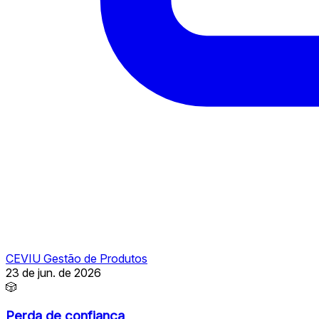
CEVIU Gestão de Produtos
23 de jun. de 2026
🎲
Perda de confiança