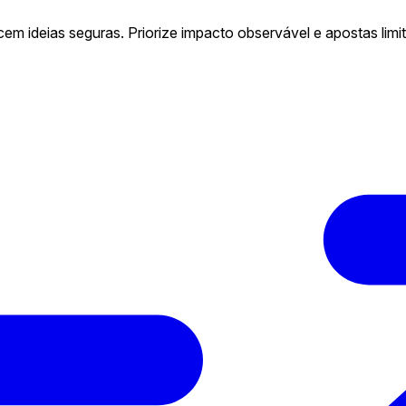
m ideias seguras. Priorize impacto observável e apostas limit