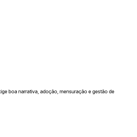
exige boa narrativa, adoção, mensuração e gestão de