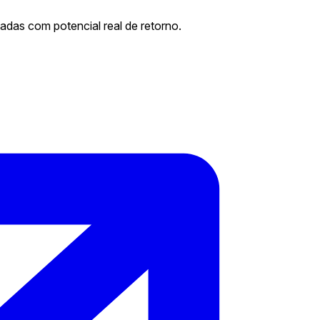
adas com potencial real de retorno.