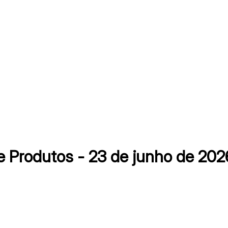
 Produtos - 23 de junho de 202