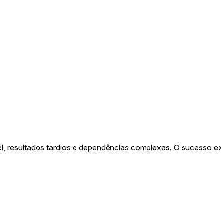
ível, resultados tardios e dependências complexas. O sucesso 