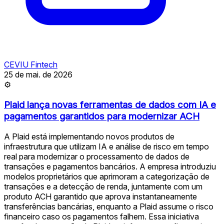
CEVIU Fintech
25 de mai. de 2026
⚙
Plaid lança novas ferramentas de dados com IA e
pagamentos garantidos para modernizar ACH
A Plaid está implementando novos produtos de
infraestrutura que utilizam IA e análise de risco em tempo
real para modernizar o processamento de dados de
transações e pagamentos bancários. A empresa introduziu
modelos proprietários que aprimoram a categorização de
transações e a detecção de renda, juntamente com um
produto ACH garantido que aprova instantaneamente
transferências bancárias, enquanto a Plaid assume o risco
financeiro caso os pagamentos falhem. Essa iniciativa