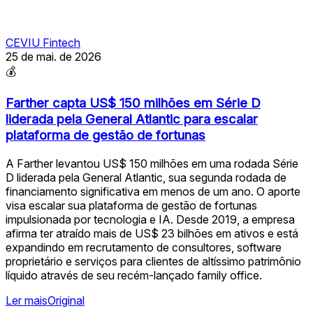
CEVIU Fintech
25 de mai. de 2026
💰
Farther capta US$ 150 milhões em Série D
liderada pela General Atlantic para escalar
plataforma de gestão de fortunas
A Farther levantou US$ 150 milhões em uma rodada Série
D liderada pela General Atlantic, sua segunda rodada de
financiamento significativa em menos de um ano. O aporte
visa escalar sua plataforma de gestão de fortunas
impulsionada por tecnologia e IA. Desde 2019, a empresa
afirma ter atraído mais de US$ 23 bilhões em ativos e está
expandindo em recrutamento de consultores, software
proprietário e serviços para clientes de altíssimo patrimônio
líquido através de seu recém-lançado family office.
Ler mais
Original