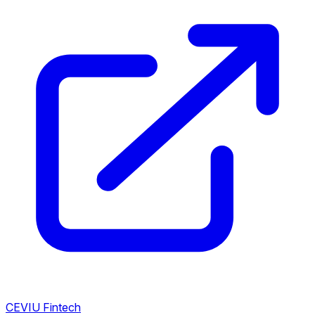
CEVIU Fintech