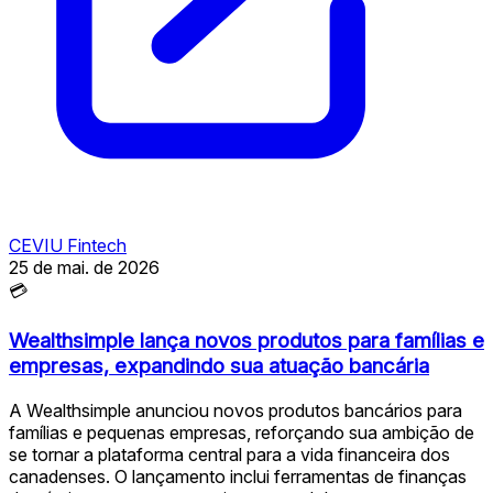
CEVIU Fintech
25 de mai. de 2026
💳
Wealthsimple lança novos produtos para famílias e
empresas, expandindo sua atuação bancária
A Wealthsimple anunciou novos produtos bancários para
famílias e pequenas empresas, reforçando sua ambição de
se tornar a plataforma central para a vida financeira dos
canadenses. O lançamento inclui ferramentas de finanças