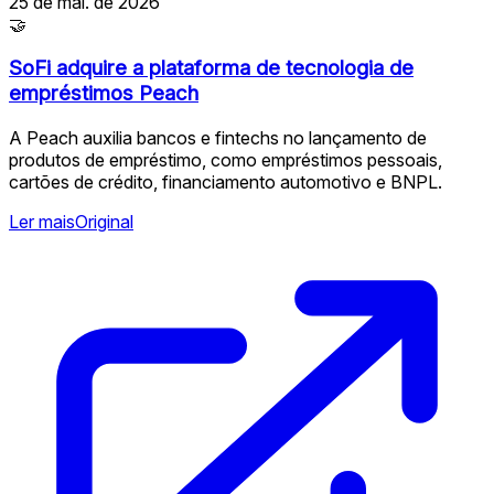
25 de mai. de 2026
🤝
SoFi adquire a plataforma de tecnologia de
empréstimos Peach
A Peach auxilia bancos e fintechs no lançamento de
produtos de empréstimo, como empréstimos pessoais,
cartões de crédito, financiamento automotivo e BNPL.
Ler mais
Original