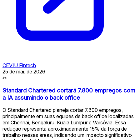
CEVIU Fintech
25 de mai. de 2026
✂
Standard Chartered cortará 7.800 empregos com
a IA assumindo o back office
O Standard Chartered planeja cortar 7.800 empregos,
principalmente em suas equipes de back office localizadas
em Chennai, Bengaluru, Kuala Lumpur e Varsóvia. Essa
redução representa aproximadamente 15% da força de
trabalho nessas áreas, indicando um impacto significativo