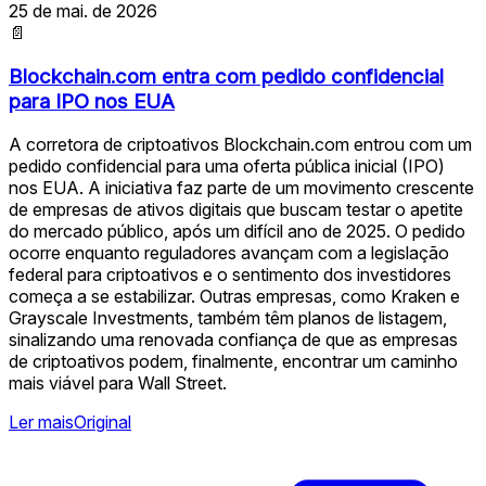
25 de mai. de 2026
📄
Blockchain.com entra com pedido confidencial
para IPO nos EUA
A corretora de criptoativos Blockchain.com entrou com um
pedido confidencial para uma oferta pública inicial (IPO)
nos EUA. A iniciativa faz parte de um movimento crescente
de empresas de ativos digitais que buscam testar o apetite
do mercado público, após um difícil ano de 2025. O pedido
ocorre enquanto reguladores avançam com a legislação
federal para criptoativos e o sentimento dos investidores
começa a se estabilizar. Outras empresas, como Kraken e
Grayscale Investments, também têm planos de listagem,
sinalizando uma renovada confiança de que as empresas
de criptoativos podem, finalmente, encontrar um caminho
mais viável para Wall Street.
Ler mais
Original