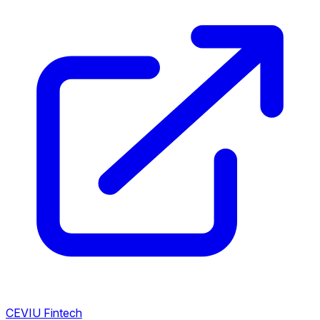
CEVIU Fintech