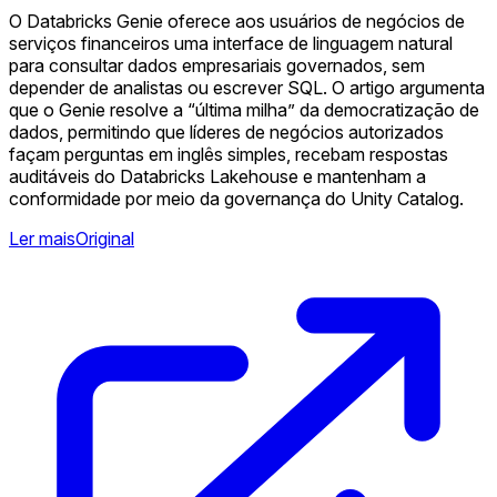
O Databricks Genie oferece aos usuários de negócios de
serviços financeiros uma interface de linguagem natural
para consultar dados empresariais governados, sem
depender de analistas ou escrever SQL. O artigo argumenta
que o Genie resolve a “última milha” da democratização de
dados, permitindo que líderes de negócios autorizados
façam perguntas em inglês simples, recebam respostas
auditáveis do Databricks Lakehouse e mantenham a
conformidade por meio da governança do Unity Catalog.
Ler mais
Original