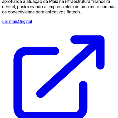
aprofunda a atuação da Plaid na infraestrutura financeira
central, posicionando a empresa além de uma mera camada
de conectividade para aplicativos fintech.
Ler mais
Original