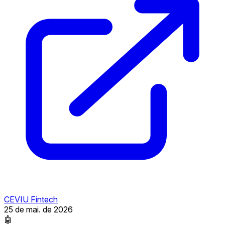
CEVIU Fintech
25 de mai. de 2026
🤖