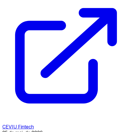
CEVIU Fintech