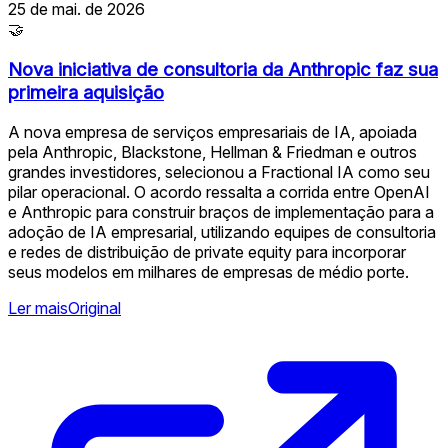
25 de mai. de 2026
🤝
Nova iniciativa de consultoria da Anthropic faz sua
primeira aquisição
A nova empresa de serviços empresariais de IA, apoiada
pela Anthropic, Blackstone, Hellman & Friedman e outros
grandes investidores, selecionou a Fractional IA como seu
pilar operacional. O acordo ressalta a corrida entre OpenAI
e Anthropic para construir braços de implementação para a
adoção de IA empresarial, utilizando equipes de consultoria
e redes de distribuição de private equity para incorporar
seus modelos em milhares de empresas de médio porte.
Ler mais
Original