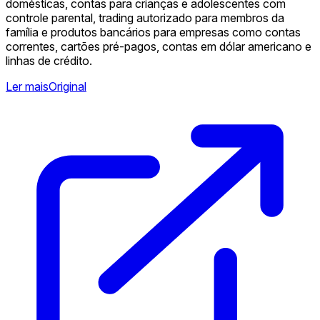
domésticas, contas para crianças e adolescentes com
controle parental, trading autorizado para membros da
família e produtos bancários para empresas como contas
correntes, cartões pré-pagos, contas em dólar americano e
linhas de crédito.
Ler mais
Original