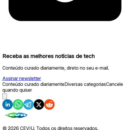
Receba as melhores notícias de tech
Conteúdo curado diariamente, direto no seu e-mail.
Assinar newsletter
Conteúdo curado diariamente
Diversas categorias
Cancele
quando quiser
©
2026
CEVIU. Todos os direitos reservados.