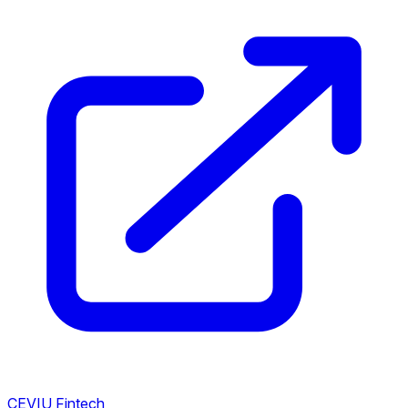
CEVIU Fintech