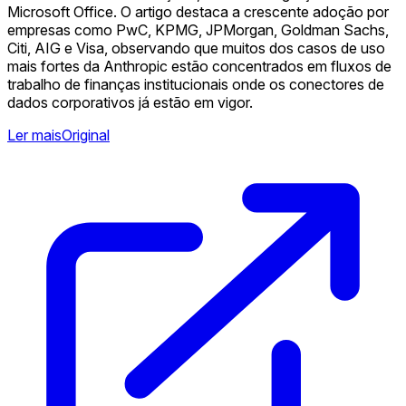
Microsoft Office. O artigo destaca a crescente adoção por
empresas como PwC, KPMG, JPMorgan, Goldman Sachs,
Citi, AIG e Visa, observando que muitos dos casos de uso
mais fortes da Anthropic estão concentrados em fluxos de
trabalho de finanças institucionais onde os conectores de
dados corporativos já estão em vigor.
Ler mais
Original