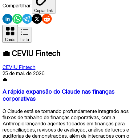
Compartilhar:
Copiar link
Cards
Lista
💼
CEVIU Fintech
CEVIU Fintech
25 de mai. de 2026
💼
A rápida expansão do Claude nas finanças
corporativas
O Claude está se tornando profundamente integrado aos
fluxos de trabalho de finanças corporativas, com a
Anthropic lançando agentes focados em finanças para
reconciliações, revisões de avaliação, análise de lucros e
auditorias de demonstrações, além de integrações com o