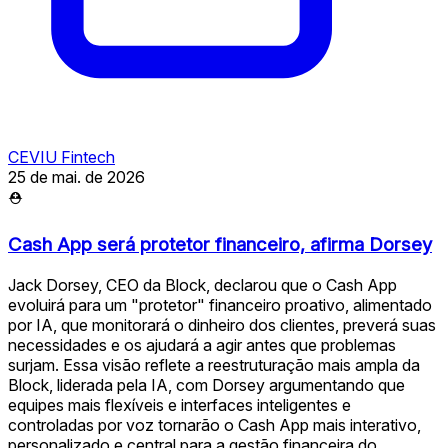
CEVIU Fintech
25 de mai. de 2026
⛑
Cash App será protetor financeiro, afirma Dorsey
Jack Dorsey, CEO da Block, declarou que o Cash App
evoluirá para um "protetor" financeiro proativo, alimentado
por IA, que monitorará o dinheiro dos clientes, preverá suas
necessidades e os ajudará a agir antes que problemas
surjam. Essa visão reflete a reestruturação mais ampla da
Block, liderada pela IA, com Dorsey argumentando que
equipes mais flexíveis e interfaces inteligentes e
controladas por voz tornarão o Cash App mais interativo,
personalizado e central para a gestão financeira do