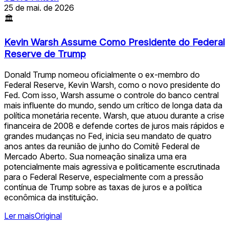
25 de mai. de 2026
🏛
Kevin Warsh Assume Como Presidente do Federal
Reserve de Trump
Donald Trump nomeou oficialmente o ex-membro do
Federal Reserve, Kevin Warsh, como o novo presidente do
Fed. Com isso, Warsh assume o controle do banco central
mais influente do mundo, sendo um crítico de longa data da
política monetária recente. Warsh, que atuou durante a crise
financeira de 2008 e defende cortes de juros mais rápidos e
grandes mudanças no Fed, inicia seu mandato de quatro
anos antes da reunião de junho do Comitê Federal de
Mercado Aberto. Sua nomeação sinaliza uma era
potencialmente mais agressiva e politicamente escrutinada
para o Federal Reserve, especialmente com a pressão
contínua de Trump sobre as taxas de juros e a política
econômica da instituição.
Ler mais
Original