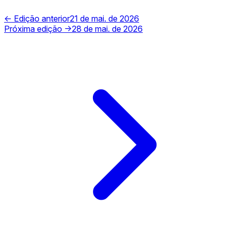
← Edição anterior
21 de mai. de 2026
Próxima edição →
28 de mai. de 2026