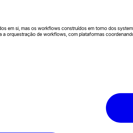
s em si, mas os workflows construídos em torno dos systems 
 a orquestração de workflows, com plataformas coordenando