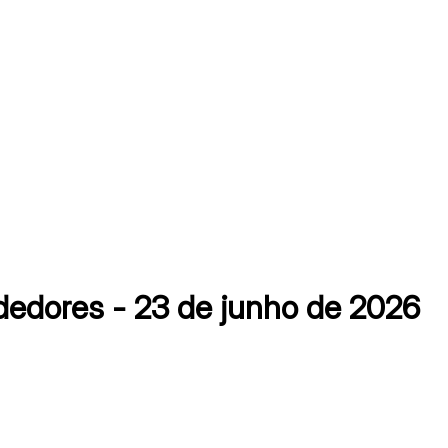
dores - 23 de junho de 2026