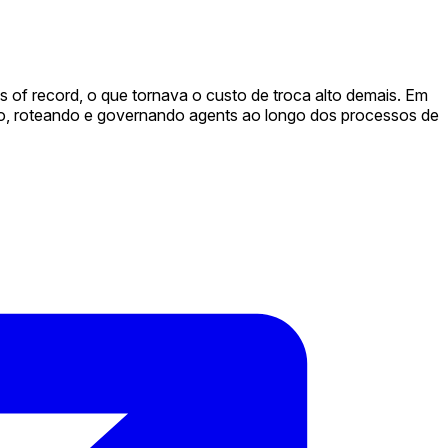
of record, o que tornava o custo de troca alto demais. Em
, roteando e governando agents ao longo dos processos de