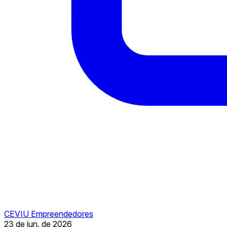
CEVIU Empreendedores
23 de jun. de 2026