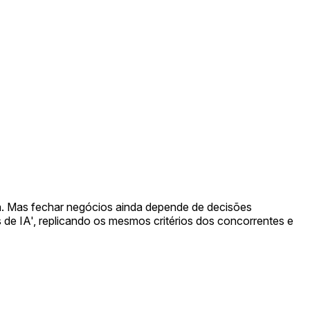
a. Mas fechar negócios ainda depende de decisões
de IA', replicando os mesmos critérios dos concorrentes e