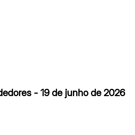
dores - 19 de junho de 2026