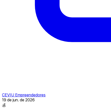
CEVIU Empreendedores
19 de jun. de 2026
💰