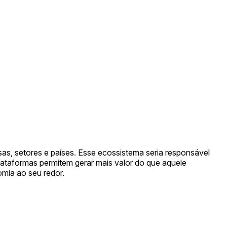
sas, setores e países. Esse ecossistema seria responsável
lataformas permitem gerar mais valor do que aquele
mia ao seu redor.