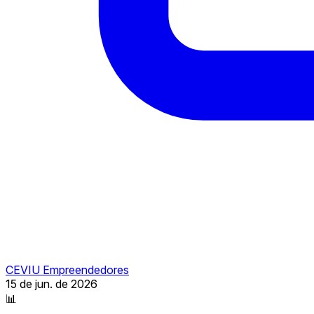
CEVIU Empreendedores
15 de jun. de 2026
📊