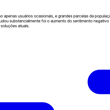
o apenas usuários ocasionais, e grandes parcelas da populaç
mudou substancialmente foi o aumento do sentimento negativo
 soluções atuais.