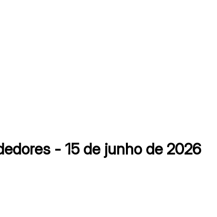
dores - 15 de junho de 2026