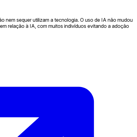
ão nem sequer utilizam a tecnologia. O uso de IA não mudou
 em relação à IA, com muitos indivíduos evitando a adoção