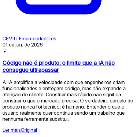
CEVIU Empreendedores
01 de jun. de 2026
💡
Código não é produto: o limite que a IA não
consegue ultrapassar
A IA amplifica a velocidade com que engenheiros criam
funcionalidades e entregam código, mas não expande a
atenção do cliente. Construir mais rápido não significa
construir o que o mercado precisa. O verdadeiro gargalo do
produto nunca foi técnico: é humano. Entender o que o
usuário realmente quer continua sendo um trabalho que
nenhuma ferramenta substitui.
Ler mais
Original