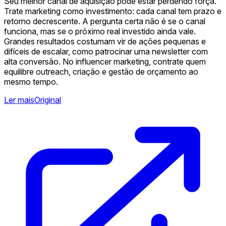
Seu melhor canal de aquisição pode estar perdendo força.
Trate marketing como investimento: cada canal tem prazo e
retorno decrescente. A pergunta certa não é se o canal
funciona, mas se o próximo real investido ainda vale.
Grandes resultados costumam vir de ações pequenas e
difíceis de escalar, como patrocinar uma newsletter com
alta conversão. No influencer marketing, contrate quem
equilibre outreach, criação e gestão de orçamento ao
mesmo tempo.
Ler mais
Original