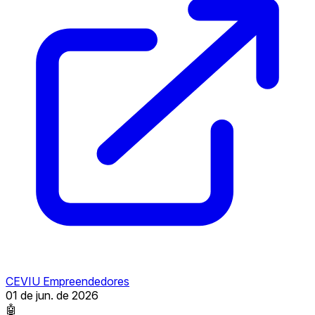
CEVIU Empreendedores
01 de jun. de 2026
🤖