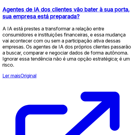
Agentes de IA dos clientes vão bater à sua porta,
sua empresa está preparada?
A IA está prestes a transformar a relação entre
consumidores e instituições financeiras, e essa mudança
vai acontecer com ou sem a participação ativa dessas
empresas. Os agentes de IA dos próprios clientes passarão
a buscar, comparar e negociar dados de forma autônoma.
Ignorar essa tendência não é uma opção estratégica; é um
risco.
Ler mais
Original