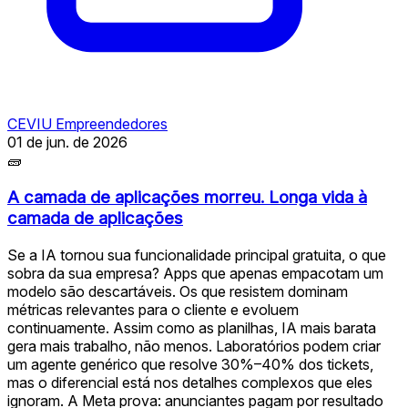
CEVIU Empreendedores
01 de jun. de 2026
🧱
A camada de aplicações morreu. Longa vida à
camada de aplicações
Se a IA tornou sua funcionalidade principal gratuita, o que
sobra da sua empresa? Apps que apenas empacotam um
modelo são descartáveis. Os que resistem dominam
métricas relevantes para o cliente e evoluem
continuamente. Assim como as planilhas, IA mais barata
gera mais trabalho, não menos. Laboratórios podem criar
um agente genérico que resolve 30%–40% dos tickets,
mas o diferencial está nos detalhes complexos que eles
ignoram. A Meta prova: anunciantes pagam por resultado