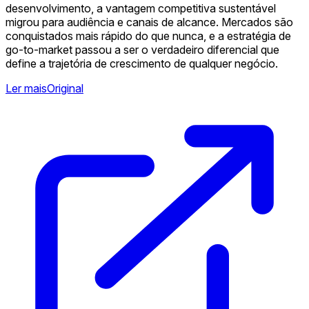
desenvolvimento, a vantagem competitiva sustentável
migrou para audiência e canais de alcance. Mercados são
conquistados mais rápido do que nunca, e a estratégia de
go-to-market passou a ser o verdadeiro diferencial que
define a trajetória de crescimento de qualquer negócio.
Ler mais
Original