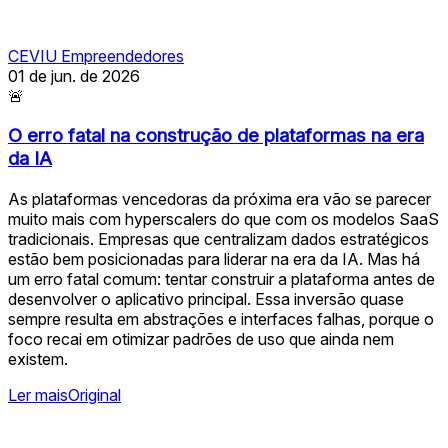
CEVIU Empreendedores
01 de jun. de 2026
🚨
O erro fatal na construção de plataformas na era
da IA
As plataformas vencedoras da próxima era vão se parecer
muito mais com hyperscalers do que com os modelos SaaS
tradicionais. Empresas que centralizam dados estratégicos
estão bem posicionadas para liderar na era da IA. Mas há
um erro fatal comum: tentar construir a plataforma antes de
desenvolver o aplicativo principal. Essa inversão quase
sempre resulta em abstrações e interfaces falhas, porque o
foco recai em otimizar padrões de uso que ainda nem
existem.
Ler mais
Original