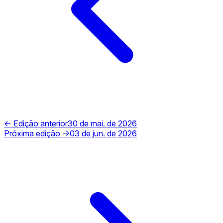
← Edição anterior
30 de mai. de 2026
Próxima edição →
03 de jun. de 2026