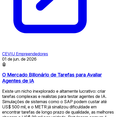
CEVIU Empreendedores
01 de jun. de 2026
🤖
O Mercado Bilionário de Tarefas para Avaliar
Agentes de IA
Existe um nicho inexplorado e altamente lucrativo: criar
tarefas complexas e realistas para testar agentes de IA.
Simulações de sistemas como o SAP podem custar até
US$ 500 mil, e o METR já sinalizou dificuldade em
encontrar tarefas de longo prazo de qualidade, as melhores