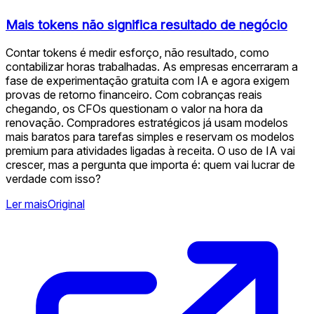
Mais tokens não significa resultado de negócio
Contar tokens é medir esforço, não resultado, como
contabilizar horas trabalhadas. As empresas encerraram a
fase de experimentação gratuita com IA e agora exigem
provas de retorno financeiro. Com cobranças reais
chegando, os CFOs questionam o valor na hora da
renovação. Compradores estratégicos já usam modelos
mais baratos para tarefas simples e reservam os modelos
premium para atividades ligadas à receita. O uso de IA vai
crescer, mas a pergunta que importa é: quem vai lucrar de
verdade com isso?
Ler mais
Original