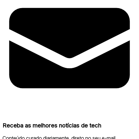
Receba as melhores notícias de tech
Conteúdo curado diariamente, direto no seu e-mail.