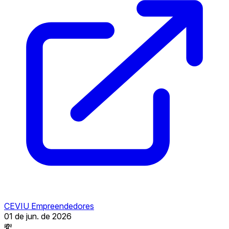
CEVIU Empreendedores
01 de jun. de 2026
💸