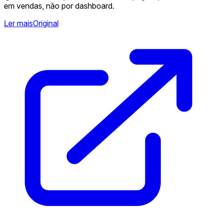
em vendas, não por dashboard.
Ler mais
Original