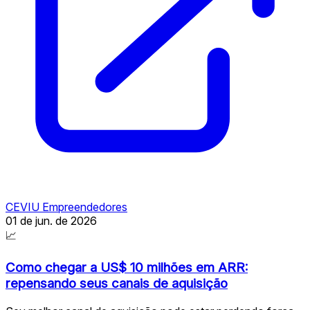
CEVIU Empreendedores
01 de jun. de 2026
📈
Como chegar a US$ 10 milhões em ARR:
repensando seus canais de aquisição