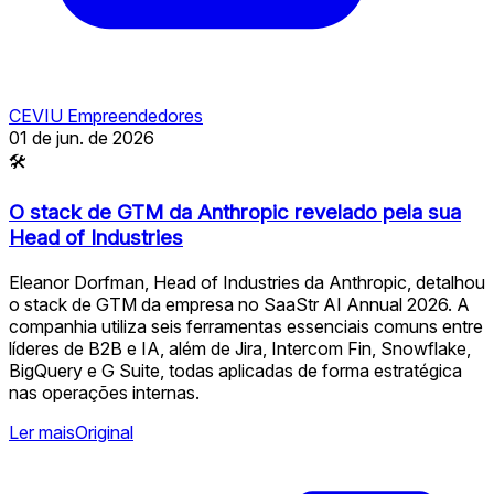
CEVIU Empreendedores
01 de jun. de 2026
🛠
O stack de GTM da Anthropic revelado pela sua
Head of Industries
Eleanor Dorfman, Head of Industries da Anthropic, detalhou
o stack de GTM da empresa no SaaStr AI Annual 2026. A
companhia utiliza seis ferramentas essenciais comuns entre
líderes de B2B e IA, além de Jira, Intercom Fin, Snowflake,
BigQuery e G Suite, todas aplicadas de forma estratégica
nas operações internas.
Ler mais
Original