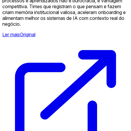
processos e aprendizados não é burocracia, é vantagem
competitiva. Times que registram o que pensam e fazem
criam memória institucional valiosa, aceleram onboarding e
alimentam melhor os sistemas de IA com contexto real do
negócio.
Ler mais
Original