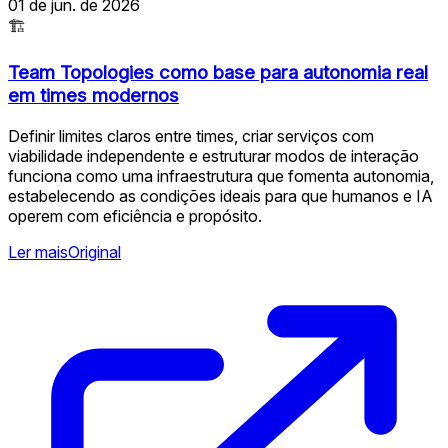
01 de jun. de 2026
🏗
Team Topologies como base para autonomia real
em times modernos
Definir limites claros entre times, criar serviços com
viabilidade independente e estruturar modos de interação
funciona como uma infraestrutura que fomenta autonomia,
estabelecendo as condições ideais para que humanos e IA
operem com eficiência e propósito.
Ler mais
Original