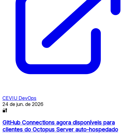
CEVIU DevOps
24 de jun. de 2026
🔐
GitHub Connections agora disponíveis para
clientes do Octopus Server auto-hospedado