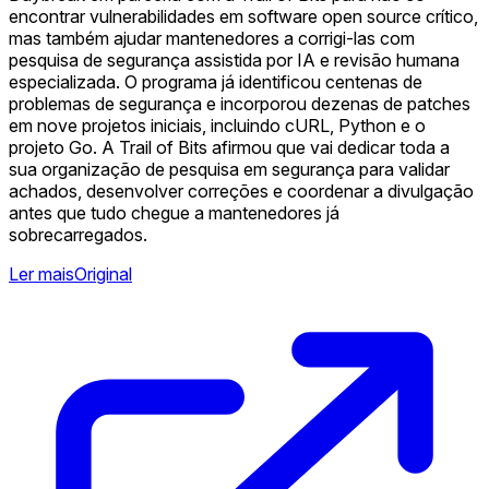
encontrar vulnerabilidades em software open source crítico,
mas também ajudar mantenedores a corrigi-las com
pesquisa de segurança assistida por IA e revisão humana
especializada. O programa já identificou centenas de
problemas de segurança e incorporou dezenas de patches
em nove projetos iniciais, incluindo cURL, Python e o
projeto Go. A Trail of Bits afirmou que vai dedicar toda a
sua organização de pesquisa em segurança para validar
achados, desenvolver correções e coordenar a divulgação
antes que tudo chegue a mantenedores já
sobrecarregados.
Ler mais
Original