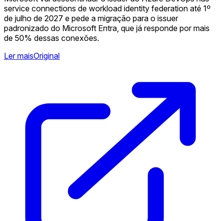
service connections de workload identity federation até 1º
de julho de 2027 e pede a migração para o issuer
padronizado do Microsoft Entra, que já responde por mais
de 50% dessas conexões.
Ler mais
Original