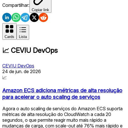
Compartilhar:
Copiar link
Cards
Lista
📈
CEVIU DevOps
CEVIU DevOps
24 de jun. de 2026
📈
Amazon ECS adiciona métricas de alta resolução
para acelerar o auto scaling de serviços
Agora o auto scaling de serviços do Amazon ECS suporta
métricas de alta resolução do CloudWatch a cada 20
segundos, o que permite reagir muito mais rápido a
mudanças de carga, com scale-out até 76% mais rápido e