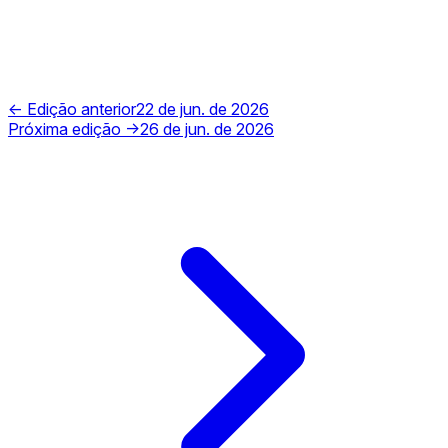
← Edição anterior
22 de jun. de 2026
Próxima edição →
26 de jun. de 2026