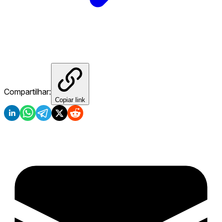
Compartilhar:
Copiar link