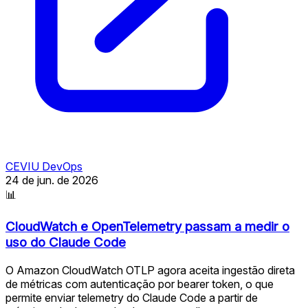
CEVIU DevOps
24 de jun. de 2026
📊
CloudWatch e OpenTelemetry passam a medir o
uso do Claude Code
O Amazon CloudWatch OTLP agora aceita ingestão direta
de métricas com autenticação por bearer token, o que
permite enviar telemetry do Claude Code a partir de