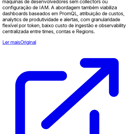
máquinas de desenvolvedores sem collectors ou
configuração de IAM. A abordagem também viabiliza
dashboards baseados em PromQL, atribuição de custos,
analytics de produtividade e alertas, com granularidade
flexível por token, baixo custo de ingestão e observability
centralizada entre times, contas e Regions.
Ler mais
Original