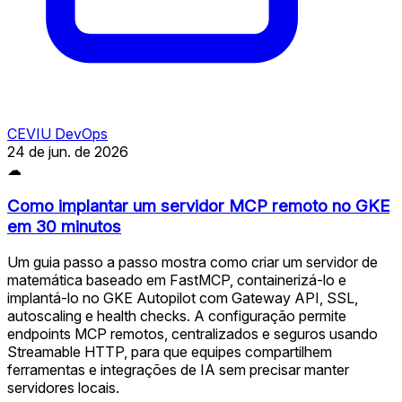
CEVIU DevOps
24 de jun. de 2026
☁
Como implantar um servidor MCP remoto no GKE
em 30 minutos
Um guia passo a passo mostra como criar um servidor de
matemática baseado em FastMCP, containerizá-lo e
implantá-lo no GKE Autopilot com Gateway API, SSL,
autoscaling e health checks. A configuração permite
endpoints MCP remotos, centralizados e seguros usando
Streamable HTTP, para que equipes compartilhem
ferramentas e integrações de IA sem precisar manter
servidores locais.