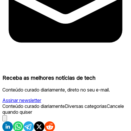
Receba as melhores notícias de tech
Conteúdo curado diariamente, direto no seu e-mail.
Assinar newsletter
Conteúdo curado diariamente
Diversas categorias
Cancele
quando quiser