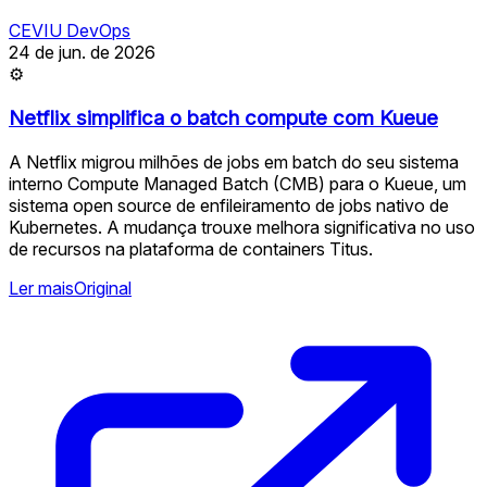
CEVIU DevOps
24 de jun. de 2026
⚙
Netflix simplifica o batch compute com Kueue
A Netflix migrou milhões de jobs em batch do seu sistema
interno Compute Managed Batch (CMB) para o Kueue, um
sistema open source de enfileiramento de jobs nativo de
Kubernetes. A mudança trouxe melhora significativa no uso
de recursos na plataforma de containers Titus.
Ler mais
Original