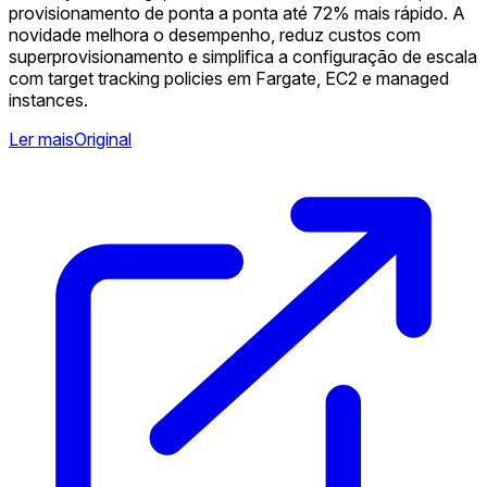
provisionamento de ponta a ponta até 72% mais rápido. A
novidade melhora o desempenho, reduz custos com
superprovisionamento e simplifica a configuração de escala
com target tracking policies em Fargate, EC2 e managed
instances.
Ler mais
Original