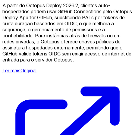
A partir do Octopus Deploy 2026.2, clientes auto-
hospedados podem usar GitHub Connections pelo Octopus
Deploy App for GitHub, substituindo PATs por tokens de
curta duração baseados em OIDC, o que melhora a
segurança, o gerenciamento de permissões e a
confiabilidade. Para instâncias atrás de firewalls ou em
redes privadas, o Octopus oferece chaves públicas de
assinatura hospedadas externamente, permitindo que o
GitHub valide tokens OIDC sem exigir acesso de internet de
entrada para o servidor Octopus.
Ler mais
Original