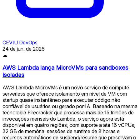
CEVIU DevOps
24 de jun. de 2026
☁
AWS Lambda lança MicroVMs para sandboxes
isoladas
AWS Lambda MicroVMs é um novo serviço de compute
serverless que oferece isolamento em nível de VM com
startup quase instantâneo para executar código não
confiável de usuários ou gerado por IA. Baseado na mesma
tecnologia Firecracker que processa mais de 15 trilhões de
invocações mensais do Lambda, o serviço agora está
disponível em quatro regiões, com suporte a até 16 vCPUs,
32 GB de memória, sessões de runtime de 8 horas e
recursos automáticos de suspend/resume que preservam o