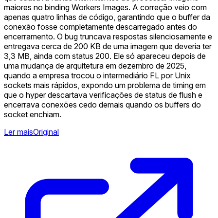
maiores no binding Workers Images. A correção veio com
apenas quatro linhas de código, garantindo que o buffer da
conexão fosse completamente descarregado antes do
encerramento. O bug truncava respostas silenciosamente e
entregava cerca de 200 KB de uma imagem que deveria ter
3,3 MB, ainda com status 200. Ele só apareceu depois de
uma mudança de arquitetura em dezembro de 2025,
quando a empresa trocou o intermediário FL por Unix
sockets mais rápidos, expondo um problema de timing em
que o hyper descartava verificações de status de flush e
encerrava conexões cedo demais quando os buffers do
socket enchiam.
Ler mais
Original