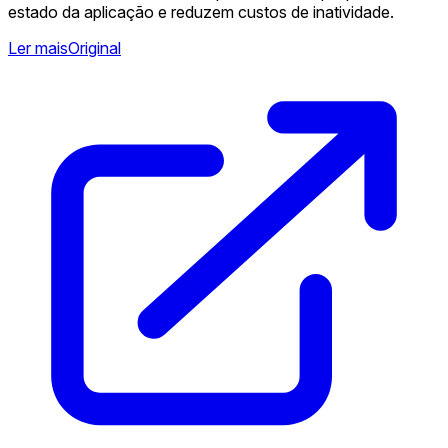
estado da aplicação e reduzem custos de inatividade.
Ler mais
Original