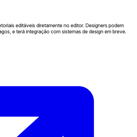
riais editáveis diretamente no editor. Designers podem
pagos, e terá integração com sistemas de design em breve.