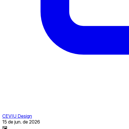
CEVIU Design
15 de jun. de 2026
🖼