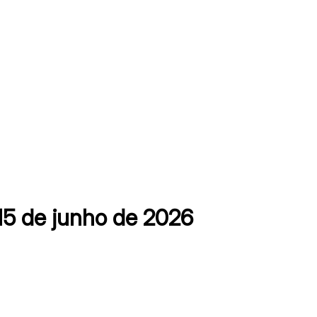
5 de junho de 2026