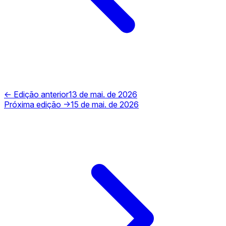
← Edição anterior
13 de mai. de 2026
Próxima edição →
15 de mai. de 2026