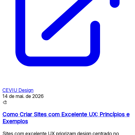
CEVIU Design
14 de mai. de 2026
🎨
Como Criar Sites com Excelente UX: Princípios e
Exemplos
Sites com excelente UX priorizam design centrado no