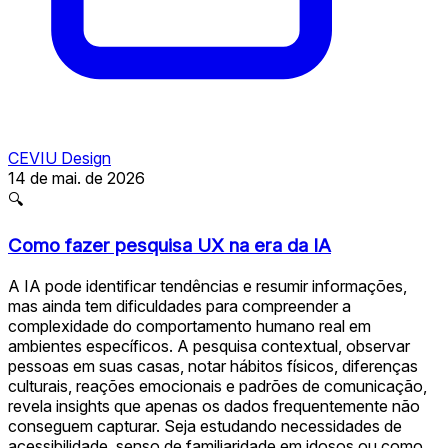
CEVIU Design
14 de mai. de 2026
🔍
Como fazer pesquisa UX na era da IA
A IA pode identificar tendências e resumir informações,
mas ainda tem dificuldades para compreender a
complexidade do comportamento humano real em
ambientes específicos. A pesquisa contextual, observar
pessoas em suas casas, notar hábitos físicos, diferenças
culturais, reações emocionais e padrões de comunicação,
revela insights que apenas os dados frequentemente não
conseguem capturar. Seja estudando necessidades de
acessibilidade, senso de familiaridade em idosos ou como