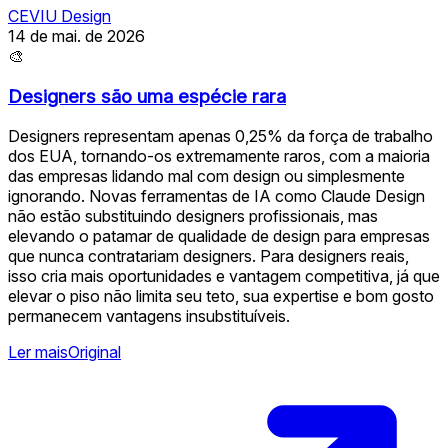
CEVIU Design
14 de mai. de 2026
🎨
Designers são uma espécie rara
Designers representam apenas 0,25% da força de trabalho
dos EUA, tornando-os extremamente raros, com a maioria
das empresas lidando mal com design ou simplesmente
ignorando. Novas ferramentas de IA como Claude Design
não estão substituindo designers profissionais, mas
elevando o patamar de qualidade de design para empresas
que nunca contratariam designers. Para designers reais,
isso cria mais oportunidades e vantagem competitiva, já que
elevar o piso não limita seu teto, sua expertise e bom gosto
permanecem vantagens insubstituíveis.
Ler mais
Original