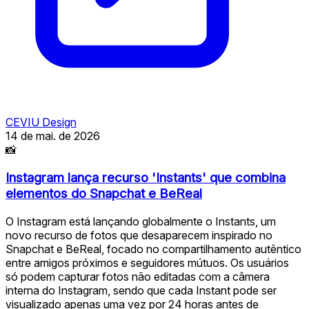
CEVIU Design
14 de mai. de 2026
📸
Instagram lança recurso 'Instants' que combina
elementos do Snapchat e BeReal
O Instagram está lançando globalmente o Instants, um
novo recurso de fotos que desaparecem inspirado no
Snapchat e BeReal, focado no compartilhamento autêntico
entre amigos próximos e seguidores mútuos. Os usuários
só podem capturar fotos não editadas com a câmera
interna do Instagram, sendo que cada Instant pode ser
visualizado apenas uma vez por 24 horas antes de