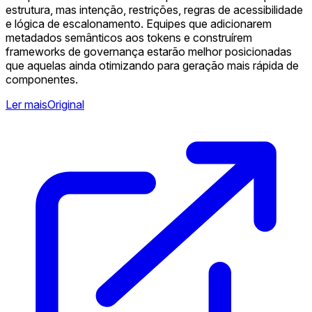
estrutura, mas intenção, restrições, regras de acessibilidade
e lógica de escalonamento. Equipes que adicionarem
metadados semânticos aos tokens e construírem
frameworks de governança estarão melhor posicionadas
que aquelas ainda otimizando para geração mais rápida de
componentes.
Ler mais
Original