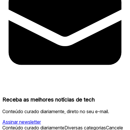
Receba as melhores notícias de tech
Conteúdo curado diariamente, direto no seu e-mail.
Assinar newsletter
Conteúdo curado diariamente
Diversas categorias
Cancele