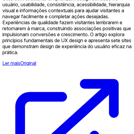
usuário, usabilidade, consistência, acessibilidade, hierarquia
visual e informações contextuais para ajudar visitantes a
navegar facilmente e completar ações desejadas.
Experiências de qualidade fazem visitantes lembrarem e
retornarem à marca, construindo associações positivas que
impulsionam conversões e crescimento. O artigo explora
princípios fundamentais de UX design e apresenta sete sites
que demonstram design de experiência do usuário eficaz na
prática.
Ler mais
Original