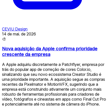
CEVIU Design
14 de mai. de 2026
🎨
Nova aquisição da Apple confirma prioridade
crescente da empresa
A Apple adquiriu discretamente a Patchflyer, empresa por
trás do popular app de correção de cores Color.io,
sinalizando que seu novo ecossistema Creator Studio é
uma prioridade importante. A aquisição segue as compras
recentes da Pixelmator e MotionVFX, sugerindo que a
empresa está construindo ativamente um conjunto mais
robusto de ferramentas profissionais para criadores de
vídeo, fotógrafos e cineastas em apps como Final Cut Pro
e potencialmente até no sistema de câmera do iPhone.