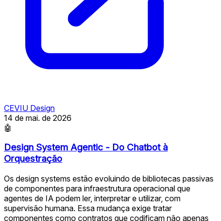
CEVIU Design
14 de mai. de 2026
🤖
Design System Agentic - Do Chatbot à
Orquestração
Os design systems estão evoluindo de bibliotecas passivas
de componentes para infraestrutura operacional que
agentes de IA podem ler, interpretar e utilizar, com
supervisão humana. Essa mudança exige tratar
componentes como contratos que codificam não apenas