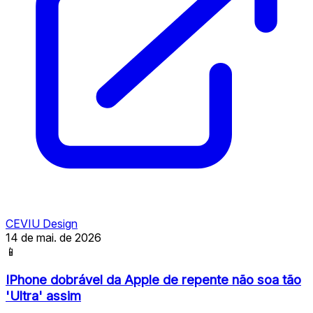
CEVIU Design
14 de mai. de 2026
📱
IPhone dobrável da Apple de repente não soa tão
'Ultra' assim