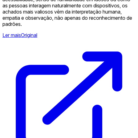
as pessoas interagem naturalmente com dispositivos, os
achados mais valiosos vêm da interpretação humana,
empatia e observação, não apenas do reconhecimento de
padrões.
Ler mais
Original