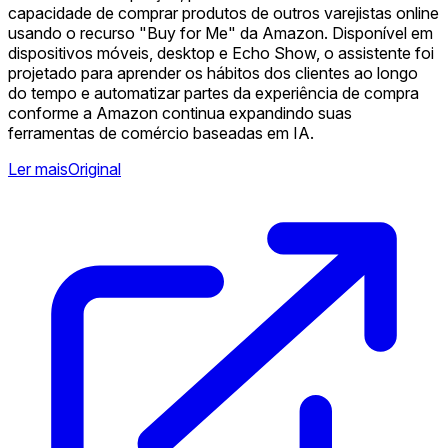
capacidade de comprar produtos de outros varejistas online
usando o recurso "Buy for Me" da Amazon. Disponível em
dispositivos móveis, desktop e Echo Show, o assistente foi
projetado para aprender os hábitos dos clientes ao longo
do tempo e automatizar partes da experiência de compra
conforme a Amazon continua expandindo suas
ferramentas de comércio baseadas em IA.
Ler mais
Original