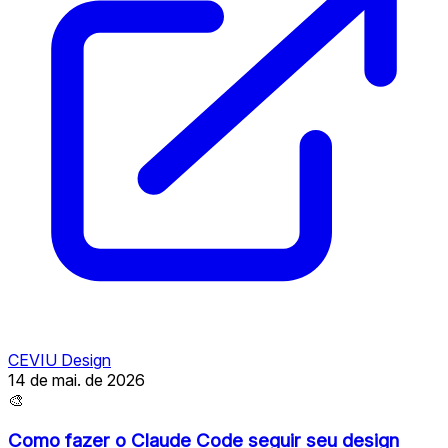
CEVIU Design
14 de mai. de 2026
🎨
Como fazer o Claude Code seguir seu design