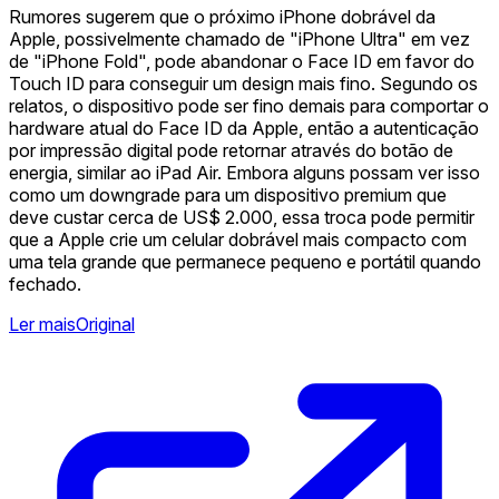
Rumores sugerem que o próximo iPhone dobrável da
Apple, possivelmente chamado de "iPhone Ultra" em vez
de "iPhone Fold", pode abandonar o Face ID em favor do
Touch ID para conseguir um design mais fino. Segundo os
relatos, o dispositivo pode ser fino demais para comportar o
hardware atual do Face ID da Apple, então a autenticação
por impressão digital pode retornar através do botão de
energia, similar ao iPad Air. Embora alguns possam ver isso
como um downgrade para um dispositivo premium que
deve custar cerca de US$ 2.000, essa troca pode permitir
que a Apple crie um celular dobrável mais compacto com
uma tela grande que permanece pequeno e portátil quando
fechado.
Ler mais
Original