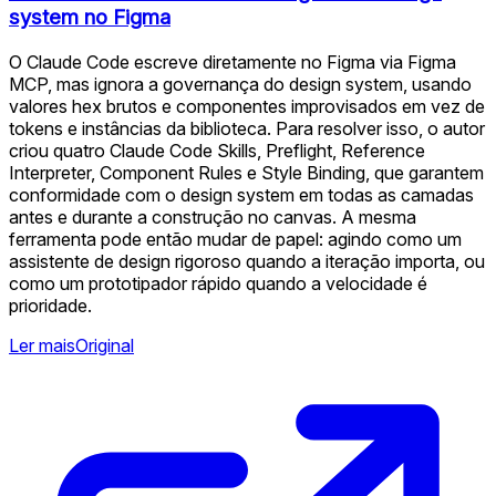
system no Figma
O Claude Code escreve diretamente no Figma via Figma
MCP, mas ignora a governança do design system, usando
valores hex brutos e componentes improvisados em vez de
tokens e instâncias da biblioteca. Para resolver isso, o autor
criou quatro Claude Code Skills, Preflight, Reference
Interpreter, Component Rules e Style Binding, que garantem
conformidade com o design system em todas as camadas
antes e durante a construção no canvas. A mesma
ferramenta pode então mudar de papel: agindo como um
assistente de design rigoroso quando a iteração importa, ou
como um prototipador rápido quando a velocidade é
prioridade.
Ler mais
Original