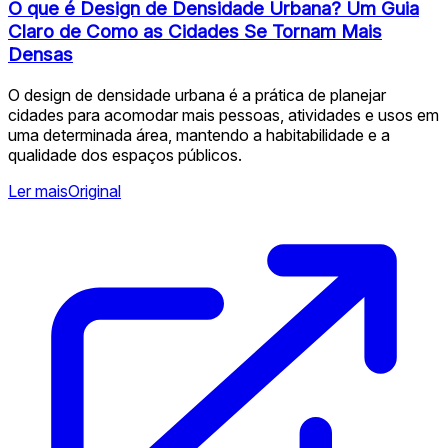
O que é Design de Densidade Urbana? Um Guia
Claro de Como as Cidades Se Tornam Mais
Densas
O design de densidade urbana é a prática de planejar
cidades para acomodar mais pessoas, atividades e usos em
uma determinada área, mantendo a habitabilidade e a
qualidade dos espaços públicos.
Ler mais
Original