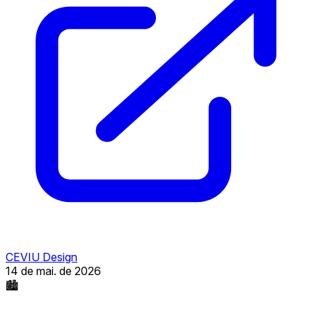
CEVIU Design
14 de mai. de 2026
🏙