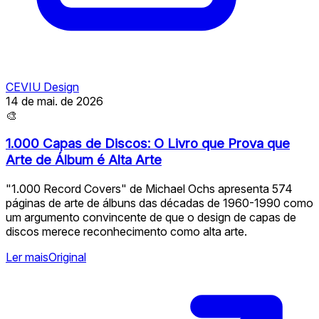
CEVIU Design
14 de mai. de 2026
🎨
1.000 Capas de Discos: O Livro que Prova que
Arte de Álbum é Alta Arte
"1.000 Record Covers" de Michael Ochs apresenta 574
páginas de arte de álbuns das décadas de 1960-1990 como
um argumento convincente de que o design de capas de
discos merece reconhecimento como alta arte.
Ler mais
Original