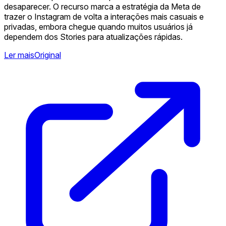
desaparecer. O recurso marca a estratégia da Meta de
trazer o Instagram de volta a interações mais casuais e
privadas, embora chegue quando muitos usuários já
dependem dos Stories para atualizações rápidas.
Ler mais
Original