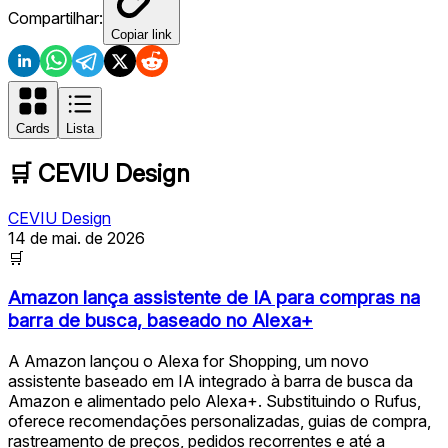
Compartilhar:
Copiar link
Cards
Lista
🛒
CEVIU Design
CEVIU Design
14 de mai. de 2026
🛒
Amazon lança assistente de IA para compras na
barra de busca, baseado no Alexa+
A Amazon lançou o Alexa for Shopping, um novo
assistente baseado em IA integrado à barra de busca da
Amazon e alimentado pelo Alexa+. Substituindo o Rufus,
oferece recomendações personalizadas, guias de compra,
rastreamento de preços, pedidos recorrentes e até a