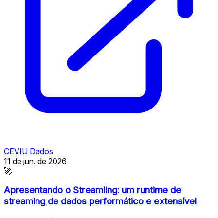
CEVIU Dados
11 de jun. de 2026
🚀
Apresentando o Streamling: um runtime de
streaming de dados performático e extensível