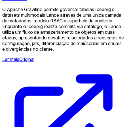
O Apache Gravitino permite governar tabelas Iceberg e
datasets multimodais Lance através de uma única camada
de metadados, modelo RBAC e superfície de auditoria.
Enquanto o Iceberg realiza commits via catálogo, o Lance
utiliza um fluxo de armazenamento de objetos em duas
etapas, apresentando desafios relacionados a reescritas de
configuração, jars, diferenciação de maiúsculas em enums
e divergências no cliente.
Ler mais
Original