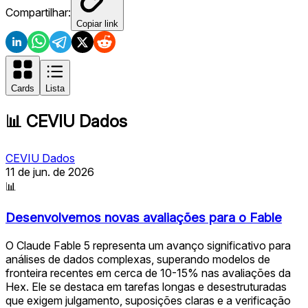
Compartilhar:
Copiar link
Cards
Lista
📊
CEVIU Dados
CEVIU Dados
11 de jun. de 2026
📊
Desenvolvemos novas avaliações para o Fable
O Claude Fable 5 representa um avanço significativo para
análises de dados complexas, superando modelos de
fronteira recentes em cerca de 10-15% nas avaliações da
Hex. Ele se destaca em tarefas longas e desestruturadas
que exigem julgamento, suposições claras e a verificação