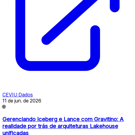
CEVIU Dados
11 de jun. de 2026
🌐
Gerenciando Iceberg e Lance com Gravitino: A
realidade por trás de arquiteturas Lakehouse
unificadas