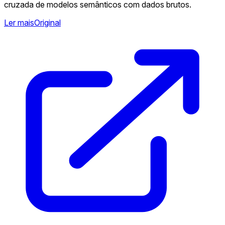
cruzada de modelos semânticos com dados brutos.
Ler mais
Original