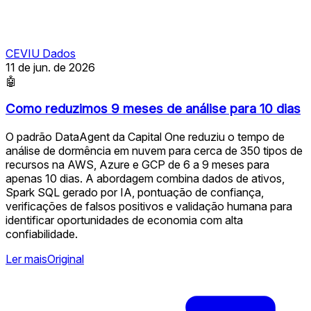
CEVIU Dados
11 de jun. de 2026
🤖
Como reduzimos 9 meses de análise para 10 dias
O padrão DataAgent da Capital One reduziu o tempo de
análise de dormência em nuvem para cerca de 350 tipos de
recursos na AWS, Azure e GCP de 6 a 9 meses para
apenas 10 dias. A abordagem combina dados de ativos,
Spark SQL gerado por IA, pontuação de confiança,
verificações de falsos positivos e validação humana para
identificar oportunidades de economia com alta
confiabilidade.
Ler mais
Original