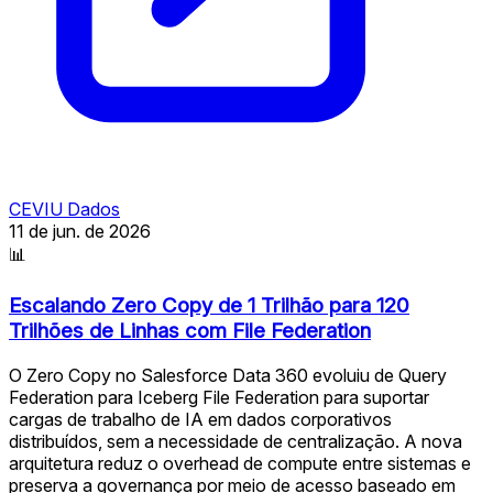
CEVIU Dados
11 de jun. de 2026
📊
Escalando Zero Copy de 1 Trilhão para 120
Trilhões de Linhas com File Federation
O Zero Copy no Salesforce Data 360 evoluiu de Query
Federation para Iceberg File Federation para suportar
cargas de trabalho de IA em dados corporativos
distribuídos, sem a necessidade de centralização. A nova
arquitetura reduz o overhead de compute entre sistemas e
preserva a governança por meio de acesso baseado em