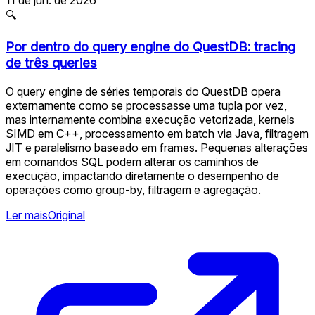
🔍
Por dentro do query engine do QuestDB: tracing
de três queries
O query engine de séries temporais do QuestDB opera
externamente como se processasse uma tupla por vez,
mas internamente combina execução vetorizada, kernels
SIMD em C++, processamento em batch via Java, filtragem
JIT e paralelismo baseado em frames. Pequenas alterações
em comandos SQL podem alterar os caminhos de
execução, impactando diretamente o desempenho de
operações como group-by, filtragem e agregação.
Ler mais
Original