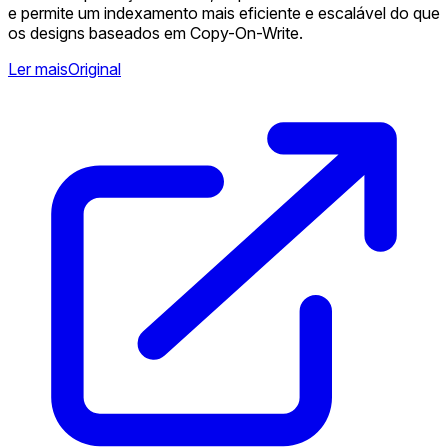
e permite um indexamento mais eficiente e escalável do que
os designs baseados em Copy-On-Write.
Ler mais
Original