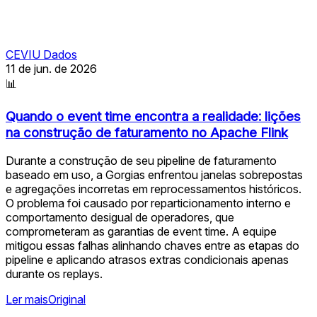
CEVIU Dados
11 de jun. de 2026
📊
Quando o event time encontra a realidade: lições
na construção de faturamento no Apache Flink
Durante a construção de seu pipeline de faturamento
baseado em uso, a Gorgias enfrentou janelas sobrepostas
e agregações incorretas em reprocessamentos históricos.
O problema foi causado por reparticionamento interno e
comportamento desigual de operadores, que
comprometeram as garantias de event time. A equipe
mitigou essas falhas alinhando chaves entre as etapas do
pipeline e aplicando atrasos extras condicionais apenas
durante os replays.
Ler mais
Original