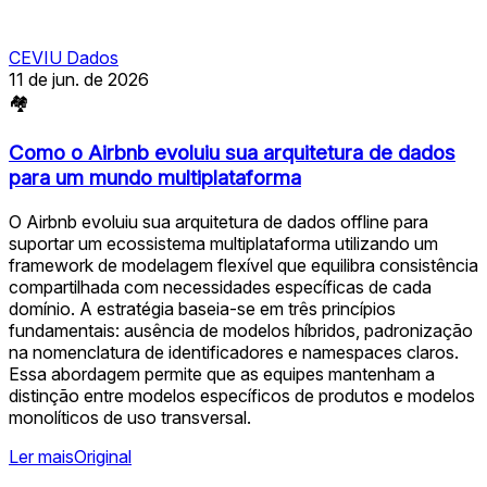
CEVIU Dados
11 de jun. de 2026
🏘
Como o Airbnb evoluiu sua arquitetura de dados
para um mundo multiplataforma
O Airbnb evoluiu sua arquitetura de dados offline para
suportar um ecossistema multiplataforma utilizando um
framework de modelagem flexível que equilibra consistência
compartilhada com necessidades específicas de cada
domínio. A estratégia baseia-se em três princípios
fundamentais: ausência de modelos híbridos, padronização
na nomenclatura de identificadores e namespaces claros.
Essa abordagem permite que as equipes mantenham a
distinção entre modelos específicos de produtos e modelos
monolíticos de uso transversal.
Ler mais
Original