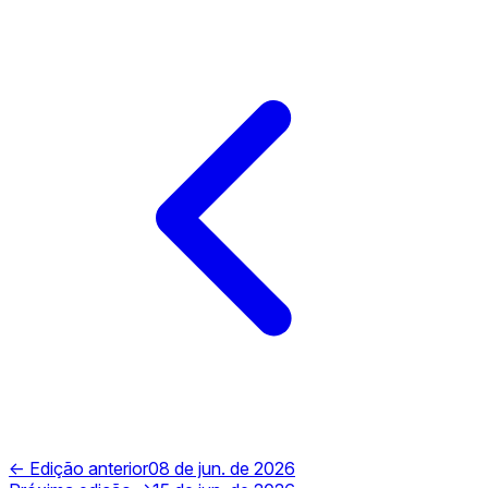
← Edição anterior
08 de jun. de 2026