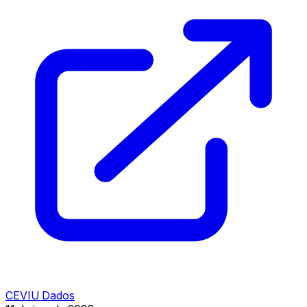
CEVIU Dados