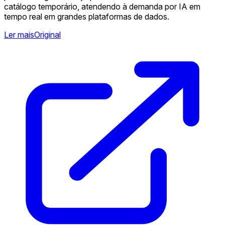
catálogo temporário, atendendo à demanda por IA em
tempo real em grandes plataformas de dados.
Ler mais
Original