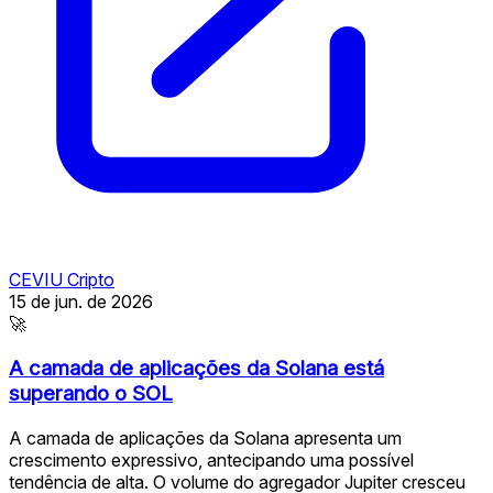
CEVIU Cripto
15 de jun. de 2026
🚀
A camada de aplicações da Solana está
superando o SOL
A camada de aplicações da Solana apresenta um
crescimento expressivo, antecipando uma possível
tendência de alta. O volume do agregador Jupiter cresceu