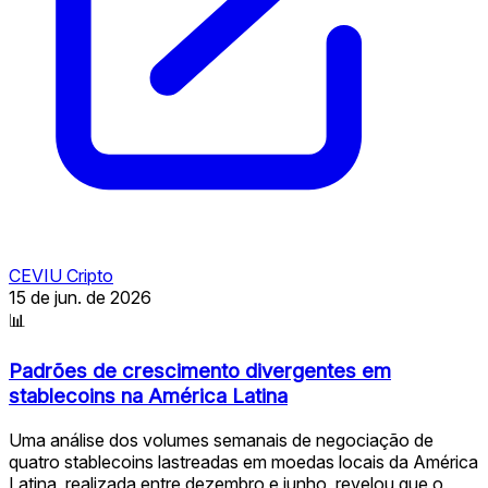
CEVIU Cripto
15 de jun. de 2026
📊
Padrões de crescimento divergentes em
stablecoins na América Latina
Uma análise dos volumes semanais de negociação de
quatro stablecoins lastreadas em moedas locais da América
Latina, realizada entre dezembro e junho, revelou que o