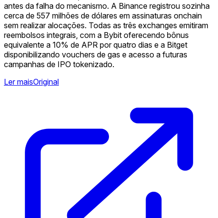
antes da falha do mecanismo. A Binance registrou sozinha
cerca de 557 milhões de dólares em assinaturas onchain
sem realizar alocações. Todas as três exchanges emitiram
reembolsos integrais, com a Bybit oferecendo bônus
equivalente a 10% de APR por quatro dias e a Bitget
disponibilizando vouchers de gas e acesso a futuras
campanhas de IPO tokenizado.
Ler mais
Original