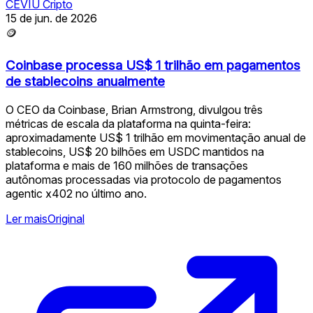
CEVIU Cripto
15 de jun. de 2026
🪙
Coinbase processa US$ 1 trilhão em pagamentos
de stablecoins anualmente
O CEO da Coinbase, Brian Armstrong, divulgou três
métricas de escala da plataforma na quinta-feira:
aproximadamente US$ 1 trilhão em movimentação anual de
stablecoins, US$ 20 bilhões em USDC mantidos na
plataforma e mais de 160 milhões de transações
autônomas processadas via protocolo de pagamentos
agentic x402 no último ano.
Ler mais
Original