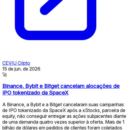
CEVIU Cripto
15 de jun. de 2026
🚀
Binance, Bybit e Bitget cancelam alocações de
IPO tokenizado da SpaceX
A Binance, a Bybit e a Bitget cancelaram suas campanhas
de IPO tokenizado da SpaceX após a xStocks, parceira de
equity, não conseguir entregar as ações subjacentes diante
de uma demanda quatro vezes superior à oferta. Mais de 1
bilhão de dólares em pedidos de clientes foram coletados