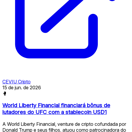
CEVIU Cripto
15 de jun. de 2026
🥊
World Liberty Financial financiará bônus de
lutadores do UFC com a stablecoin USD1
A World Liberty Financial, venture de cripto cofundada por
Donald Trump e seus filhos, atuou como patrocinadora do