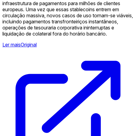
infraestrutura de pagamentos para milhões de clientes
europeus. Uma vez que essas stablecoins entrem em
circulação massiva, novos casos de uso tornam-se viáveis,
incluindo pagamentos transfronteiriços instantâneos,
operações de tesouraria corporativa ininterruptas e
liquidação de colateral fora do horário bancário.
Ler mais
Original