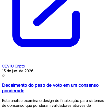
CEVIU Cripto
15 de jun. de 2026
⚖
Decaimento do peso de voto em um consenso
ponderado
Esta análise examina o design de finalização para sistemas
de consenso que ponderam validadores através de