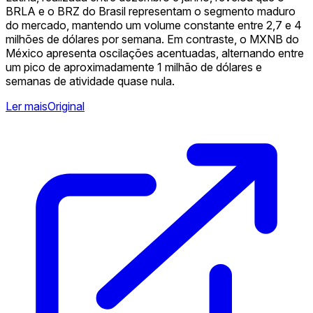
BRLA e o BRZ do Brasil representam o segmento maduro
do mercado, mantendo um volume constante entre 2,7 e 4
milhões de dólares por semana. Em contraste, o MXNB do
México apresenta oscilações acentuadas, alternando entre
um pico de aproximadamente 1 milhão de dólares e
semanas de atividade quase nula.
Ler mais
Original