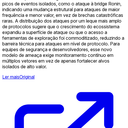
picos de eventos isolados, como o ataque à bridge Ronin,
indicando uma mudança estrutural para ataques de maior
frequência e menor valor, em vez de brechas catastróficas
raras. A distribuição dos ataques por um leque mais amplo
de protocolos sugere que o crescimento do ecossistema
expandiu a superfície de ataque ou que o acesso a
ferramentas de exploração foi commoditizado, reduzindo a
barreira técnica para ataques em nível de protocolo. Para
equipes de segurança e desenvolvedores, esse novo
modelo de ameaça exige monitoramento contínuo em
múltiplos vetores em vez de apenas fortalecer alvos
isolados de alto valor.
Ler mais
Original