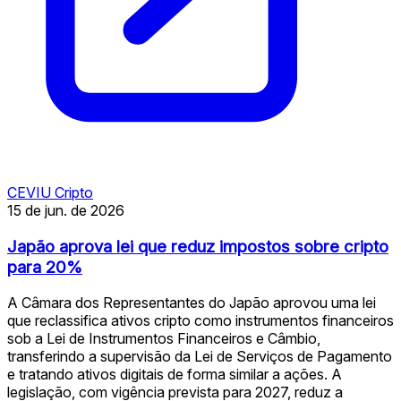
CEVIU Cripto
15 de jun. de 2026
Japão aprova lei que reduz impostos sobre cripto
para 20%
A Câmara dos Representantes do Japão aprovou uma lei
que reclassifica ativos cripto como instrumentos financeiros
sob a Lei de Instrumentos Financeiros e Câmbio,
transferindo a supervisão da Lei de Serviços de Pagamento
e tratando ativos digitais de forma similar a ações. A
legislação, com vigência prevista para 2027, reduz a