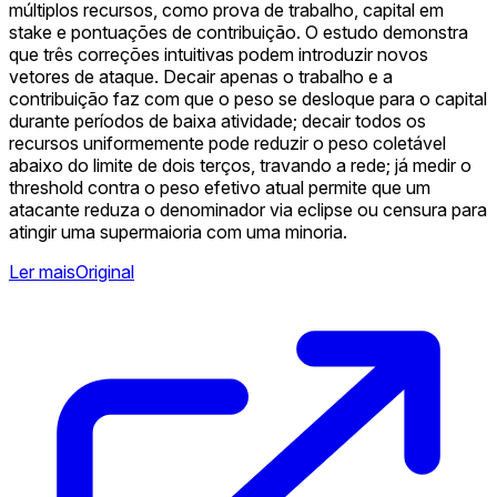
múltiplos recursos, como prova de trabalho, capital em
stake e pontuações de contribuição. O estudo demonstra
que três correções intuitivas podem introduzir novos
vetores de ataque. Decair apenas o trabalho e a
contribuição faz com que o peso se desloque para o capital
durante períodos de baixa atividade; decair todos os
recursos uniformemente pode reduzir o peso coletável
abaixo do limite de dois terços, travando a rede; já medir o
threshold contra o peso efetivo atual permite que um
atacante reduza o denominador via eclipse ou censura para
atingir uma supermaioria com uma minoria.
Ler mais
Original