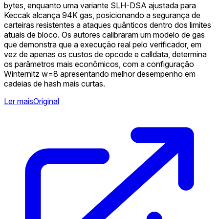
bytes, enquanto uma variante SLH-DSA ajustada para
Keccak alcança 94K gas, posicionando a segurança de
carteiras resistentes a ataques quânticos dentro dos limites
atuais de bloco. Os autores calibraram um modelo de gas
que demonstra que a execução real pelo verificador, em
vez de apenas os custos de opcode e calldata, determina
os parâmetros mais econômicos, com a configuração
Winternitz w=8 apresentando melhor desempenho em
cadeias de hash mais curtas.
Ler mais
Original