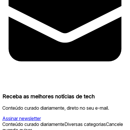
Receba as melhores notícias de tech
Conteúdo curado diariamente, direto no seu e-mail.
Assinar newsletter
Conteúdo curado diariamente
Diversas categorias
Cancele