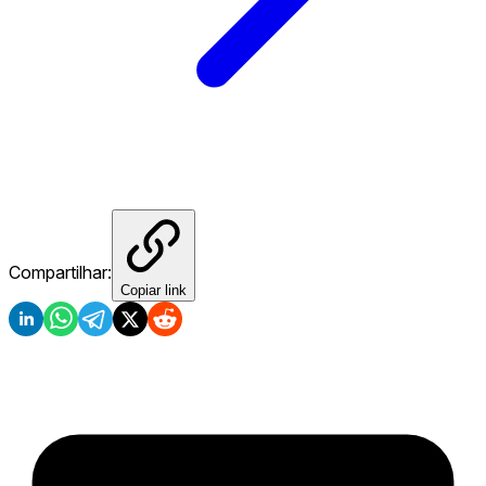
Compartilhar:
Copiar link