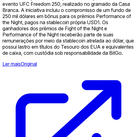
evento UFC Freedom 250, realizado no gramado da Casa
Branca. A iniciativa incluiu o compromisso de um fundo de
250 mil dólares em bônus para os prêmios Performance of
the Night, pagos na stablecoin própria USD1. Os
ganhadores dos prêmios de Fight of the Night e
Performance of the Night receberão parte de suas
remunerações por meio da stablecoin atrelada ao dólar, que
possui lastro em títulos do Tesouro dos EUA e equivalentes
de caixa, com custódia sob responsabilidade da BitGo.
Ler mais
Original