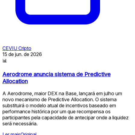
CEVIU Cripto
15 de jun. de 2026
📊
Aerodrome anuncia sistema de Predictive
Allocation
A Aerodrome, maior DEX na Base, lançará em julho um
novo mecanismo de Predictive Allocation. O sistema
substituirá o modelo atual de incentivos baseado em
performance histórica por um que recompensa os
participantes pela capacidade de antecipar onde a liquidez
será necessária.
Ler mais
Original