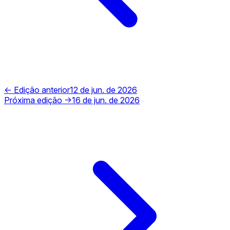
← Edição anterior
12 de jun. de 2026
Próxima edição →
16 de jun. de 2026