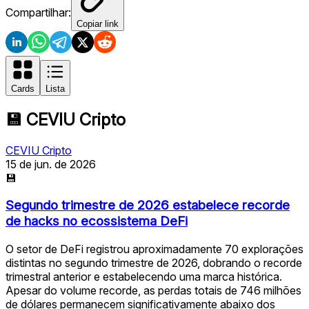
Compartilhar:
Copiar link
Cards
Lista
💾
CEVIU Cripto
CEVIU Cripto
15 de jun. de 2026
💾
Segundo trimestre de 2026 estabelece recorde
de hacks no ecossistema DeFi
O setor de DeFi registrou aproximadamente 70 explorações
distintas no segundo trimestre de 2026, dobrando o recorde
trimestral anterior e estabelecendo uma marca histórica.
Apesar do volume recorde, as perdas totais de 746 milhões
de dólares permanecem significativamente abaixo dos