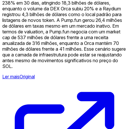
238% em 30 dias, atingindo 18,3 bilhões de dólares,
enquanto o volume da DEX Orca subiu 20% e a Raydium
registrou 4,3 bilhões de dólares como o local padrão para
listagens de novos token. A Pump.fun gerou 26,4 milhões
de dólares em taxas mesmo em um mercado inativo. Em
termos de valuation, a Pump.fun negocia com um market
cap de 537 milhões de dólares frente a uma receita
anualizada de 316 milhões, enquanto a Orca mantém 70
milhões de dólares frente a 41 milhões. Esse cenário sugere
que a camada de infraestrutura pode estar se reajustando
antes mesmo de movimentos significativos no preço do
SOL.
Ler mais
Original