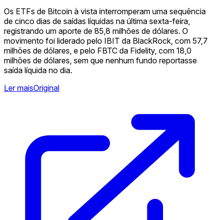
Os ETFs de Bitcoin à vista interromperam uma sequência
de cinco dias de saídas líquidas na última sexta-feira,
registrando um aporte de 85,8 milhões de dólares. O
movimento foi liderado pelo IBIT da BlackRock, com 57,7
milhões de dólares, e pelo FBTC da Fidelity, com 18,0
milhões de dólares, sem que nenhum fundo reportasse
saída líquida no dia.
Ler mais
Original