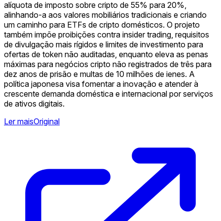
alíquota de imposto sobre cripto de 55% para 20%,
alinhando-a aos valores mobiliários tradicionais e criando
um caminho para ETFs de cripto domésticos. O projeto
também impõe proibições contra insider trading, requisitos
de divulgação mais rígidos e limites de investimento para
ofertas de token não auditadas, enquanto eleva as penas
máximas para negócios cripto não registrados de três para
dez anos de prisão e multas de 10 milhões de ienes. A
política japonesa visa fomentar a inovação e atender à
crescente demanda doméstica e internacional por serviços
de ativos digitais.
Ler mais
Original