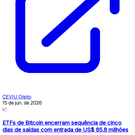
CEVIU Cripto
15 de jun. de 2026
📈
ETFs de Bitcoin encerram sequência de cinco
dias de saídas com entrada de US$ 85,8 milhões