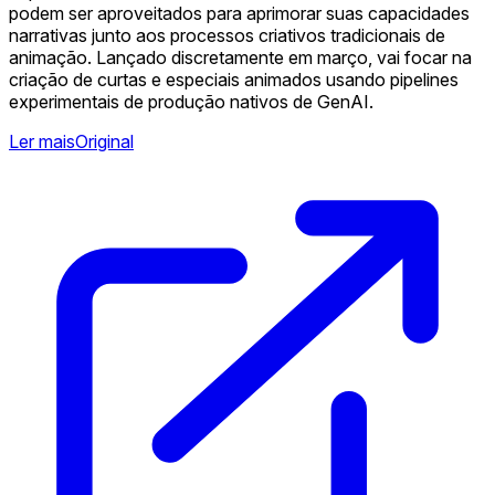
podem ser aproveitados para aprimorar suas capacidades
narrativas junto aos processos criativos tradicionais de
animação. Lançado discretamente em março, vai focar na
criação de curtas e especiais animados usando pipelines
experimentais de produção nativos de GenAI.
Ler mais
Original