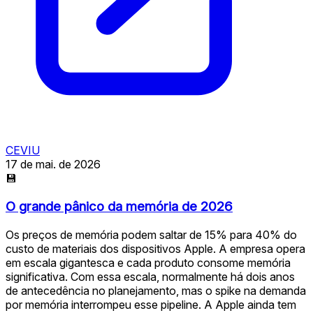
CEVIU
17 de mai. de 2026
💾
O grande pânico da memória de 2026
Os preços de memória podem saltar de 15% para 40% do
custo de materiais dos dispositivos Apple. A empresa opera
em escala gigantesca e cada produto consome memória
significativa. Com essa escala, normalmente há dois anos
de antecedência no planejamento, mas o spike na demanda
por memória interrompeu esse pipeline. A Apple ainda tem