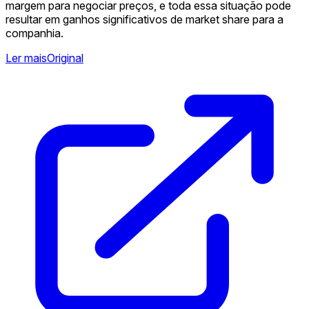
margem para negociar preços, e toda essa situação pode
resultar em ganhos significativos de market share para a
companhia.
Ler mais
Original