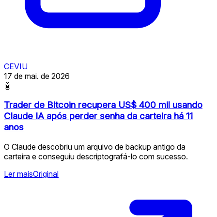
CEVIU
17 de mai. de 2026
🤖
Trader de Bitcoin recupera US$ 400 mil usando
Claude IA após perder senha da carteira há 11
anos
O Claude descobriu um arquivo de backup antigo da
carteira e conseguiu descriptografá-lo com sucesso.
Ler mais
Original