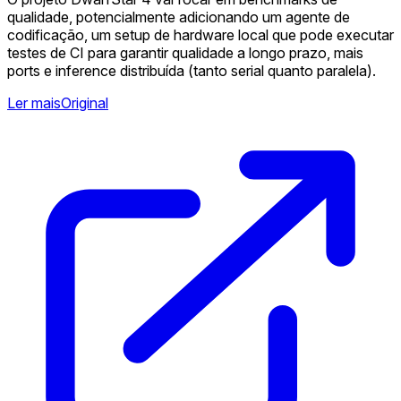
qualidade, potencialmente adicionando um agente de
codificação, um setup de hardware local que pode executar
testes de CI para garantir qualidade a longo prazo, mais
ports e inference distribuída (tanto serial quanto paralela).
Ler mais
Original