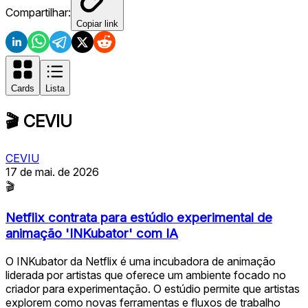
Compartilhar:
Copiar link
Cards
Lista
🎬
CEVIU
CEVIU
17 de mai. de 2026
🎬
Netflix contrata para estúdio experimental de
animação 'INKubator' com IA
O INKubator da Netflix é uma incubadora de animação
liderada por artistas que oferece um ambiente focado no
criador para experimentação. O estúdio permite que artistas
explorem como novas ferramentas e fluxos de trabalho