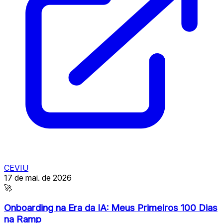
CEVIU
17 de mai. de 2026
🚀
Onboarding na Era da IA: Meus Primeiros 100 Dias
na Ramp