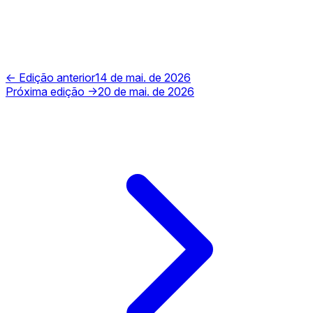
← Edição anterior
14 de mai. de 2026
Próxima edição →
20 de mai. de 2026