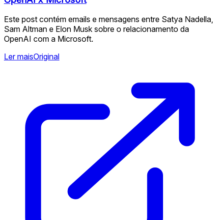
Este post contém emails e mensagens entre Satya Nadella,
Sam Altman e Elon Musk sobre o relacionamento da
OpenAI com a Microsoft.
Ler mais
Original