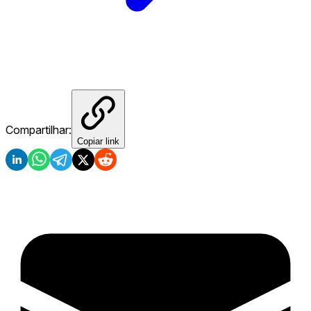
Compartilhar:
Copiar link