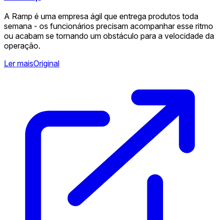
A Ramp é uma empresa ágil que entrega produtos toda
semana - os funcionários precisam acompanhar esse ritmo
ou acabam se tornando um obstáculo para a velocidade da
operação.
Ler mais
Original