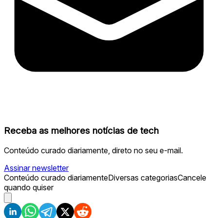
Receba as melhores notícias de tech
Conteúdo curado diariamente, direto no seu e-mail.
Assinar newsletter
Conteúdo curado diariamente
Diversas categorias
Cancele
quando quiser