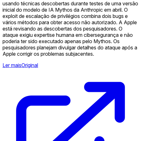
usando técnicas descobertas durante testes de uma versão
inicial do modelo de IA Mythos da Anthropic em abril. O
exploit de escalação de privilégios combina dois bugs e
vários métodos para obter acesso não autorizado. A Apple
está revisando as descobertas dos pesquisadores. O
ataque exigiu expertise humana em cibersegurança e não
poderia ter sido executado apenas pelo Mythos. Os
pesquisadores planejam divulgar detalhes do ataque após a
Apple corrigir os problemas subjacentes.
Ler mais
Original