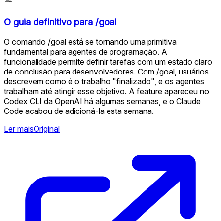
O guia definitivo para /goal
O comando /goal está se tornando uma primitiva
fundamental para agentes de programação. A
funcionalidade permite definir tarefas com um estado claro
de conclusão para desenvolvedores. Com /goal, usuários
descrevem como é o trabalho "finalizado", e os agentes
trabalham até atingir esse objetivo. A feature apareceu no
Codex CLI da OpenAI há algumas semanas, e o Claude
Code acabou de adicioná-la esta semana.
Ler mais
Original