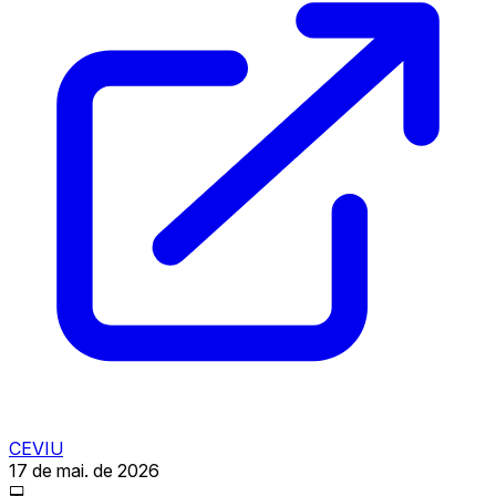
CEVIU
17 de mai. de 2026
💻