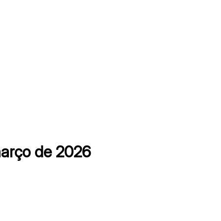
arço de 2026