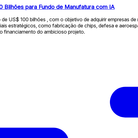
 Bilhões para Fundo de Manufatura com IA
 de US$ 100 bilhões , com o objetivo de adquirir empresas de m
is estratégicos, como fabricação de chips, defesa e aeroespa
 o financiamento do ambicioso projeto.