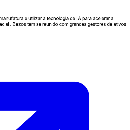
anufatura e utilizar a tecnologia de IA para acelerar a
cial . Bezos tem se reunido com grandes gestores de ativos