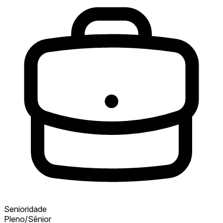
Senioridade
Pleno/Sênior