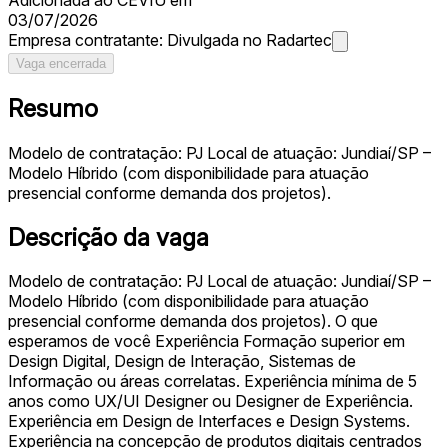
03/07/2026
Empresa contratante:
Divulgada no Radartec
Vaga encerrada
Resumo
Modelo de contratação: PJ Local de atuação: Jundiaí/SP –
Modelo Híbrido (com disponibilidade para atuação
presencial conforme demanda dos projetos).
Descrição da vaga
Modelo de contratação: PJ Local de atuação: Jundiaí/SP –
Modelo Híbrido (com disponibilidade para atuação
presencial conforme demanda dos projetos). O que
esperamos de você Experiência Formação superior em
Design Digital, Design de Interação, Sistemas de
Informação ou áreas correlatas. Experiência mínima de 5
anos como UX/UI Designer ou Designer de Experiência.
Experiência em Design de Interfaces e Design Systems.
Experiência na concepção de produtos digitais centrados