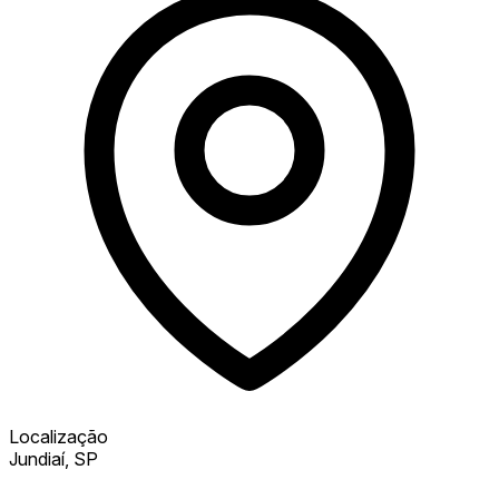
Localização
Jundiaí, SP