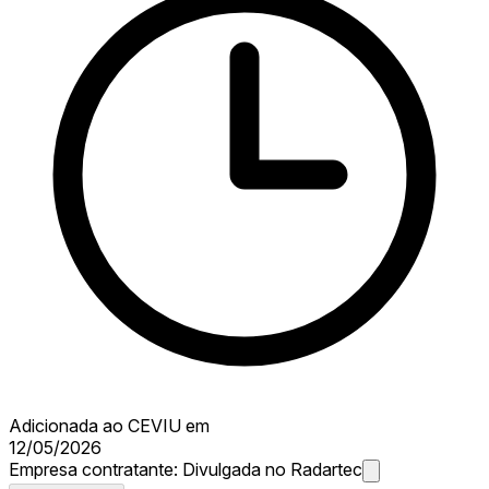
Adicionada ao CEVIU em
12/05/2026
Empresa contratante:
Divulgada no Radartec