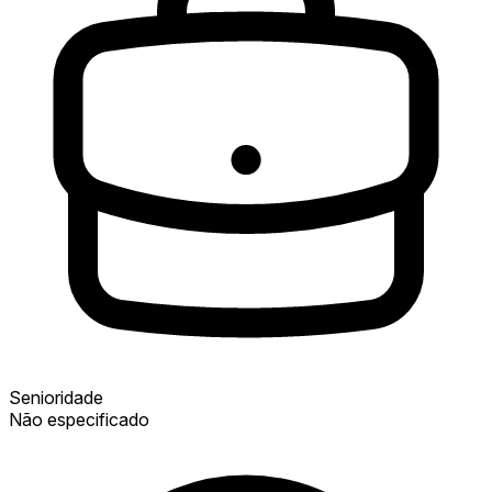
Senioridade
Não especificado