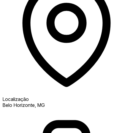
Localização
Belo Horizonte, MG