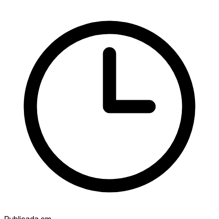
Publicada em