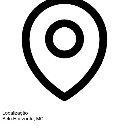
Localização
Belo Horizonte, MG