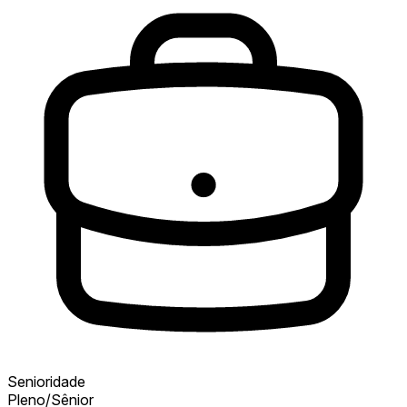
Senioridade
Pleno/Sênior