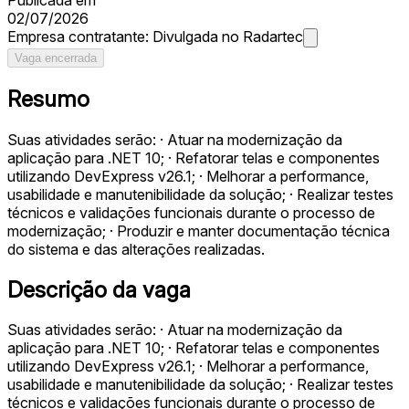
02/07/2026
Empresa contratante:
Divulgada no Radartec
Vaga encerrada
Resumo
Suas atividades serão: · Atuar na modernização da
aplicação para .NET 10; · Refatorar telas e componentes
utilizando DevExpress v26.1; · Melhorar a performance,
usabilidade e manutenibilidade da solução; · Realizar testes
técnicos e validações funcionais durante o processo de
modernização; · Produzir e manter documentação técnica
do sistema e das alterações realizadas.
Descrição da vaga
Suas atividades serão: · Atuar na modernização da
aplicação para .NET 10; · Refatorar telas e componentes
utilizando DevExpress v26.1; · Melhorar a performance,
usabilidade e manutenibilidade da solução; · Realizar testes
técnicos e validações funcionais durante o processo de