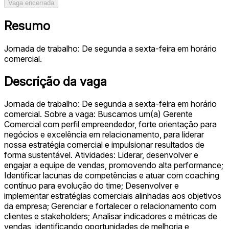
Vaga encerrada
Resumo
Jornada de trabalho: De segunda a sexta-feira em horário
comercial.
Descrição da vaga
Jornada de trabalho: De segunda a sexta-feira em horário
comercial. Sobre a vaga: Buscamos um(a) Gerente
Comercial com perfil empreendedor, forte orientação para
negócios e excelência em relacionamento, para liderar
nossa estratégia comercial e impulsionar resultados de
forma sustentável. Atividades: Liderar, desenvolver e
engajar a equipe de vendas, promovendo alta performance;
Identificar lacunas de competências e atuar com coaching
contínuo para evolução do time; Desenvolver e
implementar estratégias comerciais alinhadas aos objetivos
da empresa; Gerenciar e fortalecer o relacionamento com
clientes e stakeholders; Analisar indicadores e métricas de
vendas, identificando oportunidades de melhoria e