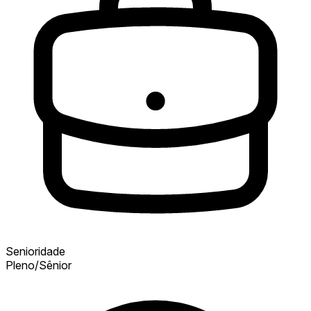
Senioridade
Pleno/Sênior