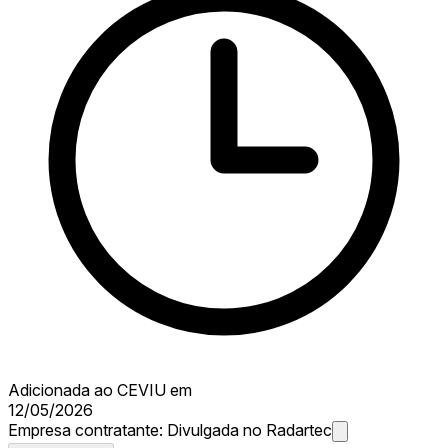
Adicionada ao CEVIU em
12/05/2026
Empresa contratante:
Divulgada no Radartec