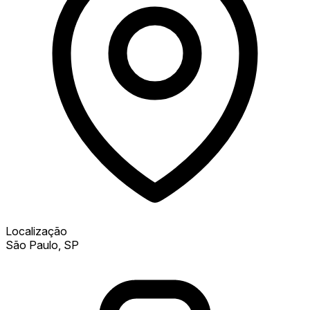
Localização
São Paulo, SP