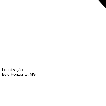
Localização
Belo Horizonte, MG