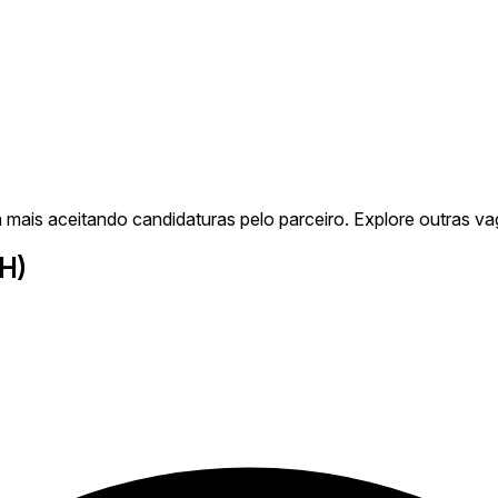
mais aceitando candidaturas pelo parceiro. Explore outras va
H)