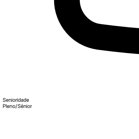
Senioridade
Pleno/Sênior