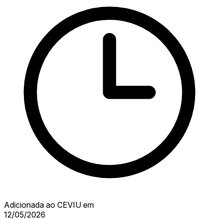
Adicionada ao CEVIU em
12/05/2026