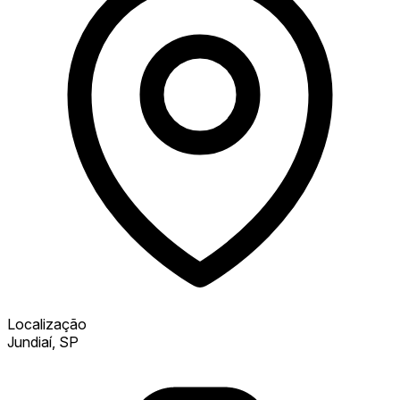
Localização
Jundiaí, SP