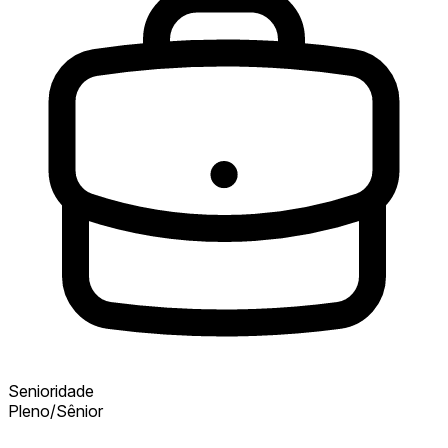
Senioridade
Pleno/Sênior