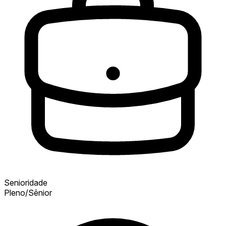
Senioridade
Pleno/Sênior