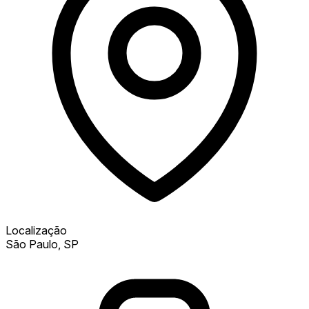
Localização
São Paulo, SP