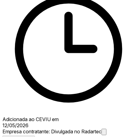
Adicionada ao CEVIU em
12/05/2026
Empresa contratante:
Divulgada no Radartec