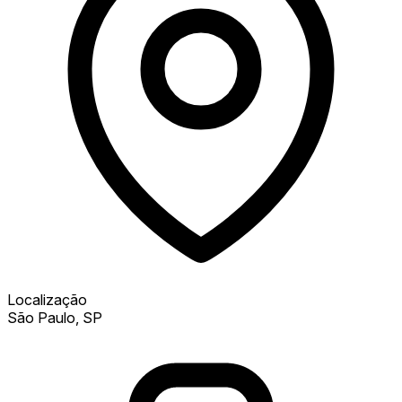
Localização
São Paulo, SP