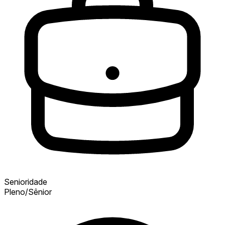
Senioridade
Pleno/Sênior