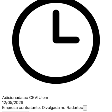
Adicionada ao CEVIU em
12/05/2026
Empresa contratante:
Divulgada no Radartec