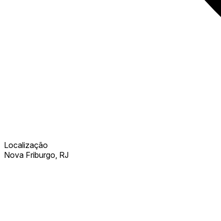
Localização
Nova Friburgo, RJ