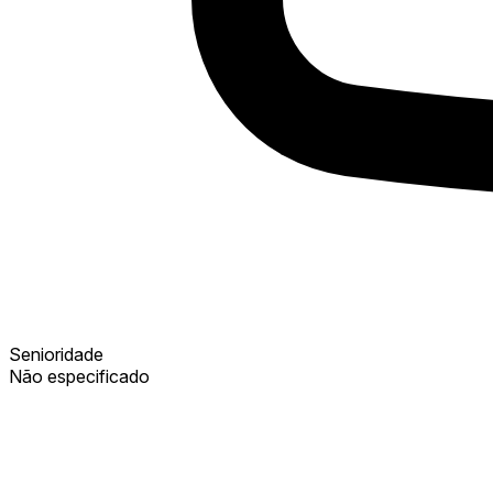
Senioridade
Não especificado