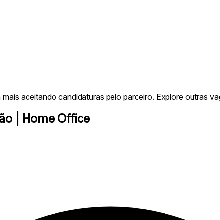
mais aceitando candidaturas pelo parceiro. Explore outras va
ão | Home Office