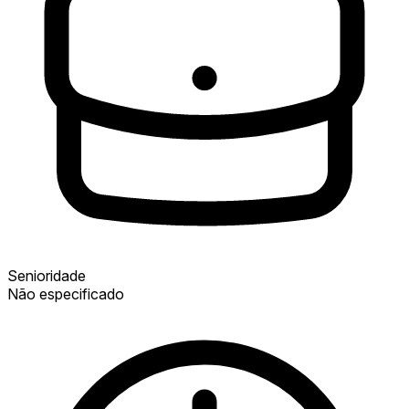
Senioridade
Não especificado