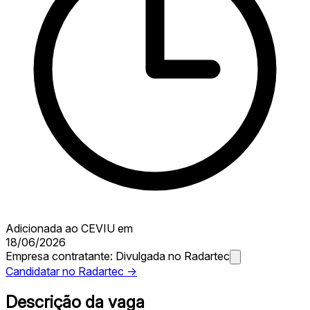
Adicionada ao CEVIU em
18/06/2026
Empresa contratante:
Divulgada no Radartec
Candidatar no Radartec →
Descrição da vaga