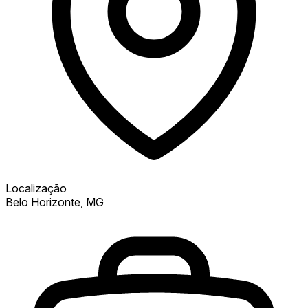
Localização
Belo Horizonte, MG