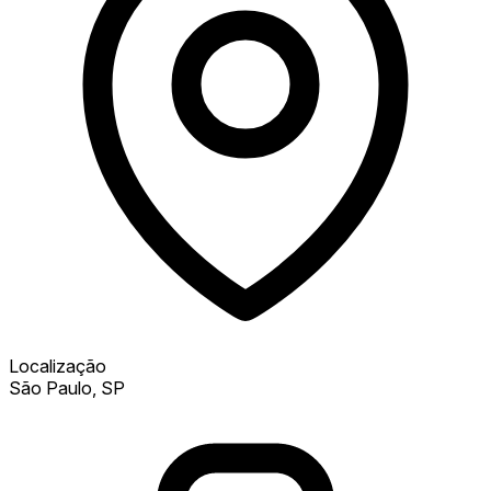
Localização
São Paulo, SP