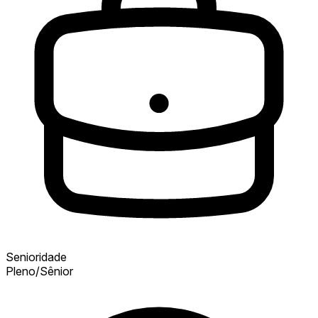
Senioridade
Pleno/Sênior