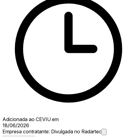
Adicionada ao CEVIU em
18/06/2026
Empresa contratante:
Divulgada no Radartec