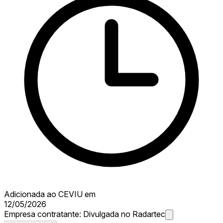
Adicionada ao CEVIU em
12/05/2026
Empresa contratante:
Divulgada no Radartec