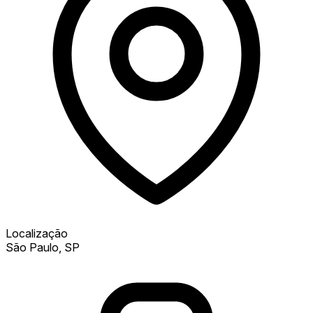
Localização
São Paulo, SP