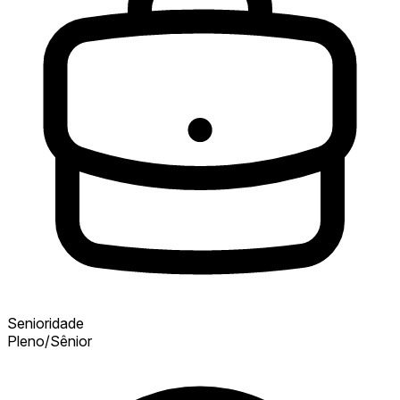
Senioridade
Pleno/Sênior