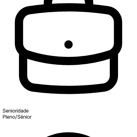
Senioridade
Pleno/Sênior