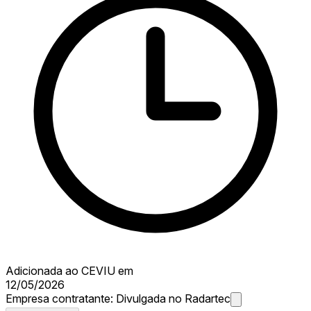
Adicionada ao CEVIU em
12/05/2026
Empresa contratante:
Divulgada no Radartec