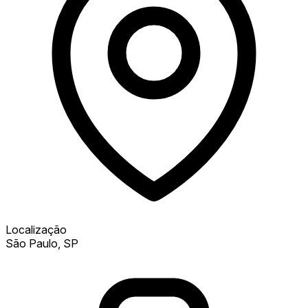
Localização
São Paulo, SP