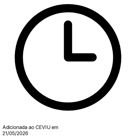
Adicionada ao CEVIU em
21/05/2026