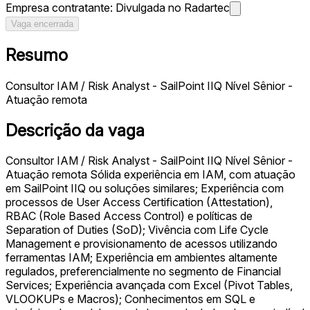
Empresa contratante:
Divulgada no Radartec
Vaga encerrada
Resumo
Consultor IAM / Risk Analyst - SailPoint IIQ Nível Sênior -
Atuação remota
Descrição da vaga
Consultor IAM / Risk Analyst - SailPoint IIQ Nível Sênior -
Atuação remota Sólida experiência em IAM, com atuação
em SailPoint IIQ ou soluções similares; Experiência com
processos de User Access Certification (Attestation),
RBAC (Role Based Access Control) e políticas de
Separation of Duties (SoD); Vivência com Life Cycle
Management e provisionamento de acessos utilizando
ferramentas IAM; Experiência em ambientes altamente
regulados, preferencialmente no segmento de Financial
Services; Experiência avançada com Excel (Pivot Tables,
VLOOKUPs e Macros); Conhecimentos em SQL e