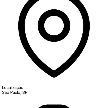
Localização
São Paulo, SP