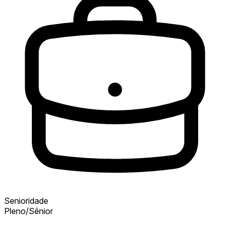
Senioridade
Pleno/Sênior