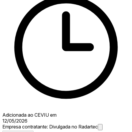
Adicionada ao CEVIU em
12/05/2026
Empresa contratante:
Divulgada no Radartec