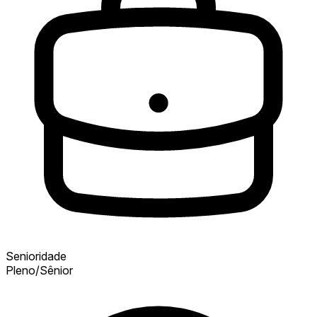
Senioridade
Pleno/Sênior