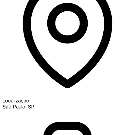
Localização
São Paulo, SP